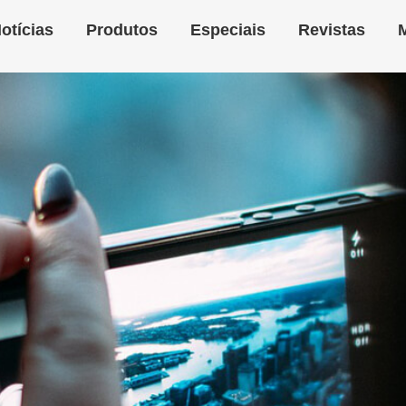
otícias
Produtos
Especiais
Revistas