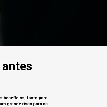
 antes
 benefícios, tanto para
um grande risco para as