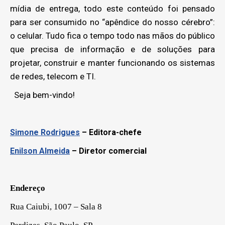
mídia de entrega, todo este conteúdo foi pensado
para ser consumido no “apêndice do nosso cérebro”:
o celular. Tudo fica o tempo todo nas mãos do público
que precisa de informação e de soluções para
projetar, construir e manter funcionando os sistemas
de redes, telecom e TI.
Seja bem-vindo!
Simone Rodrigues
– Editora-chefe
Enilson Almeida
– Diretor comercial
Endereço
Rua Caiubi, 1007 – Sala 8