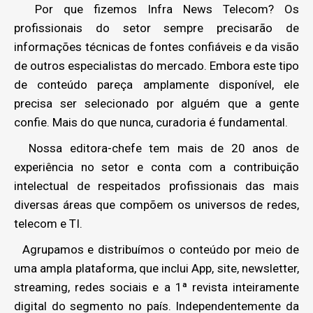
Por que fizemos Infra News Telecom? Os
profissionais do setor sempre precisarão de
informações técnicas de fontes confiáveis e da visão
de outros especialistas do mercado. Embora este tipo
de conteúdo pareça amplamente disponível, ele
precisa ser selecionado por alguém que a gente
confie. Mais do que nunca, curadoria é fundamental.
Nossa editora-chefe tem mais de 20 anos de
experiência no setor e conta com a contribuição
intelectual de respeitados profissionais das mais
diversas áreas que compõem os universos de redes,
telecom e TI.
Agrupamos e distribuímos o conteúdo por meio de
uma ampla plataforma, que inclui App, site, newsletter,
streaming, redes sociais e a 1ª revista inteiramente
digital do segmento no país. Independentemente da