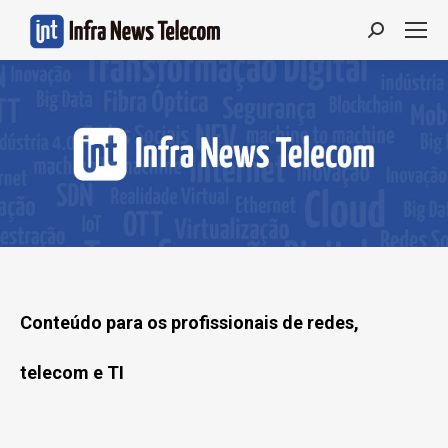
Search:
Conteúdo para os profissionais de redes,
telecom e TI