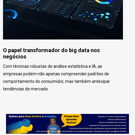
O papel transformador do big data nos
negócios
Com técnicas robustas de análise estatística e IA, as
empresas podem não apenas compreender padrões de
comportamento do consumidor, mas também antecipar
tendências de mercado.