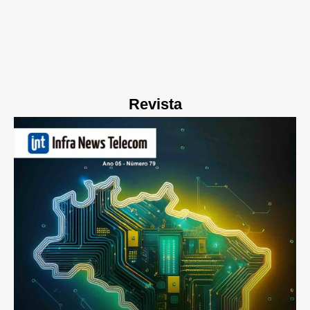
Revista