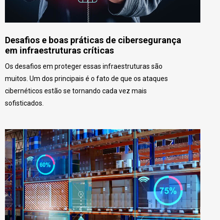
Desafios e boas práticas de cibersegurança
em infraestruturas críticas
Os desafios em proteger essas infraestruturas são
muitos. Um dos principais é o fato de que os ataques
cibernéticos estão se tornando cada vez mais
sofisticados.