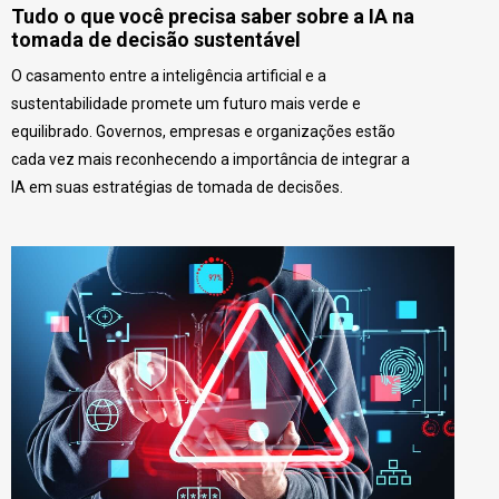
Tudo o que você precisa saber sobre a IA na
tomada de decisão sustentável
O casamento entre a inteligência artificial e a
sustentabilidade promete um futuro mais verde e
equilibrado. Governos, empresas e organizações estão
cada vez mais reconhecendo a importância de integrar a
IA em suas estratégias de tomada de decisões.