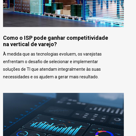
Como o ISP pode ganhar competitividade
na vertical de varejo?
À medida que as tecnologias evoluem, os varejistas
enfrentam o desafio de selecionar e implementar
soluções de TI que atendam integralmente às suas
necessidades e os ajudem a gerar mais resultado.