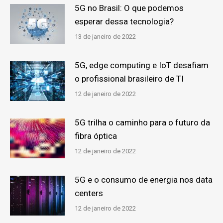
5G no Brasil: O que podemos
esperar dessa tecnologia?
13 de janeiro de 2022
5G, edge computing e IoT desafiam
o profissional brasileiro de TI
12 de janeiro de 2022
5G trilha o caminho para o futuro da
fibra óptica
12 de janeiro de 2022
5G e o consumo de energia nos data
centers
12 de janeiro de 2022