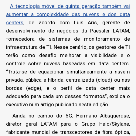
A tecnologia móvel de quinta geração também vai
aumentar a complexidade das nuvens e dos data
centers
, de acordo com Luis Arís, gerente de
desenvolvimento de negócios da Paessler LATAM,
fornecedora de sistemas de monitoramento de
infraestrutura de TI. Nesse cenário, os gestores de TI
terão como desafio melhorar a visibilidade e o
controle sobre nuvens baseadas em data centers.
“Trata-se de equacionar simultaneamente a nuvem
privada, pública e híbrida, centralizada (cloud) ou nas
bordas (edge), e o perfil de data center mais
adequado para cada um desses formatos”, explica o
executivo num artigo publicado nesta edição.
Ainda no campo do 5G, Hermano Albuquerque,
diretor geral LATAM para o Grupo Halo/Skylane,
fabricante mundial de transceptores de fibra óptica,