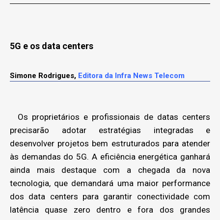
5G e os data centers
Simone Rodrigues,
Editora da Infra News Telecom
Os proprietários e profissionais de datas centers
precisarão adotar estratégias integradas e
desenvolver projetos bem estruturados para atender
às demandas do 5G. A eficiência energética ganhará
ainda mais destaque com a chegada da nova
tecnologia, que demandará uma maior performance
dos data centers para garantir conectividade com
latência quase zero dentro e fora dos grandes