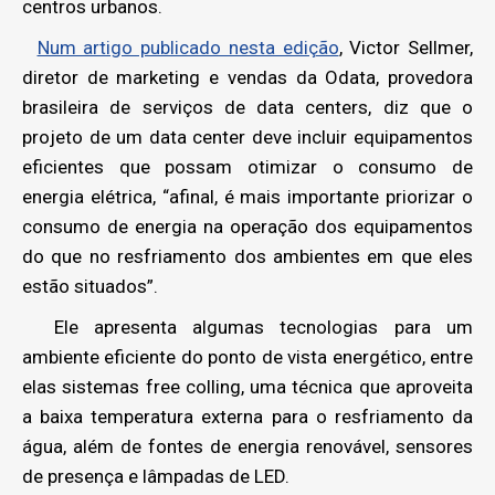
centros urbanos.
Num artigo publicado nesta edição
, Victor Sellmer,
diretor de marketing e vendas da Odata, provedora
brasileira de serviços de data centers, diz que o
projeto de um data center deve incluir equipamentos
eficientes que possam otimizar o consumo de
energia elétrica, “afinal, é mais importante priorizar o
consumo de energia na operação dos equipamentos
do que no resfriamento dos ambientes em que eles
estão situados”.
Ele apresenta algumas tecnologias para um
ambiente eficiente do ponto de vista energético, entre
elas sistemas free colling, uma técnica que aproveita
a baixa temperatura externa para o resfriamento da
água, além de fontes de energia renovável, sensores
de presença e lâmpadas de LED.