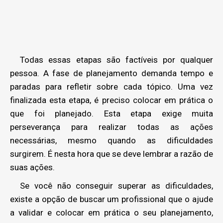
Todas essas etapas são factíveis por qualquer
pessoa. A fase de planejamento demanda tempo e
paradas para refletir sobre cada tópico. Uma vez
finalizada esta etapa, é preciso colocar em prática o
que foi planejado. Esta etapa exige muita
perseverança para realizar todas as ações
necessárias, mesmo quando as dificuldades
surgirem. É nesta hora que se deve lembrar a razão de
suas ações.
Se você não conseguir superar as dificuldades,
existe a opção de buscar um profissional que o ajude
a validar e colocar em prática o seu planejamento,