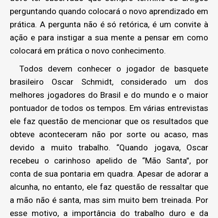
perguntando quando colocará o novo aprendizado em
prática. A pergunta não é só retórica, é um convite à
ação e para instigar a sua mente a pensar em como
colocará em prática o novo conhecimento.
Todos devem conhecer o jogador de basquete
brasileiro Oscar Schmidt, considerado um dos
melhores jogadores do Brasil e do mundo e o maior
pontuador de todos os tempos. Em várias entrevistas
ele faz questão de mencionar que os resultados que
obteve aconteceram não por sorte ou acaso, mas
devido a muito trabalho. “Quando jogava, Oscar
recebeu o carinhoso apelido de “Mão Santa”, por
conta de sua pontaria em quadra. Apesar de adorar a
alcunha, no entanto, ele faz questão de ressaltar que
a mão não é santa, mas sim muito bem treinada. Por
esse motivo, a importância do trabalho duro e da