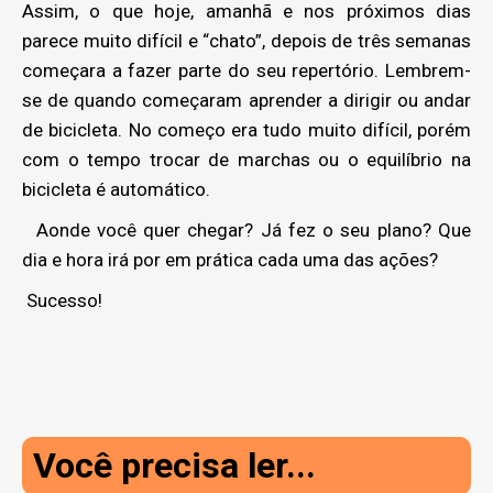
Assim, o que hoje, amanhã e nos próximos dias
parece muito difícil e “chato”, depois de três semanas
começara a fazer parte do seu repertório. Lembrem-
se de quando começaram aprender a dirigir ou andar
de bicicleta. No começo era tudo muito difícil, porém
com o tempo trocar de marchas ou o equilíbrio na
bicicleta é automático.
Aonde você quer chegar? Já fez o seu plano? Que
dia e hora irá por em prática cada uma das ações?
Sucesso!
Você precisa ler...