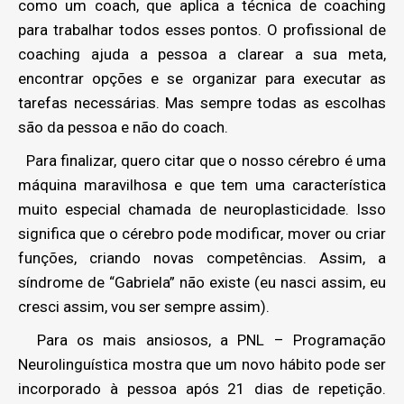
como um coach, que aplica a técnica de coaching
para trabalhar todos esses pontos. O profissional de
coaching ajuda a pessoa a clarear a sua meta,
encontrar opções e se organizar para executar as
tarefas necessárias. Mas sempre todas as escolhas
são da pessoa e não do coach.
Para finalizar, quero citar que o nosso cérebro é uma
máquina maravilhosa e que tem uma característica
muito especial chamada de neuroplasticidade. Isso
significa que o cérebro pode modificar, mover ou criar
funções, criando novas competências. Assim, a
síndrome de “Gabriela” não existe (eu nasci assim, eu
cresci assim, vou ser sempre assim).
Para os mais ansiosos, a PNL – Programação
Neurolinguística mostra que um novo hábito pode ser
incorporado à pessoa após 21 dias de repetição.