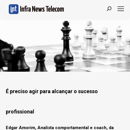
Search:
É preciso agir para alcançar o sucesso
profissional
Edgar Amorim, Analista comportamental e coach, da