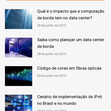
Qual é o impacto que a computação
de borda tem no data center?
28 de junho de 2019
Saiba como planejar um data center
de borda
28 de junho de 2019
Código de cores em fibras ópticas
28 de junho de 2019
Cenário de implementação de IPv6
no Brasil e no mundo
28 de junho de 2019