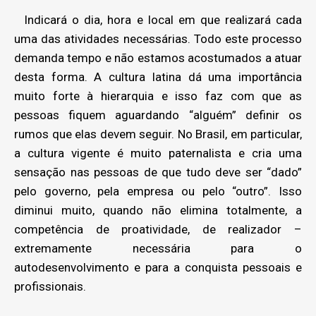
Indicará o dia, hora e local em que realizará cada
uma das atividades necessárias. Todo este processo
demanda tempo e não estamos acostumados a atuar
desta forma. A cultura latina dá uma importância
muito forte à hierarquia e isso faz com que as
pessoas fiquem aguardando “alguém” definir os
rumos que elas devem seguir. No Brasil, em particular,
a cultura vigente é muito paternalista e cria uma
sensação nas pessoas de que tudo deve ser “dado”
pelo governo, pela empresa ou pelo “outro”. Isso
diminui muito, quando não elimina totalmente, a
competência de proatividade, de realizador –
extremamente necessária para o
autodesenvolvimento e para a conquista pessoais e
profissionais.