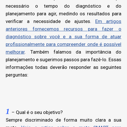
necessário o tempo do diagnóstico e do
planejamento para agir, medindo os resultados para
verificar a necessidade de ajustes.
Em artigos
anteriores fornecemos recursos para fazer o
diagnóstico sobre você e a sua forma de atuar
profissionalmente para compreender onde é possível
melhorar
. Também falamos da importância do
planejamento e sugerimos passos para fazê-lo. Essas
informações todas deverão responder as seguintes
perguntas:
1
– Qual é o seu objetivo?
Sempre discriminado de forma muito clara a sua