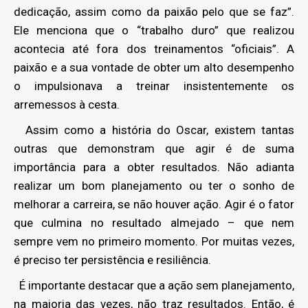
dedicação, assim como da paixão pelo que se faz”.
Ele menciona que o “trabalho duro” que realizou
acontecia até fora dos treinamentos “oficiais”. A
paixão e a sua vontade de obter um alto desempenho
o impulsionava a treinar insistentemente os
arremessos à cesta.
Assim como a história do Oscar, existem tantas
outras que demonstram que agir é de suma
importância para a obter resultados. Não adianta
realizar um bom planejamento ou ter o sonho de
melhorar a carreira, se não houver ação. Agir é o fator
que culmina no resultado almejado – que nem
sempre vem no primeiro momento. Por muitas vezes,
é preciso ter persistência e resiliência.
É importante destacar que a ação sem planejamento,
na maioria das vezes, não traz resultados. Então, é