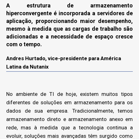
A estrutura de armazenamento
hiperconvergente é incorporada a servidores de
aplicação, proporcionando maior desempenho,
mesmo à medida que as cargas de trabalho são
adicionadas e a necessidade de espaço cresce
com o tempo.
Andres Hurtado, vice-presidente para América
Latina da Nutanix
No ambiente de TI de hoje, existem muitos tipos
diferentes de soluções em armazenamento para os
dados de sua empresa. Tradicionalmente, temos
armazenamento direto e armazenamento anexo em
rede, mas à medida que a tecnologia continua a
evoluir, soluções mais avançadas têm surgido como