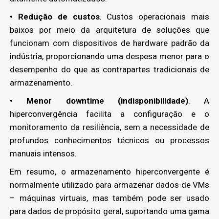
• Redução de custos
. Custos operacionais mais
baixos por meio da arquitetura de soluções que
funcionam com dispositivos de hardware padrão da
indústria, proporcionando uma despesa menor para o
desempenho do que as contrapartes tradicionais de
armazenamento.
•
Menor downtime (indisponibilidade)
. A
hiperconvergência facilita a configuração e o
monitoramento da resiliência, sem a necessidade de
profundos conhecimentos técnicos ou processos
manuais intensos.
Em resumo, o armazenamento hiperconvergente é
normalmente utilizado para armazenar dados de VMs
– máquinas virtuais, mas também pode ser usado
para dados de propósito geral, suportando uma gama