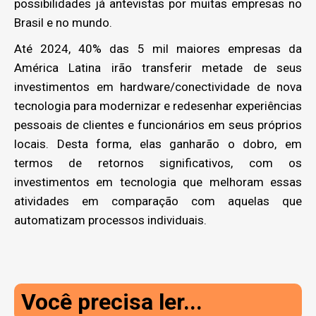
possibilidades já antevistas por muitas empresas no
Brasil e no mundo.
Até 2024, 40% das 5 mil maiores empresas da
América Latina irão transferir metade de seus
investimentos em hardware/conectividade de nova
tecnologia para modernizar e redesenhar experiências
pessoais de clientes e funcionários em seus próprios
locais. Desta forma, elas ganharão o dobro, em
termos de retornos significativos, com os
investimentos em tecnologia que melhoram essas
atividades em comparação com aquelas que
automatizam processos individuais.
Você precisa ler...