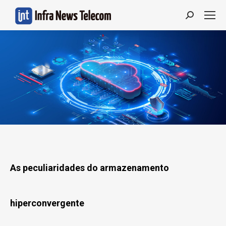
Search:
As peculiaridades do armazenamento
hiperconvergente