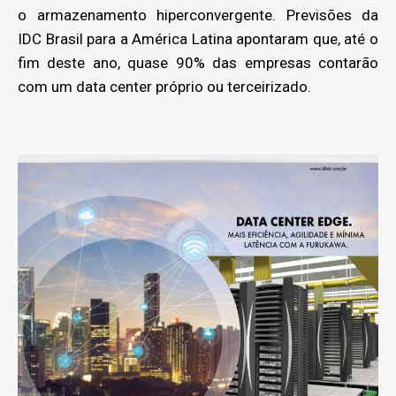
o armazenamento hiperconvergente. Previsões da
IDC Brasil para a América Latina apontaram que, até o
fim deste ano, quase 90% das empresas contarão
com um data center próprio ou terceirizado.