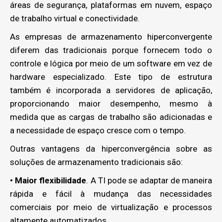
áreas de segurança, plataformas em nuvem, espaço
de trabalho virtual e conectividade.
As empresas de armazenamento hiperconvergente
diferem das tradicionais porque fornecem todo o
controle e lógica por meio de um software em vez de
hardware especializado. Este tipo de estrutura
também é incorporada a servidores de aplicação,
proporcionando maior desempenho, mesmo à
medida que as cargas de trabalho são adicionadas e
a necessidade de espaço cresce com o tempo.
Outras vantagens da hiperconvergência sobre as
soluções de armazenamento tradicionais são:
• Maior flexibilidade
. A TI pode se adaptar de maneira
rápida e fácil à mudança das necessidades
comerciais por meio de virtualização e processos
altamente automatizados.