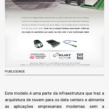
PUBLICIDADE
Este modelo é uma parte da infraestrutura que traz a
arquitetura de nuvem para os data centers e alimenta
as aplicações empresariais modernas sem a