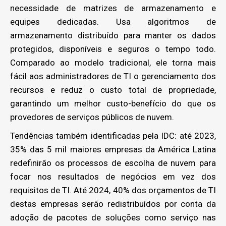
necessidade de matrizes de armazenamento e
equipes dedicadas. Usa algoritmos de
armazenamento distribuído para manter os dados
protegidos, disponíveis e seguros o tempo todo.
Comparado ao modelo tradicional, ele torna mais
fácil aos administradores de TI o gerenciamento dos
recursos e reduz o custo total de propriedade,
garantindo um melhor custo-benefício do que os
provedores de serviços públicos de nuvem.
Tendências também identificadas pela IDC: até 2023,
35% das 5 mil maiores empresas da América Latina
redefinirão os processos de escolha de nuvem para
focar nos resultados de negócios em vez dos
requisitos de TI. Até 2024, 40% dos orçamentos de TI
destas empresas serão redistribuídos por conta da
adoção de pacotes de soluções como serviço nas