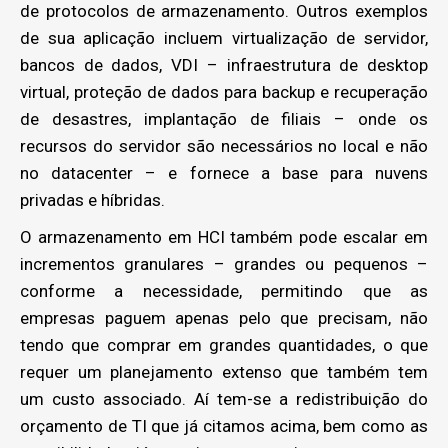
de protocolos de armazenamento. Outros exemplos
de sua aplicação incluem virtualização de servidor,
bancos de dados, VDI – infraestrutura de desktop
virtual, proteção de dados para backup e recuperação
de desastres, implantação de filiais – onde os
recursos do servidor são necessários no local e não
no datacenter – e fornece a base para nuvens
privadas e híbridas.
O armazenamento em HCI também pode escalar em
incrementos granulares – grandes ou pequenos –
conforme a necessidade, permitindo que as
empresas paguem apenas pelo que precisam, não
tendo que comprar em grandes quantidades, o que
requer um planejamento extenso que também tem
um custo associado. Aí tem-se a redistribuição do
orçamento de TI que já citamos acima, bem como as