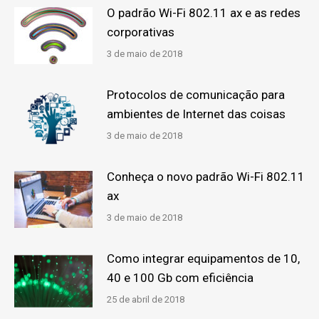
O padrão Wi-Fi 802.11 ax e as redes
corporativas
3 de maio de 2018
Protocolos de comunicação para
ambientes de Internet das coisas
3 de maio de 2018
Conheça o novo padrão Wi-Fi 802.11
ax
3 de maio de 2018
Como integrar equipamentos de 10,
40 e 100 Gb com eficiência
25 de abril de 2018