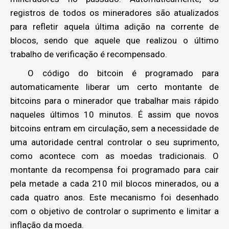
registros de todos os mineradores são atualizados
para refletir aquela última adição na corrente de
blocos, sendo que aquele que realizou o último
trabalho de verificação é recompensado.
O código do bitcoin é programado para
automaticamente liberar um certo montante de
bitcoins para o minerador que trabalhar mais rápido
naqueles últimos 10 minutos. É assim que novos
bitcoins entram em circulação, sem a necessidade de
uma autoridade central controlar o seu suprimento,
como acontece com as moedas tradicionais. O
montante da recompensa foi programado para cair
pela metade a cada 210 mil blocos minerados, ou a
cada quatro anos. Este mecanismo foi desenhado
com o objetivo de controlar o suprimento e limitar a
inflação da moeda.