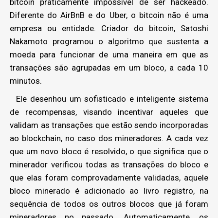
bitcoin praticamente impossível de ser hackeado.
Diferente do AirBnB e do Uber, o bitcoin não é uma
empresa ou entidade. Criador do bitcoin, Satoshi
Nakamoto programou o algoritmo que sustenta a
moeda para funcionar de uma maneira em que as
transações são agrupadas em um bloco, a cada 10
minutos.
Ele desenhou um sofisticado e inteligente sistema
de recompensas, visando incentivar aqueles que
validam as transações que estão sendo incorporadas
ao blockchain, no caso dos mineradores. A cada vez
que um novo bloco é resolvido, o que significa que o
minerador verificou todas as transações do bloco e
que elas foram comprovadamente validadas, aquele
bloco minerado é adicionado ao livro registro, na
sequência de todos os outros blocos que já foram
mineradores no passado. Automaticamente, os