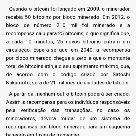
Quando o bitcoin foi lançado em 2009, o minerador
recebia 50 bitcoins por bloco minerado. Em 2012, o
bloco de número 210 mil foi minerado e a
recompensa caiu para 25 bitcoins, o que significa que,
a cada 10 minutos, 25 novos bitcoins entram em
circulação. Espera-se que, em 2040, a recompensa
por bloco minerado chegue a zero e que o montante
total de bitcoins atinja o seu suprimento máximo, que,
de acordo com o código criado por Satoshi
Nakamoto, será de 21 milhões de unidades de bitcoin.
A partir daí, nenhum outro bitcoin poderá ser criado.
Assim, a recompensa para os indivíduos responsáveis
pela verificação das transações, no caso os
mineradores, deverá mudar de um sistema de
recompensas por bloco minerado para um esquema
baseado em taxas de transação.