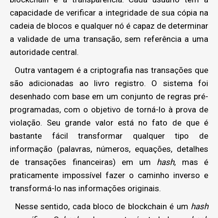
capacidade de verificar a integridade de sua cópia na
cadeia de blocos e qualquer nó é capaz de determinar
a validade de uma transação, sem referência a uma
autoridade central.
Outra vantagem é a criptografia nas transações que
são adicionadas ao livro registro. O sistema foi
desenhado com base em um conjunto de regras pré-
programadas, com o objetivo de torná-lo à prova de
violação. Seu grande valor está no fato de que é
bastante fácil transformar qualquer tipo de
informação (palavras, números, equações, detalhes
de transações financeiras) em um
hash
, mas é
praticamente impossível fazer o caminho inverso e
transformá-lo nas informações originais.
Nesse sentido, cada bloco de blockchain é um
hash