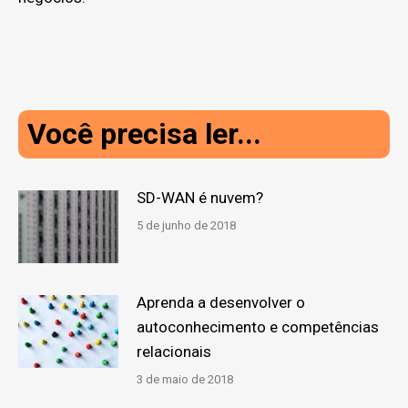
Você precisa ler...
SD-WAN é nuvem?
5 de junho de 2018
Aprenda a desenvolver o
autoconhecimento e competências
relacionais
3 de maio de 2018