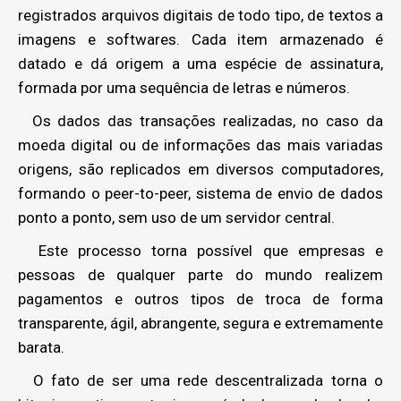
registrados arquivos digitais de todo tipo, de textos a
imagens e softwares. Cada item armazenado é
datado e dá origem a uma espécie de assinatura,
formada por uma sequência de letras e números.
Os dados das transações realizadas, no caso da
moeda digital ou de informações das mais variadas
origens, são replicados em diversos computadores,
formando o peer-to-peer, sistema de envio de dados
ponto a ponto, sem uso de um servidor central.
Este processo torna possível que empresas e
pessoas de qualquer parte do mundo realizem
pagamentos e outros tipos de troca de forma
transparente, ágil, abrangente, segura e extremamente
barata.
O fato de ser uma rede descentralizada torna o