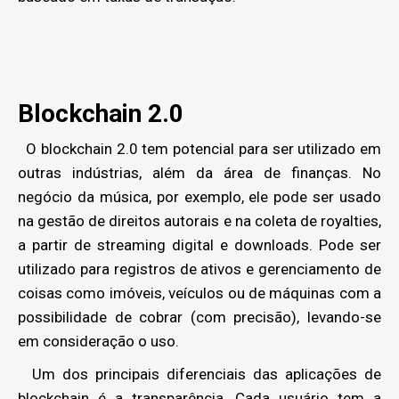
Blockchain 2.0
O blockchain 2.0 tem potencial para ser utilizado em
outras indústrias, além da área de finanças. No
negócio da música, por exemplo, ele pode ser usado
na gestão de direitos autorais e na coleta de royalties,
a partir de streaming digital e downloads. Pode ser
utilizado para registros de ativos e gerenciamento de
coisas como imóveis, veículos ou de máquinas com a
possibilidade de cobrar (com precisão), levando-se
em consideração o uso.
Um dos principais diferenciais das aplicações de
blockchain é a transparência. Cada usuário tem a