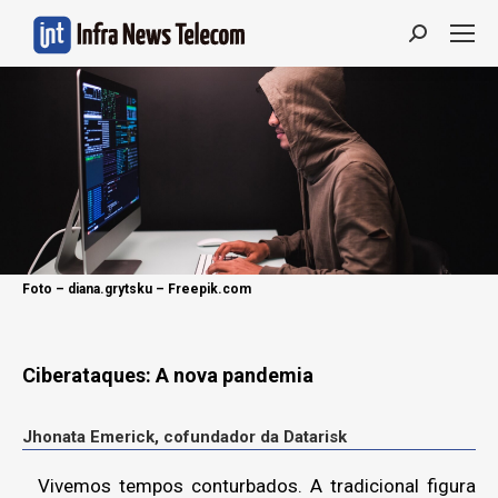
Search:
Foto – diana.grytsku – Freepik.com
Ciberataques: A nova pandemia
Jhonata Emerick, cofundador da Datarisk
Vivemos tempos conturbados. A tradicional figura