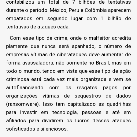
contabilizou um total de 7 bilhões de tentativas
durante o período. México, Peru e Colômbia aparecem
empatados em segundo lugar com 1 bilhão de
tentativas de ataques cada.
Com esse tipo de crime, onde o malfeitor acredita
piamente que nunca será apanhado, o número de
empresas vítimas de ciberataques deve aumentar de
forma avassaladora, não somente no Brasil, mas em
todo o mundo, tendo em vista que esse tipo de ação
criminosa está cada vez mais organizada e vem se
autofinanciando com os resgates pagos por
organizações vítimas de sequestros de dados
(ransomware). Isso tem capitalizado as quadrilhas
para investir em tecnologia, pessoas e até em
afiliados para dividirem os lucros desses ataques
sofisticados e silenciosos.