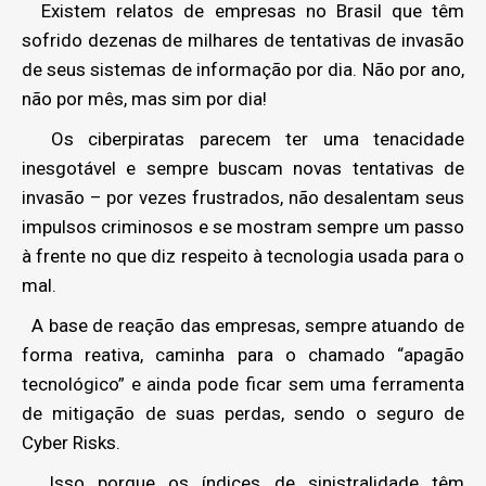
Existem relatos de empresas no Brasil que têm
sofrido dezenas de milhares de tentativas de invasão
de seus sistemas de informação por dia. Não por ano,
não por mês, mas sim por dia!
Os ciberpiratas parecem ter uma tenacidade
inesgotável e sempre buscam novas tentativas de
invasão – por vezes frustrados, não desalentam seus
impulsos criminosos e se mostram sempre um passo
à frente no que diz respeito à tecnologia usada para o
mal.
A base de reação das empresas, sempre atuando de
forma reativa, caminha para o chamado “apagão
tecnológico” e ainda pode ficar sem uma ferramenta
de mitigação de suas perdas, sendo o seguro de
Cyber Risks.
Isso porque os índices de sinistralidade têm