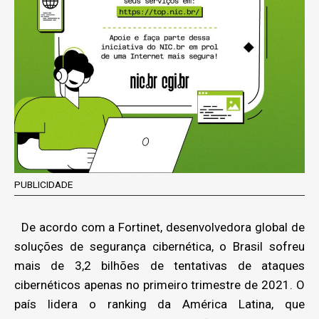
PUBLICIDADE
De acordo com a Fortinet, desenvolvedora global de
soluções de segurança cibernética, o Brasil sofreu
mais de 3,2 bilhões de tentativas de ataques
cibernéticos apenas no primeiro trimestre de 2021. O
país lidera o ranking da América Latina, que