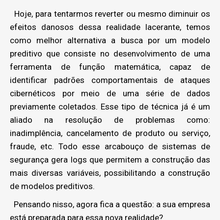
Hoje, para tentarmos reverter ou mesmo diminuir os
efeitos danosos dessa realidade lacerante, temos
como melhor alternativa a busca por um modelo
preditivo que consiste no desenvolvimento de uma
ferramenta de função matemática, capaz de
identificar padrões comportamentais de ataques
cibernéticos por meio de uma série de dados
previamente coletados. Esse tipo de técnica já é um
aliado na resolução de problemas como:
inadimplência, cancelamento de produto ou serviço,
fraude, etc. Todo esse arcabouço de sistemas de
segurança gera logs que permitem a construção das
mais diversas variáveis, possibilitando a construção
de modelos preditivos.
Pensando nisso, agora fica a questão: a sua empresa
está preparada para essa nova realidade?