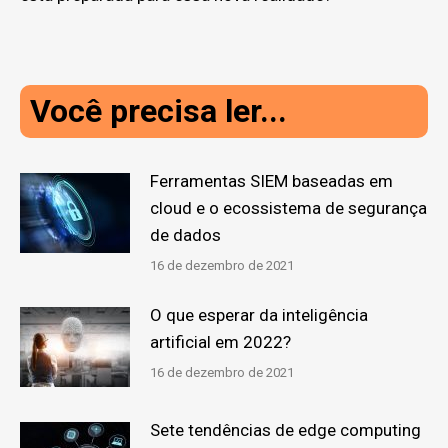
Você precisa ler...
Ferramentas SIEM baseadas em
cloud e o ecossistema de segurança
de dados
16 de dezembro de 2021
O que esperar da inteligência
artificial em 2022?
16 de dezembro de 2021
Sete tendências de edge computing