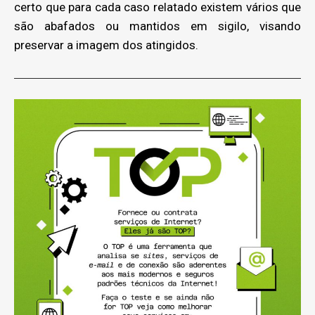
certo que para cada caso relatado existem vários que
são abafados ou mantidos em sigilo, visando
preservar a imagem dos atingidos.