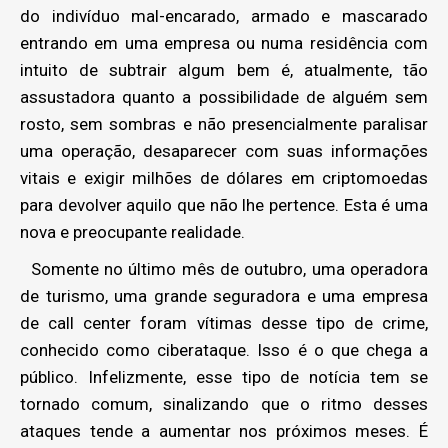
do indivíduo mal-encarado, armado e mascarado
entrando em uma empresa ou numa residência com
intuito de subtrair algum bem é, atualmente, tão
assustadora quanto a possibilidade de alguém sem
rosto, sem sombras e não presencialmente paralisar
uma operação, desaparecer com suas informações
vitais e exigir milhões de dólares em criptomoedas
para devolver aquilo que não lhe pertence. Esta é uma
nova e preocupante realidade.
Somente no último mês de outubro, uma operadora
de turismo, uma grande seguradora e uma empresa
de call center foram vítimas desse tipo de crime,
conhecido como ciberataque. Isso é o que chega a
público. Infelizmente, esse tipo de notícia tem se
tornado comum, sinalizando que o ritmo desses
ataques tende a aumentar nos próximos meses. É