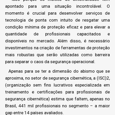
apontado para uma situação incontrolável. O
momento é crucial para desenvolver serviços de
tecnologia de ponta com intuito de resgatar uma
condição mínima de proteção eficaz e para elevar a
quantidade de profissionais capacitados e
disponíveis no mercado. Além disso, é necessário
investimentos na criação de ferramentas de proteção
mais robustas que serão utilizadas como barreira
para separar o caos da segurança operacional.
Apenas para se ter a dimensão do abismo que se
aproxima, no setor de segurança cibernética, a (ISC)2,
(organização sem fins lucrativos especializada em
treinamento e certificações para profissionais de
segurança cibernética) estima que faltem, apenas no
Brasil, 441 mil profissionais no segmento – a maior
gap entre 14 países avaliados.