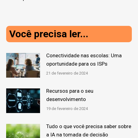
Você precisa ler...
Conectividade nas escolas: Uma
oportunidade para os ISPs
21 de fevereiro de 2024
Recursos para o seu
desenvolvimento
19 de fevereiro de 2024
Tudo o que você precisa saber sobre
a IA na tomada de decisão