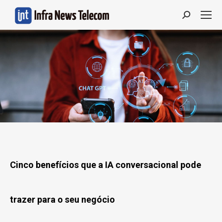
Search:
Cinco benefícios que a IA conversacional pode
trazer para o seu negócio