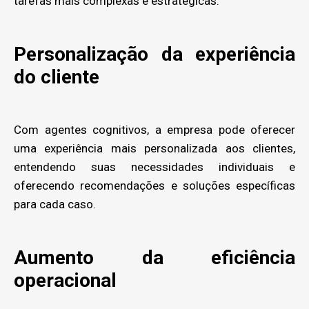
tarefas mais complexas e estratégicas.
Personalização da experiência
do cliente
Com agentes cognitivos, a empresa pode oferecer
uma experiência mais personalizada aos clientes,
entendendo suas necessidades individuais e
oferecendo recomendações e soluções específicas
para cada caso.
Aumento da eficiência
operacional