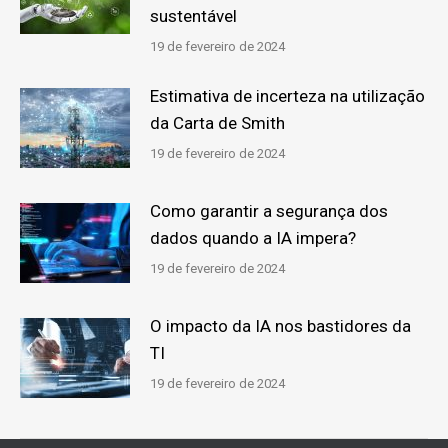
sustentável
19 de fevereiro de 2024
Estimativa de incerteza na utilização
da Carta de Smith
19 de fevereiro de 2024
Como garantir a segurança dos
dados quando a IA impera?
19 de fevereiro de 2024
O impacto da IA nos bastidores da
TI
19 de fevereiro de 2024