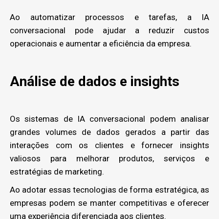
Ao automatizar processos e tarefas, a IA
conversacional pode ajudar a reduzir custos
operacionais e aumentar a eficiência da empresa.
Análise de dados e insights
Os sistemas de IA conversacional podem analisar
grandes volumes de dados gerados a partir das
interações com os clientes e fornecer insights
valiosos para melhorar produtos, serviços e
estratégias de marketing.
Ao adotar essas tecnologias de forma estratégica, as
empresas podem se manter competitivas e oferecer
uma experiência diferenciada aos clientes.