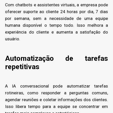
Com chatbots e assistentes virtuais, a empresa pode
oferecer suporte ao cliente 24 horas por dia, 7 dias
por semana, sem a necessidade de uma equipe
humana disponível o tempo todo. Isso melhora a
experiência do cliente e aumenta a satisfação do
usuário.
Automatização de tarefas
repetitivas
A IA conversacional pode automatizar tarefas
rotineiras, como responder a perguntas comuns,
agendar reuniões e coletar informações dos clientes.
Isso libera tempo para a equipe se concentrar em