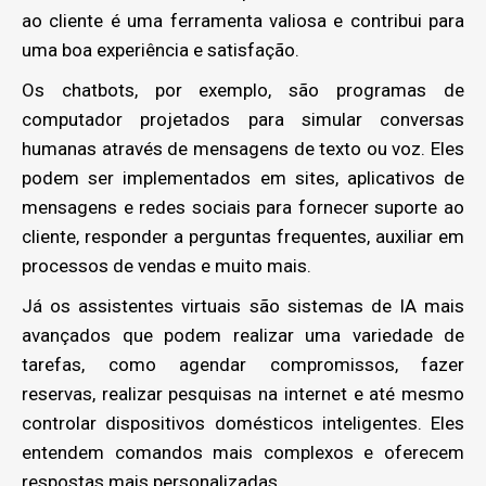
ao cliente é uma ferramenta valiosa e contribui para
uma boa experiência e satisfação.
Os chatbots, por exemplo, são programas de
computador projetados para simular conversas
humanas através de mensagens de texto ou voz. Eles
podem ser implementados em sites, aplicativos de
mensagens e redes sociais para fornecer suporte ao
cliente, responder a perguntas frequentes, auxiliar em
processos de vendas e muito mais.
Já os assistentes virtuais são sistemas de IA mais
avançados que podem realizar uma variedade de
tarefas, como agendar compromissos, fazer
reservas, realizar pesquisas na internet e até mesmo
controlar dispositivos domésticos inteligentes. Eles
entendem comandos mais complexos e oferecem
respostas mais personalizadas.