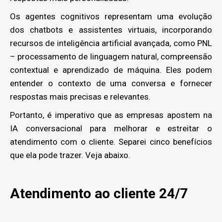
Os agentes cognitivos representam uma evolução
dos chatbots e assistentes virtuais, incorporando
recursos de inteligência artificial avançada, como PNL
– processamento de linguagem natural, compreensão
contextual e aprendizado de máquina. Eles podem
entender o contexto de uma conversa e fornecer
respostas mais precisas e relevantes.
Portanto, é imperativo que as empresas apostem na
IA conversacional para melhorar e estreitar o
atendimento com o cliente. Separei cinco benefícios
que ela pode trazer. Veja abaixo.
Atendimento ao cliente 24/7