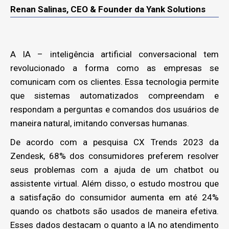
Renan Salinas, CEO & Founder da Yank Solutions
A IA – inteligência artificial conversacional tem
revolucionado a forma como as empresas se
comunicam com os clientes. Essa tecnologia permite
que sistemas automatizados compreendam e
respondam a perguntas e comandos dos usuários de
maneira natural, imitando conversas humanas.
De acordo com a pesquisa CX Trends 2023 da
Zendesk, 68% dos consumidores preferem resolver
seus problemas com a ajuda de um chatbot ou
assistente virtual. Além disso, o estudo mostrou que
a satisfação do consumidor aumenta em até 24%
quando os chatbots são usados de maneira efetiva.
Esses dados destacam o quanto a IA no atendimento