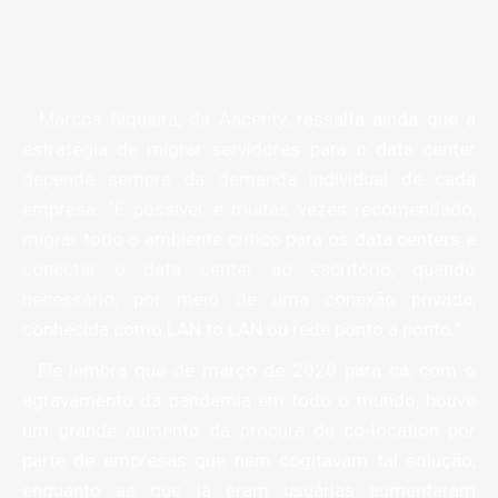
Marcos Siqueira, da Ascenty, ressalta ainda que a
estratégia de migrar servidores para o data center
depende sempre da demanda individual de cada
empresa. “É possível, e muitas vezes recomendado,
migrar todo o ambiente crítico para os data centers e
conectar o data center ao escritório, quando
necessário, por meio de uma conexão privada,
conhecida como LAN to LAN ou rede ponto a ponto.”
Ele lembra que de março de 2020 para cá, com o
agravamento da pandemia em todo o mundo, houve
um grande aumento da procura de co-location por
parte de empresas que nem cogitavam tal solução,
enquanto as que já eram usuárias aumentaram