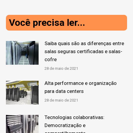
Você precisa ler...
Saiba quais são as diferenças entre
salas seguras certificadas e salas-
cofre
28 de maio de 2021
Alta performance e organização
para data centers
28 de maio de 2021
Tecnologias colaborativas:
Democratização e