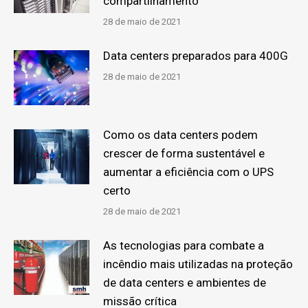
compartilhamento
28 de maio de 2021
Data centers preparados para 400G
28 de maio de 2021
Como os data centers podem
crescer de forma sustentável e
aumentar a eficiência com o UPS
certo
28 de maio de 2021
As tecnologias para combate a
incêndio mais utilizadas na proteção
de data centers e ambientes de
missão crítica