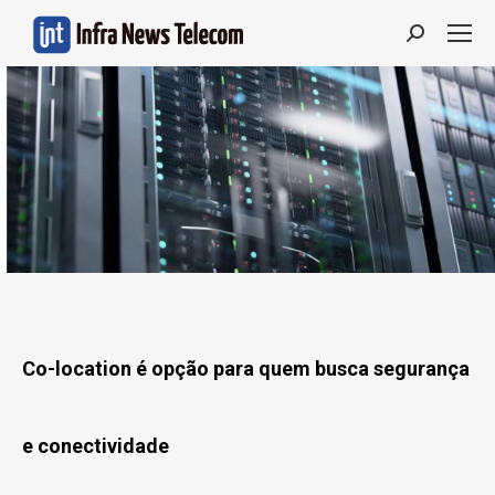
Search:
Co-location é opção para quem busca segurança
e conectividade