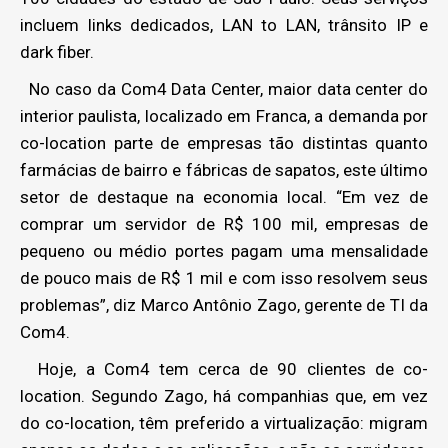
incluem links dedicados, LAN to LAN, trânsito IP e
dark fiber.
No caso da Com4 Data Center, maior data center do
interior paulista, localizado em Franca, a demanda por
co-location parte de empresas tão distintas quanto
farmácias de bairro e fábricas de sapatos, este último
setor de destaque na economia local. “Em vez de
comprar um servidor de R$ 100 mil, empresas de
pequeno ou médio portes pagam uma mensalidade
de pouco mais de R$ 1 mil e com isso resolvem seus
problemas”, diz Marco Antônio Zago, gerente de TI da
Com4.
Hoje, a Com4 tem cerca de 90 clientes de co-
location. Segundo Zago, há companhias que, em vez
do co-location, têm preferido a virtualização: migram