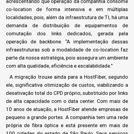
acrescentando que operação da companhia consome
co-location de forma intensiva e em múltiplas
localidades, pois, além da infraestrutura de TI, há uma
demanda de distribuição de equipamentos de
comutação dos links dedicados, gerada pela
operação de backbone. “A implementação dessas
infraestruturas sob a modalidade de co-location faz
parte da nossa estratégia, pois assegura um ambiente
com alta qualidade, eficiência e escalabilidade.”
A migração trouxe ainda para a HostFiber, segundo
ele, significativa otimização de custos, viabilizando a
desativação total do CPD próprio, substituído por links
de alta capacidade com o data center. Com mais de
10 anos de atuação, a HostFiber atende empresas de
pequeno a grande portes. A companhia tem uma rede
própria de fibra óptica e está presente em mais de
100 cidades do estado de São Paulo. Seus serviços