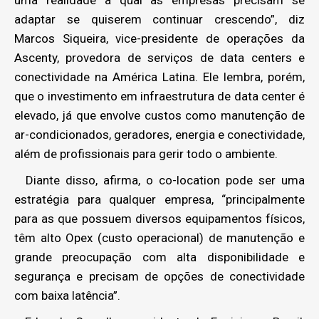
uma realidade à qual as empresas precisam se
adaptar se quiserem continuar crescendo”, diz
Marcos Siqueira, vice-presidente de operações da
Ascenty, provedora de serviços de data centers e
conectividade na América Latina. Ele lembra, porém,
que o investimento em infraestrutura de data center é
elevado, já que envolve custos como manutenção de
ar-condicionados, geradores, energia e conectividade,
além de profissionais para gerir todo o ambiente.
Diante disso, afirma, o co-location pode ser uma
estratégia para qualquer empresa, “principalmente
para as que possuem diversos equipamentos físicos,
têm alto Opex (custo operacional) de manutenção e
grande preocupação com alta disponibilidade e
segurança e precisam de opções de conectividade
com baixa latência”.