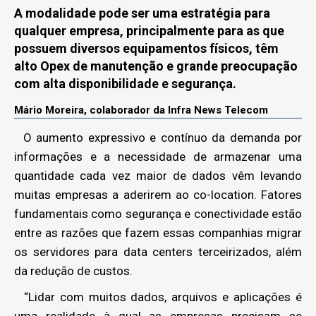
A modalidade pode ser uma estratégia para
qualquer empresa, principalmente para as que
possuem diversos equipamentos físicos, têm
alto Opex de manutenção e grande preocupação
com alta disponibilidade e segurança.
Mário Moreira, colaborador da Infra News Telecom
O aumento expressivo e contínuo da demanda por
informações e a necessidade de armazenar uma
quantidade cada vez maior de dados vêm levando
muitas empresas a aderirem ao co-location. Fatores
fundamentais como segurança e conectividade estão
entre as razões que fazem essas companhias migrar
os servidores para data centers terceirizados, além
da redução de custos.
“Lidar com muitos dados, arquivos e aplicações é