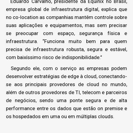
Eduardo Carvalho, presidente da Equinix no Brasil,
empresa global de infraestrutura digital, explica que
no co-location as companhias mantêm controle sobre
suas aplicações e equipamentos, mas sem precisar
se preocupar com espaço, segurança física e
infraestrutura. “Funciona muito bem para quem
precisa de infraestrutura robusta, segura e estável,
com baixíssimo risco de indisponibilidade.”
Segundo ele, com o serviço as empresas podem
desenvolver estratégias de edge à cloud, conectando-
se aos principais provedores de cloud no mundo,
além de outros provedores de TI, telecom e parceiros
de negócios, sendo uma ponte segura e de alta
performance entre os dados que estão on premise e
os hospedados em uma ou em múltiplas clouds.