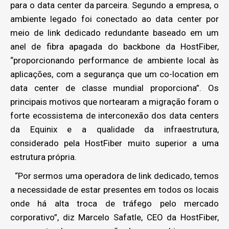
para o data center da parceira. Segundo a empresa, o
ambiente legado foi conectado ao data center por
meio de link dedicado redundante baseado em um
anel de fibra apagada do backbone da HostFiber,
“proporcionando performance de ambiente local às
aplicações, com a segurança que um co-location em
data center de classe mundial proporciona”. Os
principais motivos que nortearam a migração foram o
forte ecossistema de interconexão dos data centers
da Equinix e a qualidade da infraestrutura,
considerado pela HostFiber muito superior a uma
estrutura própria.
“Por sermos uma operadora de link dedicado, temos
a necessidade de estar presentes em todos os locais
onde há alta troca de tráfego pelo mercado
corporativo”, diz Marcelo Safatle, CEO da HostFiber,