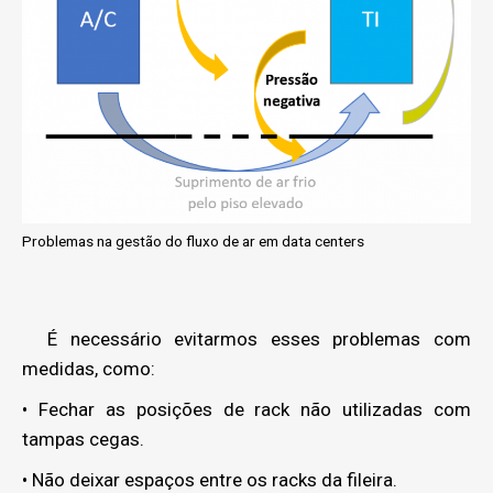
Problemas na gestão do fluxo de ar em data centers
É necessário evitarmos esses problemas com
medidas, como:
• Fechar as posições de rack não utilizadas com
tampas cegas.
• Não deixar espaços entre os racks da fileira.