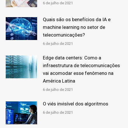
6 de julho de 2021
Quais são os benefícios da IA e
machine learning no setor de
telecomunicações?
6 de julho de 2021
Edge data centers: Como a
infraestrutura de telecomunicações
vai acomodar esse fenômeno na
América Latina
6 de julho de 2021
O viés invisível dos algoritmos
6 de julho de 2021