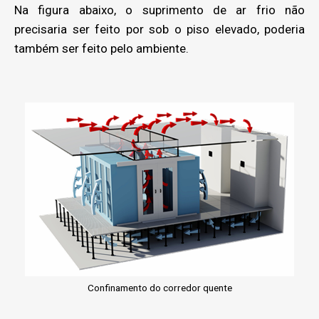
Na figura abaixo, o suprimento de ar frio não
precisaria ser feito por sob o piso elevado, poderia
também ser feito pelo ambiente.
Confinamento do corredor quente