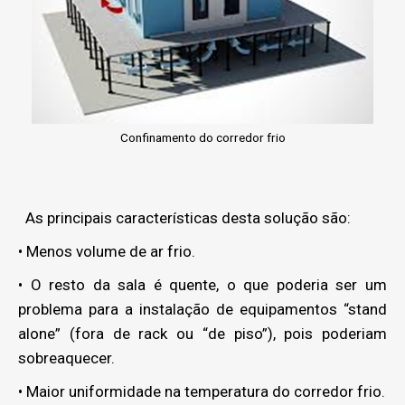
Confinamento do corredor frio
As principais características desta solução são:
• Menos volume de ar frio.
• O resto da sala é quente, o que poderia ser um
problema para a instalação de equipamentos “stand
alone” (fora de rack ou “de piso”), pois poderiam
sobreaquecer.
• Maior uniformidade na temperatura do corredor frio.