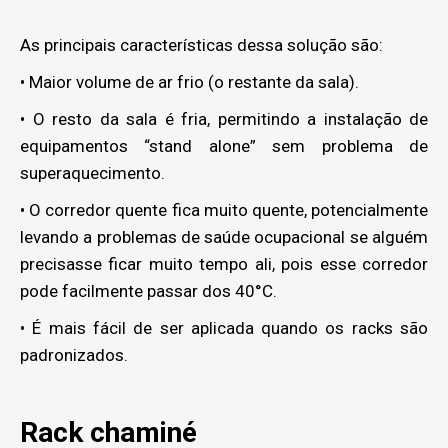
As principais características dessa solução são:
• Maior volume de ar frio (o restante da sala).
• O resto da sala é fria, permitindo a instalação de
equipamentos “stand alone” sem problema de
superaquecimento.
• O corredor quente fica muito quente, potencialmente
levando a problemas de saúde ocupacional se alguém
precisasse ficar muito tempo ali, pois esse corredor
pode facilmente passar dos 40°C.
• É mais fácil de ser aplicada quando os racks são
padronizados.
Rack chaminé