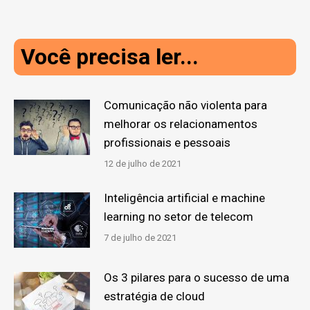
Você precisa ler...
Comunicação não violenta para
melhorar os relacionamentos
profissionais e pessoais
12 de julho de 2021
Inteligência artificial e machine
learning no setor de telecom
7 de julho de 2021
Os 3 pilares para o sucesso de uma
estratégia de cloud