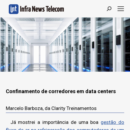
Search:
Confinamento de corredores em data centers
Marcelo Barboza, da Clarity Treinamentos
Já mostrei a importância de uma boa
gestão do