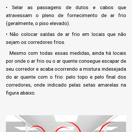
• Selar as passagens de dutos e cabos que
atravessam o pleno de fornecimento de ar frio
(geralmente, o piso elevado).
• Não colocar saídas de ar frio em locais que não
sejam os corredores frios.
Mesmo com todas essas medidas, ainda há locais
por onde o ar frio ou o ar quente consegue escapar de
seu corredor e acaba ocorrendo a mistura indesejada
do ar quente com o frio: pelo topo e pelo final dos
corredores, onde indicado pelas setas amarelas na
figura abaixo.