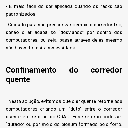
• É mais fácil de ser aplicada quando os racks são
padronizados.
Cuidado para não pressurizar demais o corredor frio,
senão o ar acaba se “desviando” por dentro dos
computadores, ou seja, passa através deles mesmo
não havendo muita necessidade.
Confinamento do corredor
quente
Nesta solução, evitamos que o ar quente retorne aos
computadores criando um “duto” entre o corredor
quente e o retorno do CRAC. Esse retorno pode ser
“dutado” ou por meio do plenum formado pelo forro.