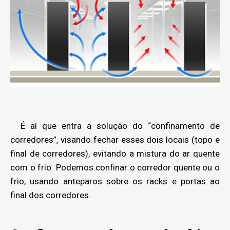
É aí que entra a solução do “confinamento de
corredores”, visando fechar esses dois locais (topo e
final de corredores), evitando a mistura do ar quente
com o frio. Podemos confinar o corredor quente ou o
frio, usando anteparos sobre os racks e portas ao
final dos corredores.