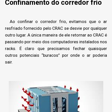
Confinamento do corredor frio
Ao confinar o corredor frio, evitamos que o ar
resfriado fornecido pelo CRAC se desvie por qualquer
outro lugar. A única maneira de ele retornar ao CRAC é
passando por meio dos computadores instalados nos
racks. É claro que precisamos fechar quaisquer
outros potenciais “buracos” por onde o ar poderia
sair.