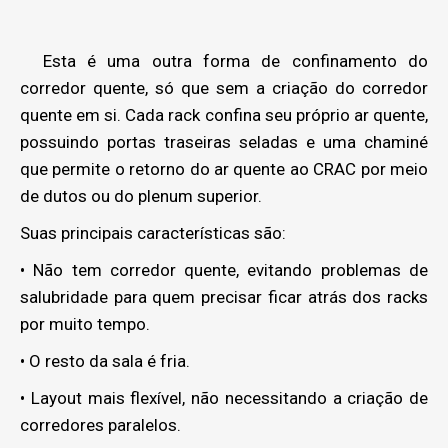
Esta é uma outra forma de confinamento do
corredor quente, só que sem a criação do corredor
quente em si. Cada rack confina seu próprio ar quente,
possuindo portas traseiras seladas e uma chaminé
que permite o retorno do ar quente ao CRAC por meio
de dutos ou do plenum superior.
Suas principais características são:
• Não tem corredor quente, evitando problemas de
salubridade para quem precisar ficar atrás dos racks
por muito tempo.
• O resto da sala é fria.
• Layout mais flexível, não necessitando a criação de
corredores paralelos.