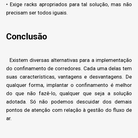
• Exige racks apropriados para tal solução, mas não
precisam ser todos iguais.
Conclusão
Existem diversas alternativas para a implementação
do confinamento de corredores. Cada uma delas tem
suas características, vantagens e desvantagens. De
qualquer forma, implantar o confinamento é melhor
do que não fazê-lo, qualquer que seja a solução
adotada. Só não podemos descuidar dos demais
pontos de atenção com relação à gestão do fluxo de
ar.