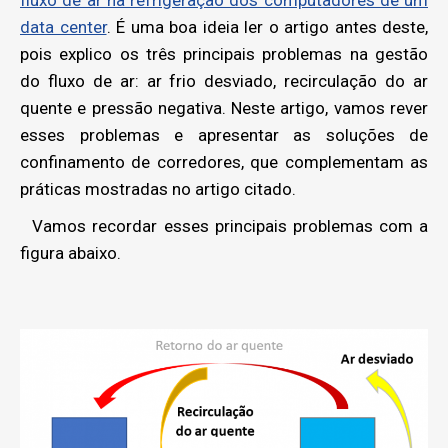
fluxo de ar na refrigeração dos computadores de um
data center
. É uma boa ideia ler o artigo antes deste,
pois explico os três principais problemas na gestão
do fluxo de ar: ar frio desviado, recirculação do ar
quente e pressão negativa. Neste artigo, vamos rever
esses problemas e apresentar as soluções de
confinamento de corredores, que complementam as
práticas mostradas no artigo citado.
Vamos recordar esses principais problemas com a
figura abaixo.