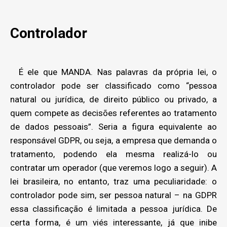
Controlador
É ele que MANDA. Nas palavras da própria lei, o
controlador pode ser classificado como “pessoa
natural ou jurídica, de direito público ou privado, a
quem compete as decisões referentes ao tratamento
de dados pessoais”. Seria a figura equivalente ao
responsável GDPR, ou seja, a empresa que demanda o
tratamento, podendo ela mesma realizá-lo ou
contratar um operador (que veremos logo a seguir). A
lei brasileira, no entanto, traz uma peculiaridade: o
controlador pode sim, ser pessoa natural – na GDPR
essa classificação é limitada a pessoa jurídica. De
certa forma, é um viés interessante, já que inibe