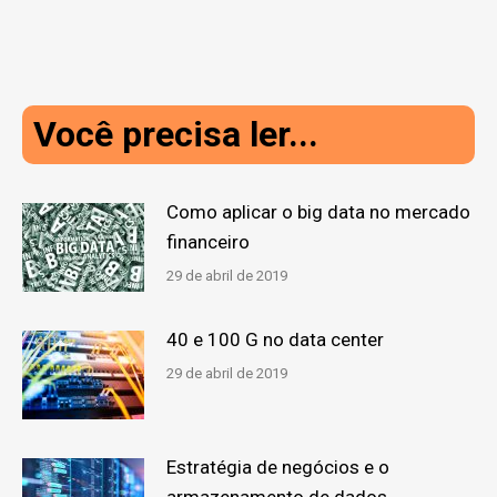
Você precisa ler...
Como aplicar o big data no mercado
financeiro
29 de abril de 2019
40 e 100 G no data center
29 de abril de 2019
Estratégia de negócios e o