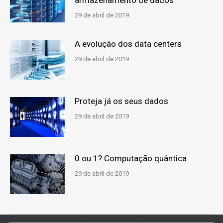
armazenamento de dados
29 de abril de 2019
A evolução dos data centers
29 de abril de 2019
Proteja já os seus dados
29 de abril de 2019
0 ou 1? Computação quântica
29 de abril de 2019