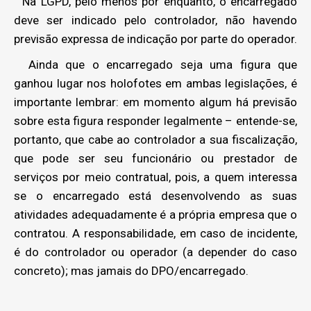
Na LGPD, pelo menos por enquanto, o encarregado
deve ser indicado pelo controlador, não havendo
previsão expressa de indicação por parte do operador.
Ainda que o encarregado seja uma figura que
ganhou lugar nos holofotes em ambas legislações, é
importante lembrar: em momento algum há previsão
sobre esta figura responder legalmente – entende-se,
portanto, que cabe ao controlador a sua fiscalização,
que pode ser seu funcionário ou prestador de
serviços por meio contratual, pois, a quem interessa
se o encarregado está desenvolvendo as suas
atividades adequadamente é a própria empresa que o
contratou. A responsabilidade, em caso de incidente,
é do controlador ou operador (a depender do caso
concreto); mas jamais do DPO/encarregado.