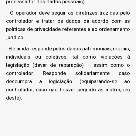
processador dos dados pessoais).
O operador deve seguir as diretrizes trazidas pelo
controlador e tratar os dados de acordo com as
políticas de privacidade referentes e ao ordenamento
jurídico.
Ele ainda responde pelos danos patrimoniais, morais,
individuais ou coletivos, tal como violações à
legislação (dever de reparação) – assim como o
controlador. Responde solidariamente caso
descumpra a legislação (equiparando-se ao
controlador, caso não houver seguido as instruções
deste).