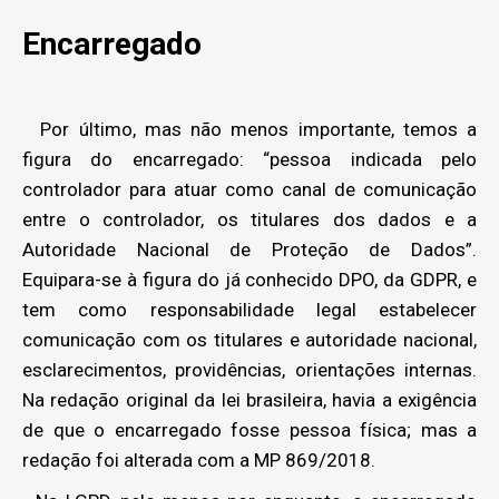
Encarregado
Por último, mas não menos importante, temos a
figura do encarregado: “pessoa indicada pelo
controlador para atuar como canal de comunicação
entre o controlador, os titulares dos dados e a
Autoridade Nacional de Proteção de Dados”.
Equipara-se à figura do já conhecido DPO, da GDPR, e
tem como responsabilidade legal estabelecer
comunicação com os titulares e autoridade nacional,
esclarecimentos, providências, orientações internas.
Na redação original da lei brasileira, havia a exigência
de que o encarregado fosse pessoa física; mas a
redação foi alterada com a MP 869/2018.