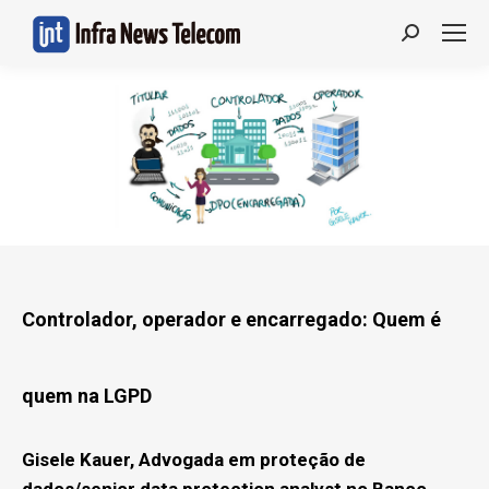
Search:
Controlador, operador e encarregado: Quem é
quem na LGPD
Gisele Kauer, Advogada em proteção de