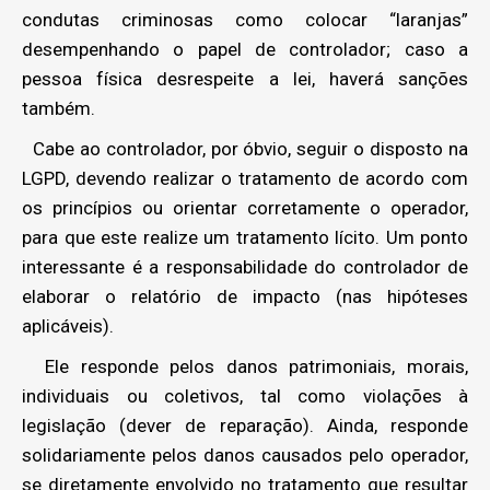
condutas criminosas como colocar “laranjas”
desempenhando o papel de controlador; caso a
pessoa física desrespeite a lei, haverá sanções
também.
Cabe ao controlador, por óbvio, seguir o disposto na
LGPD, devendo realizar o tratamento de acordo com
os princípios ou orientar corretamente o operador,
para que este realize um tratamento lícito. Um ponto
interessante é a responsabilidade do controlador de
elaborar o relatório de impacto (nas hipóteses
aplicáveis).
Ele responde pelos danos patrimoniais, morais,
individuais ou coletivos, tal como violações à
legislação (dever de reparação). Ainda, responde
solidariamente pelos danos causados pelo operador,
se diretamente envolvido no tratamento que resultar