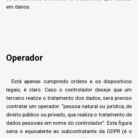
em danos.
Operador
Está apenas cumprindo ordens e os dispositivos
legais, é claro. Caso o controlador deseje que um
terceiro realize o tratamento dos dados, será preciso
contratar um operador: “pessoa natural ou jurídica, de
direito público ou privado, que realiza o tratamento de
dados pessoais em nome do controlador”. Esta figura
seria o equivalente ao subcontratante da GDPR (é o