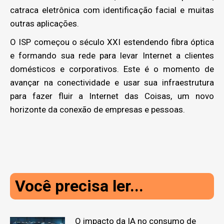
catraca eletrônica com identificação facial e muitas
outras aplicações.
O ISP começou o século XXI estendendo fibra óptica
e formando sua rede para levar Internet a clientes
domésticos e corporativos. Este é o momento de
avançar na conectividade e usar sua infraestrutura
para fazer fluir a Internet das Coisas, um novo
horizonte da conexão de empresas e pessoas.
Você precisa ler...
O impacto da IA no consumo de