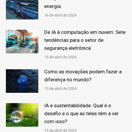
energia
16 de abril de 2024
De IA à computação em nuvem: Sete
tendências para o setor de
segurança eletrônica
15 de abril de 2024
Como as inovações podem fazer a
diferença no mundo?
15 de abril de 2024
IA e sustentabilidade: Qual é o
desafio e o que as teles têm a ver
com isso?
15 de abril de 2024