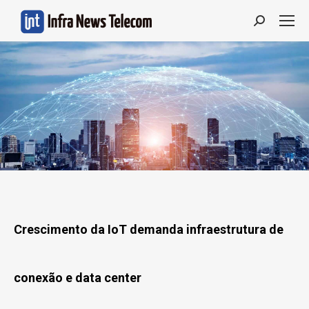
Search:
Crescimento da IoT demanda infraestrutura de
conexão e data center