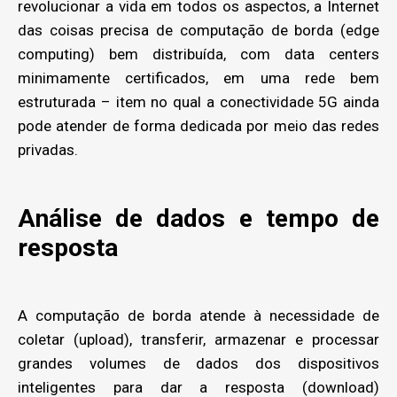
revolucionar a vida em todos os aspectos, a Internet
das coisas precisa de computação de borda (edge
computing) bem distribuída, com data centers
minimamente certificados, em uma rede bem
estruturada – item no qual a conectividade 5G ainda
pode atender de forma dedicada por meio das redes
privadas.
Análise de dados e tempo de
resposta
A computação de borda atende à necessidade de
coletar (upload), transferir, armazenar e processar
grandes volumes de dados dos dispositivos
inteligentes para dar a resposta (download)