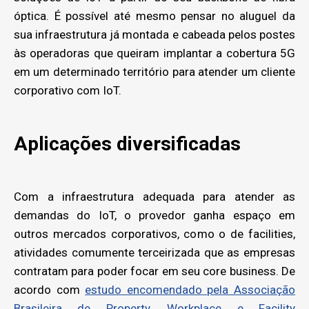
óptica. É possível até mesmo pensar no aluguel da
sua infraestrutura já montada e cabeada pelos postes
às operadoras que queiram implantar a cobertura 5G
em um determinado território para atender um cliente
corporativo com IoT.
Aplicações diversificadas
Com a infraestrutura adequada para atender as
demandas do IoT, o provedor ganha espaço em
outros mercados corporativos, como o de facilities,
atividades comumente terceirizada que as empresas
contratam para poder focar em seu core business. De
acordo com
estudo encomendado pela Associação
Brasileira de Property, Workplace e Facility