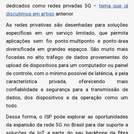
dedicados como redes privadas 5G –
tema que já
discutimos em artigo
anterior.
As redes privativas são desenhadas para soluções
específicas em um serviço limitado, que permita
aplicações sem fio ponto-multiponto e ponto-área
diversificada em grandes espaços. São muito mais
focadas no alto tráfego de dados provenientes do
upload de dispositivos para um computador ou painel
de controle, com o mínimo possível de latência, e pela
característica privada, oferecendo mais
confiabilidade e segurança para a transmissão de
dados, dos dispositivos e da operação como um
todo.
Dessa forma, o ISP pode explorar as oportunidades
da expansão da rede 5G no Brasil para dar suporte a
soluções de IoT a partir do seu backbone de fibra