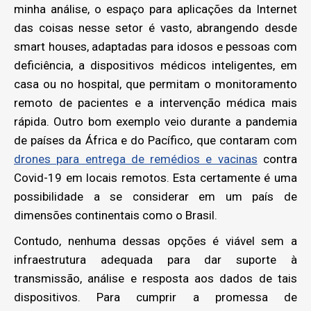
minha análise, o espaço para aplicações da Internet
das coisas nesse setor é vasto, abrangendo desde
smart houses, adaptadas para idosos e pessoas com
deficiência, a dispositivos médicos inteligentes, em
casa ou no hospital, que permitam o monitoramento
remoto de pacientes e a intervenção médica mais
rápida. Outro bom exemplo veio durante a pandemia
de países da África e do Pacífico, que contaram com
drones para entrega de remédios e vacinas
contra
Covid-19 em locais remotos. Esta certamente é uma
possibilidade a se considerar em um país de
dimensões continentais como o Brasil.
Contudo, nenhuma dessas opções é viável sem a
infraestrutura adequada para dar suporte à
transmissão, análise e resposta aos dados de tais
dispositivos. Para cumprir a promessa de