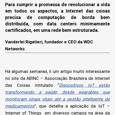
Para cumprir a promessa de revolucionar a vida
em todos os aspectos, a Internet das coisas
precisa de computação de borda bem
distribuída, com data centers minimamente
certificados, em uma rede bem estruturada.
Vanderlei Rigatieri, fundador e CEO da WDC
Networks
Há algumas semanas, li um artigo muito interessante
no site da ABINC – Associação Brasileira de Internet
das Coisas intitulado “
Dispositivos IoT estão
transformando a saúde, desde wearables que
monitoram sinais vitais até a gestão inteligente de
medicamentos
”, que detalha a aplicação da IoT –
Internet of Things em diversos campos na área da