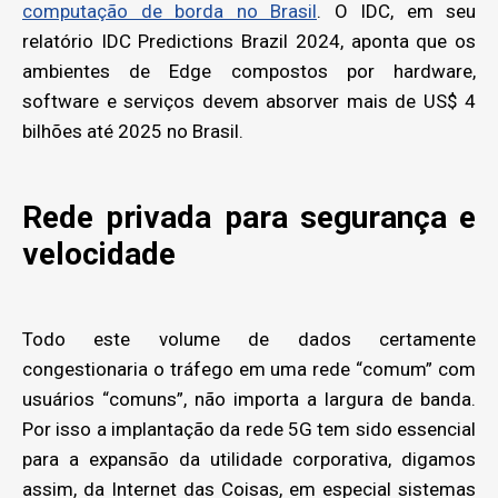
computação de borda no Brasil
. O IDC, em seu
relatório IDC Predictions Brazil 2024, aponta que os
ambientes de Edge compostos por hardware,
software e serviços devem absorver mais de US$ 4
bilhões até 2025 no Brasil.
Rede privada para segurança e
velocidade
Todo este volume de dados certamente
congestionaria o tráfego em uma rede “comum” com
usuários “comuns”, não importa a largura de banda.
Por isso a implantação da rede 5G tem sido essencial
para a expansão da utilidade corporativa, digamos
assim, da Internet das Coisas, em especial sistemas