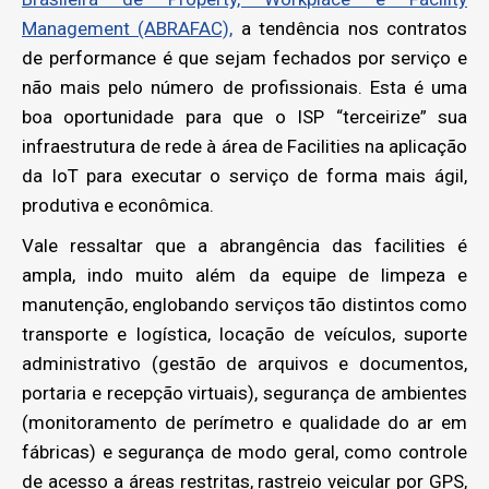
Management (ABRAFAC),
a tendência nos contratos
de performance é que sejam fechados por serviço e
não mais pelo número de profissionais. Esta é uma
boa oportunidade para que o ISP “terceirize” sua
infraestrutura de rede à área de Facilities na aplicação
da IoT para executar o serviço de forma mais ágil,
produtiva e econômica.
Vale ressaltar que a abrangência das facilities é
ampla, indo muito além da equipe de limpeza e
manutenção, englobando serviços tão distintos como
transporte e logística, locação de veículos, suporte
administrativo (gestão de arquivos e documentos,
portaria e recepção virtuais), segurança de ambientes
(monitoramento de perímetro e qualidade do ar em
fábricas) e segurança de modo geral, como controle
de acesso a áreas restritas, rastreio veicular por GPS,