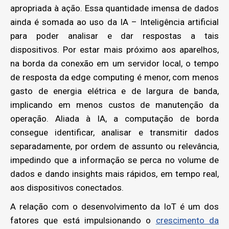
apropriada à ação. Essa quantidade imensa de dados
ainda é somada ao uso da IA – Inteligência artificial
para poder analisar e dar respostas a tais
dispositivos. Por estar mais próximo aos aparelhos,
na borda da conexão em um servidor local, o tempo
de resposta da edge computing é menor, com menos
gasto de energia elétrica e de largura de banda,
implicando em menos custos de manutenção da
operação. Aliada à IA, a computação de borda
consegue identificar, analisar e transmitir dados
separadamente, por ordem de assunto ou relevância,
impedindo que a informação se perca no volume de
dados e dando insights mais rápidos, em tempo real,
aos dispositivos conectados.
A relação com o desenvolvimento da IoT é um dos
fatores que está impulsionando o
crescimento da