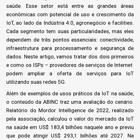
saúde. Esse setor está entre as grandes áreas
econômicas com potencial de uso e crescimento da
IoT, ao lado da Indústria 4.0, agronegócio e facilities.
Cada segmento tem suas particularidades, mas eles
dependem de três pontos essenciais: conectividade,
infraestrutura para processamento e segurança de
dados. Neste artigo, vamos tratar dos dois primeiros
e como os ISPs – provedores de serviços de Internet
podem ampliar a oferta de serviços para IoT
utilizando suas redes 5G.
Além de exemplos de usos práticos da IoT na saúde,
o conteúdo da ABINC traz uma avaliação do cenário.
Relatório do Mordor Intelligence de 2022, realizado
pela associação, calculou o valor do mercado da IoT
na saúde em US$ 183,4 bilhões naquele ano e previu
que pode atingir US$ 293,1 bilhões até 2027. Na