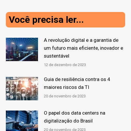
Você precisa ler...
A revolução digital e a garantia de
um futuro mais eficiente, inovador e
sustentável
12 de dezembro de 2023
Guia de resiliência contra os 4
maiores riscos da TI
20 de novembro de 2023
O papel dos data centers na
digitalização do Brasil
20 de novembro de 2023