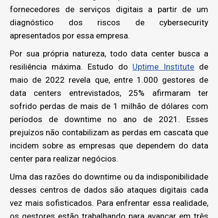
fornecedores de serviços digitais a partir de um
diagnóstico dos riscos de cybersecurity
apresentados por essa empresa.
Por sua própria natureza, todo data center busca a
resiliência máxima. Estudo do
Uptime Institute
de
maio de 2022 revela que, entre 1.000 gestores de
data centers entrevistados, 25% afirmaram ter
sofrido perdas de mais de 1 milhão de dólares com
períodos de downtime no ano de 2021. Esses
prejuízos não contabilizam as perdas em cascata que
incidem sobre as empresas que dependem do data
center para realizar negócios.
Uma das razões do downtime ou da indisponibilidade
desses centros de dados são ataques digitais cada
vez mais sofisticados. Para enfrentar essa realidade,
os gestores estão trabalhando para avançar em três