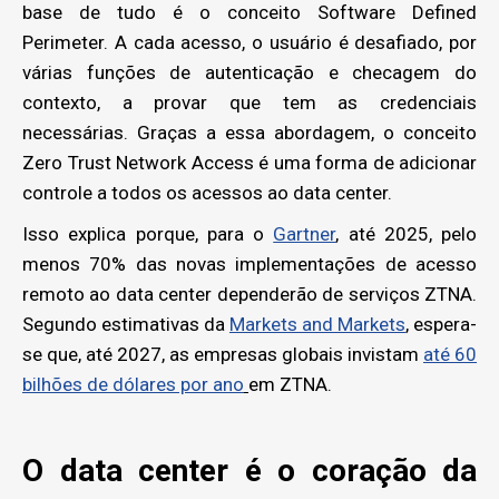
base de tudo é o conceito Software Defined
Perimeter. A cada acesso, o usuário é desafiado, por
várias funções de autenticação e checagem do
contexto, a provar que tem as credenciais
necessárias. Graças a essa abordagem, o conceito
Zero Trust Network Access é uma forma de adicionar
controle a todos os acessos ao data center.
Isso explica porque, para o
Gartner
, até 2025, pelo
menos 70% das novas implementações de acesso
remoto ao data center dependerão de serviços ZTNA.
Segundo estimativas da
Markets and Markets
,
espera-
se que, até 2027, as empresas globais invistam
até 60
bilhões de dólares por ano
em ZTNA.
O data center é o coração da