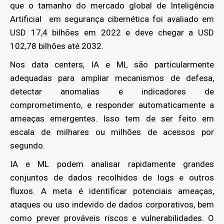
que o tamanho do mercado global de Inteligência
Artificial em segurança cibernética foi avaliado em
USD 17,4 bilhões em 2022 e deve chegar a USD
102,78 bilhões até 2032.
Nos data centers, IA e ML são particularmente
adequadas para ampliar mecanismos de defesa,
detectar anomalias e indicadores de
comprometimento, e responder automaticamente a
ameaças emergentes. Isso tem de ser feito em
escala de milhares ou milhões de acessos por
segundo.
IA e ML podem analisar rapidamente grandes
conjuntos de dados recolhidos de logs e outros
fluxos. A meta é identificar potenciais ameaças,
ataques ou uso indevido de dados corporativos, bem
como prever prováveis riscos e vulnerabilidades. O