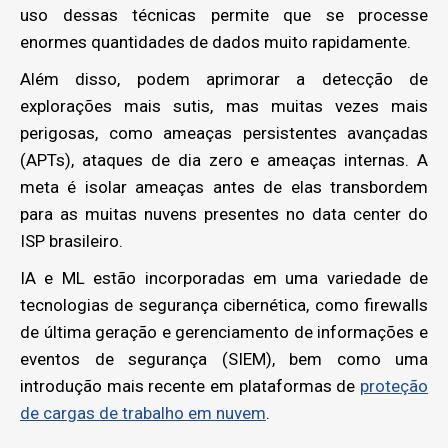
uso dessas técnicas permite que se processe
enormes quantidades de dados muito rapidamente.
Além disso, podem aprimorar a detecção de
explorações mais sutis, mas muitas vezes mais
perigosas, como ameaças persistentes avançadas
(APTs), ataques de dia zero e ameaças internas. A
meta é isolar ameaças antes de elas transbordem
para as muitas nuvens presentes no data center do
ISP brasileiro.
IA e ML estão incorporadas em uma variedade de
tecnologias de segurança cibernética, como firewalls
de última geração e gerenciamento de informações e
eventos de segurança (SIEM), bem como uma
introdução mais recente em plataformas de
proteção
de cargas de trabalho em nuvem
.