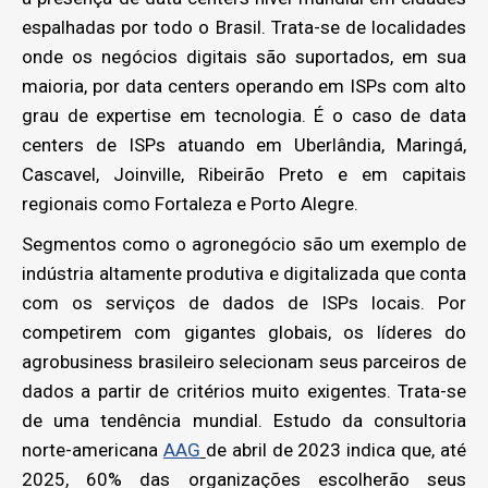
espalhadas por todo o Brasil. Trata-se de localidades
onde os negócios digitais são suportados, em sua
maioria, por data centers operando em ISPs com alto
grau de expertise em tecnologia. É o caso de data
centers de ISPs atuando em Uberlândia, Maringá,
Cascavel, Joinville, Ribeirão Preto e em capitais
regionais como Fortaleza e Porto Alegre.
Segmentos como o agronegócio são um exemplo de
indústria altamente produtiva e digitalizada que conta
com os serviços de dados de ISPs locais. Por
competirem com gigantes globais, os líderes do
agrobusiness brasileiro selecionam seus parceiros de
dados a partir de critérios muito exigentes. Trata-se
de uma tendência mundial. Estudo da consultoria
norte-americana
AAG
de abril de 2023 indica que, até
2025, 60% das organizações escolherão seus