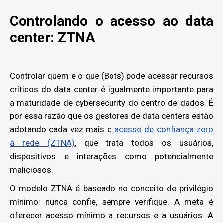
Controlando o acesso ao data
center: ZTNA
Controlar quem e o que (Bots) pode acessar recursos
críticos do data center é igualmente importante para
a maturidade de cybersecurity do centro de dados. É
por essa razão que os gestores de data centers estão
adotando cada vez mais o
acesso de confiança zero
à rede (ZTNA)
, que trata todos os usuários,
dispositivos e interações como potencialmente
maliciosos.
O modelo ZTNA é baseado no conceito de privilégio
mínimo: nunca confie, sempre verifique. A meta é
oferecer acesso mínimo a recursos e a usuários. A