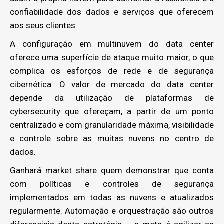
confiabilidade dos dados e serviços que oferecem
aos seus clientes.
A configuração em multinuvem do data center
oferece uma superfície de ataque muito maior, o que
complica os esforços de rede e de segurança
cibernética. O valor de mercado do data center
depende da utilização de plataformas de
cybersecurity que ofereçam, a partir de um ponto
centralizado e com granularidade máxima, visibilidade
e controle sobre as muitas nuvens no centro de
dados.
Ganhará market share quem demonstrar que conta
com políticas e controles de segurança
implementados em todas as nuvens e atualizados
regularmente. Automação e orquestração são outros