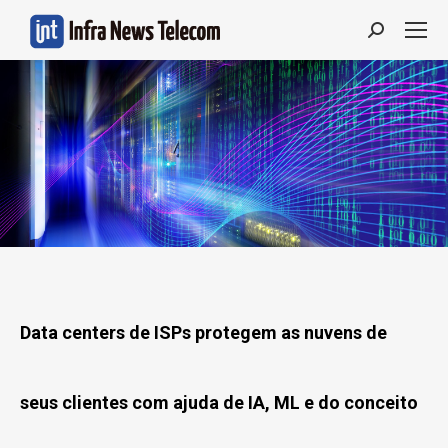
Search:
Data centers de ISPs protegem as nuvens de
seus clientes com ajuda de IA, ML e do conceito