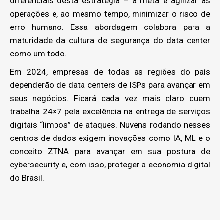
diferenciais desta estratégia – a meta é agilizar as
operações e, ao mesmo tempo, minimizar o risco de
erro humano. Essa abordagem colabora para a
maturidade da cultura de segurança do data center
como um todo.
Em 2024, empresas de todas as regiões do país
dependerão de data centers de ISPs para avançar em
seus negócios. Ficará cada vez mais claro quem
trabalha 24×7 pela excelência na entrega de serviços
digitais “limpos” de ataques. Nuvens rodando nesses
centros de dados exigem inovações como IA, ML e o
conceito ZTNA para avançar em sua postura de
cybersecurity e, com isso, proteger a economia digital
do Brasil.