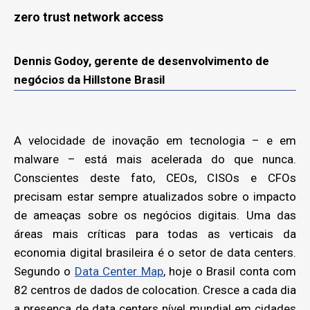
zero trust network access
Dennis Godoy, gerente de desenvolvimento de
negócios da Hillstone Brasil
A velocidade de inovação em tecnologia – e em
malware – está mais acelerada do que nunca.
Conscientes deste fato, CEOs, CISOs e CFOs
precisam estar sempre atualizados sobre o impacto
de ameaças sobre os negócios digitais. Uma das
áreas mais críticas para todas as verticais da
economia digital brasileira é o setor de data centers.
Segundo o
Data Center Map
, hoje o Brasil conta com
82 centros de dados de colocation. Cresce a cada dia
a presença de data centers nível mundial em cidades