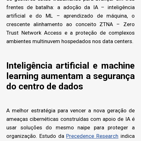
frentes de batalha: a adoção da IA – inteligência
artificial e do ML – aprendizado de máquina, o
crescente alinhamento ao conceito ZTNA – Zero
Trust Network Access e a proteção de complexos
ambientes multinuvem hospedados nos data centers.
Inteligência artificial e machine
learning aumentam a segurança
do centro de dados
A melhor estratégia para vencer a nova geração de
ameaças cibernéticas construídas com apoio de IA é
usar soluções do mesmo naipe para proteger a
organização. Estudo da
Precedence Research
indica