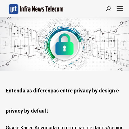
Search:
Entenda as diferenças entre privacy by design e
privacy by default
Gisele Kauer, Advogada em proteção de dados/senior