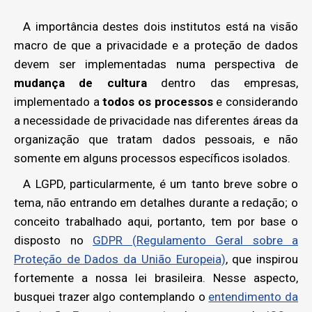
A importância destes dois institutos está na visão
macro de que a privacidade e a proteção de dados
devem ser implementadas numa perspectiva de
mudança de cultura
dentro das empresas,
implementado a
todos os processos
e considerando
a necessidade de privacidade nas diferentes áreas da
organização que tratam dados pessoais, e não
somente em alguns processos específicos isolados.
A LGPD, particularmente, é um tanto breve sobre o
tema, não entrando em detalhes durante a redação; o
conceito trabalhado aqui, portanto, tem por base o
disposto no
GDPR (Regulamento Geral sobre a
Proteção de Dados da União Europeia)
, que inspirou
fortemente a nossa lei brasileira. Nesse aspecto,
busquei trazer algo contemplando o
entendimento da