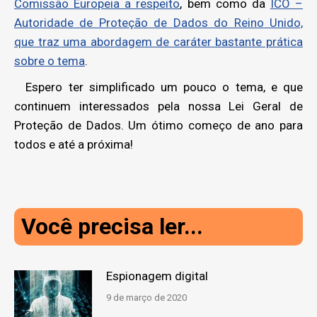
Comissão Europeia a respeito
, bem como da
ICO –
Autoridade de Proteção de Dados do Reino Unido,
que traz uma abordagem de caráter bastante prática
sobre o tema
.
Espero ter simplificado um pouco o tema, e que
continuem interessados pela nossa Lei Geral de
Proteção de Dados. Um ótimo começo de ano para
todos e até a próxima!
Você precisa ler...
Espionagem digital
9 de março de 2020