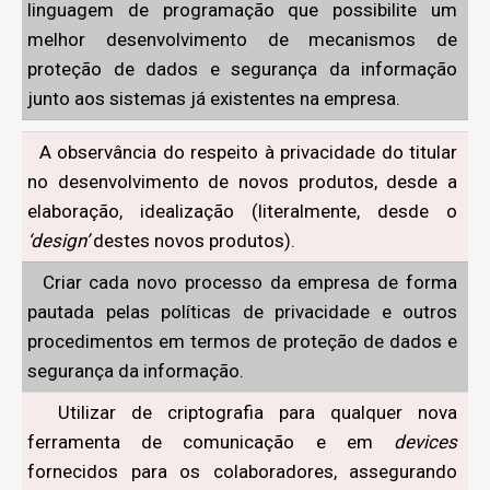
linguagem de programação que possibilite um
melhor desenvolvimento de mecanismos de
proteção de dados e segurança da informação
junto aos sistemas já existentes na empresa.
A observância do respeito à privacidade do titular
no desenvolvimento de novos produtos, desde a
elaboração, idealização (literalmente, desde o
‘design’
destes novos produtos).
Criar cada novo processo da empresa de forma
pautada pelas políticas de privacidade e outros
procedimentos em termos de proteção de dados e
segurança da informação.
Utilizar de criptografia para qualquer nova
ferramenta de comunicação e em
devices
fornecidos para os colaboradores, assegurando