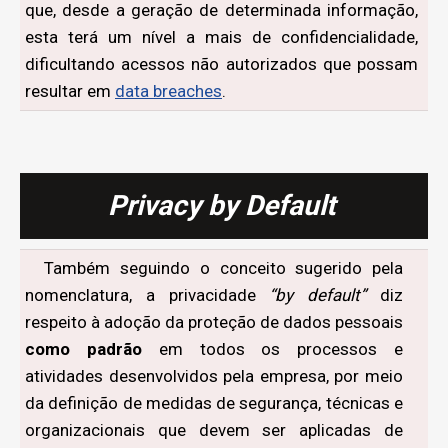
que, desde a geração de determinada informação,
esta terá um nível a mais de confidencialidade,
dificultando acessos não autorizados que possam
resultar em
data breaches
.
Privacy by Default
Também seguindo o conceito sugerido pela
nomenclatura, a privacidade
“by default”
diz
respeito à adoção da proteção de dados pessoais
como padrão
em todos os processos e
atividades desenvolvidos pela empresa, por meio
da definição de medidas de segurança, técnicas e
organizacionais que devem ser aplicadas de