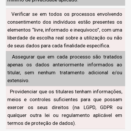
Verificar se em todos os processos envolvendo
consentimento dos indivíduos estão presentes os
elementos “livre, informado e inequívoco”, com uma
liberdade de escolha real sobre a utilização ou não
de seus dados para cada finalidade específica.
Assegurar que em cada processo são tratados
apenas os dados anteriormente informados ao
titular, sem nenhum tratamento adicional e/ou
extensivo.
Providenciar que os titulares tenham informações,
meios e controles suficientes para que possam
exercer os seus direitos (na LGPD, GDPR ou
qualquer outra lei ou regulamento aplicável em
termos de proteção de dados).