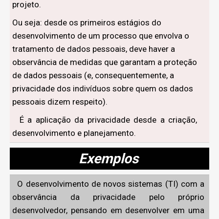
projeto.
Ou seja: desde os primeiros estágios do
desenvolvimento de um processo que envolva o
tratamento de dados pessoais, deve haver a
observância de medidas que garantam a proteção
de dados pessoais (e, consequentemente, a
privacidade dos indivíduos sobre quem os dados
pessoais dizem respeito).
É a aplicação da privacidade desde a criação,
desenvolvimento e planejamento.
Exemplos
O desenvolvimento de novos sistemas (TI) com a
observância da privacidade pelo próprio
desenvolvedor, pensando em desenvolver em uma