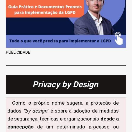
PUBLICIDADE
Privacy by Design
Como o próprio nome sugere, a proteção de
dados
“by design”
é sobre a adoção de medidas
de segurança, técnicas e organizacionais
desde a
concepção
de um determinado processo ou