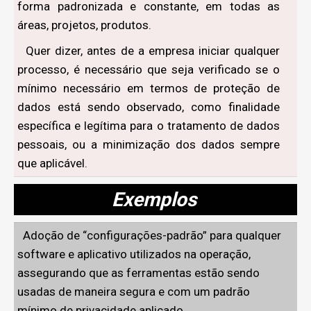
forma padronizada e constante, em todas as
áreas, projetos, produtos.
Quer dizer, antes de a empresa iniciar qualquer
processo, é necessário que seja verificado se o
mínimo necessário em termos de proteção de
dados está sendo observado, como finalidade
específica e legítima para o tratamento de dados
pessoais, ou a minimização dos dados sempre
que aplicável.
Exemplos
Adoção de “configurações-padrão” para qualquer
software e aplicativo utilizados na operação,
assegurando que as ferramentas estão sendo
usadas de maneira segura e com um padrão
mínimo de privacidade aplicado.