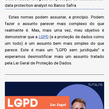
data protection analyst no Banco Safra
Estes nomes podem assustar, a princípio. Podem
fazer o assunto parecer mais complexo do que
realmente é. Mas, mais uma vez, meu objetivo é
demonstrar que a
LGPD
(e a proteção de dados como
um todo) é um assunto bem mais simples do que
parece. Este é mais um “LGPD sem juridiquês” e
esperamos desmistificar mais um assunto tratado
pela Lei Geral de Proteção de Dados.