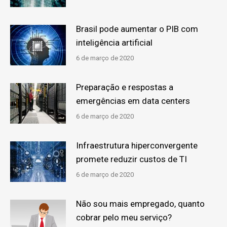
Brasil pode aumentar o PIB com
inteligência artificial
6 de março de 2020
Preparação e respostas a
emergências em data centers
6 de março de 2020
Infraestrutura hiperconvergente
promete reduzir custos de TI
6 de março de 2020
Não sou mais empregado, quanto
cobrar pelo meu serviço?