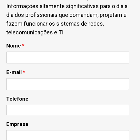
Informações altamente significativas para o dia a
dia dos profissionais que comandam, projetam e
fazem funcionar os sistemas de redes,
telecomunicações e TI.
Nome
*
E-mail
*
Telefone
Empresa