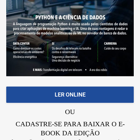
LER ONLINE
OU
CADASTRE-SE PARA BAIXAR O E-
BOOK DA EDIÇÃO