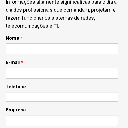
Informações altamente significativas para o dia a
dia dos profissionais que comandam, projetam e
fazem funcionar os sistemas de redes,
telecomunicações e TI.
Nome
*
E-mail
*
Telefone
Empresa