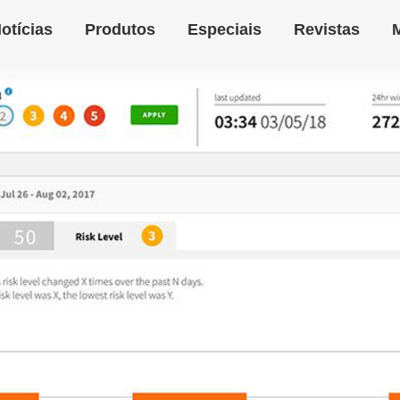
otícias
Produtos
Especiais
Revistas