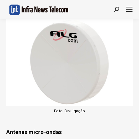
Search:
Foto: Divulgação
Antenas micro-ondas