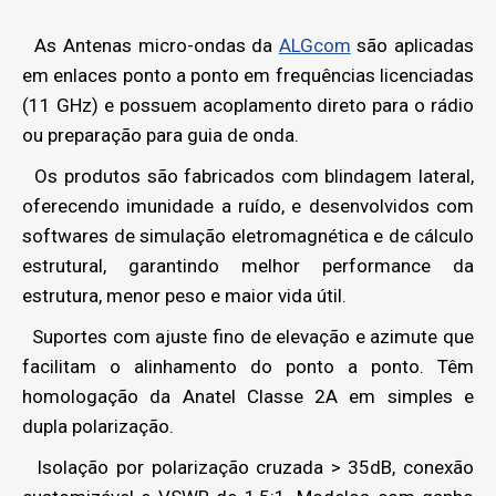
As Antenas micro-ondas da
ALGcom
são aplicadas
em enlaces ponto a ponto em frequências licenciadas
(11 GHz) e possuem acoplamento direto para o rádio
ou preparação para guia de onda.
Os produtos são fabricados com blindagem lateral,
oferecendo imunidade a ruído, e desenvolvidos com
softwares de simulação eletromagnética e de cálculo
estrutural, garantindo melhor performance da
estrutura, menor peso e maior vida útil.
Suportes com ajuste fino de elevação e azimute que
facilitam o alinhamento do ponto a ponto. Têm
homologação da Anatel Classe 2A em simples e
dupla polarização.
Isolação por polarização cruzada > 35dB, conexão