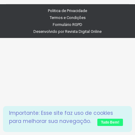
project:
Politica de Privacidade
Termos e Condições
Formulário RGPD
Desenvolvido por
Revista Digital Online
Importante: Esse site faz uso de cookies
para melhorar sua navegação.
Tudo Bem!