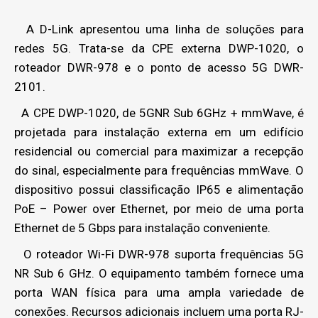
A D-Link apresentou uma linha de soluções para
redes 5G. Trata-se da CPE externa DWP-1020, o
roteador DWR-978 e o ponto de acesso 5G DWR-
2101.
A CPE DWP-1020, de 5GNR Sub 6GHz + mmWave, é
projetada para instalação externa em um edifício
residencial ou comercial para maximizar a recepção
do sinal, especialmente para frequências mmWave. O
dispositivo possui classificação IP65 e alimentação
PoE – Power over Ethernet, por meio de uma porta
Ethernet de 5 Gbps para instalação conveniente.
O roteador Wi-Fi DWR-978 suporta frequências 5G
NR Sub 6 GHz. O equipamento também fornece uma
porta WAN física para uma ampla variedade de
conexões. Recursos adicionais incluem uma porta RJ-