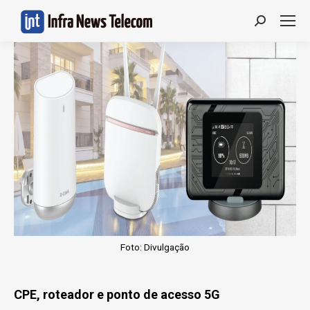
Search:
Foto: Divulgação
CPE, roteador e ponto de acesso 5G