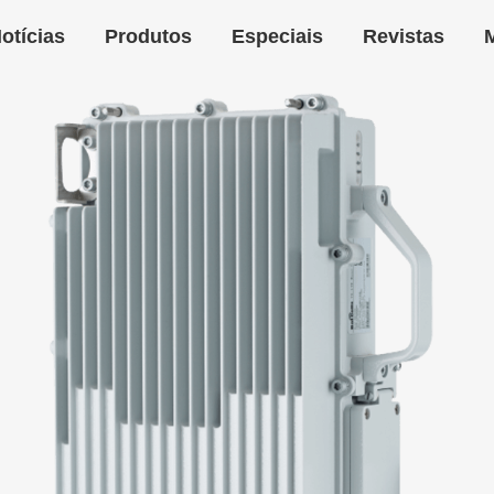
otícias
Produtos
Especiais
Revistas