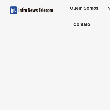
Quem Somos
N
Contato