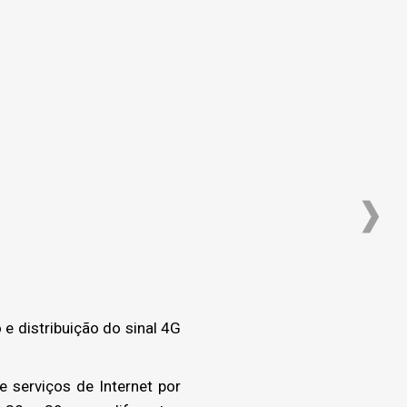
 distribuição do sinal 4G
serviços de Internet por