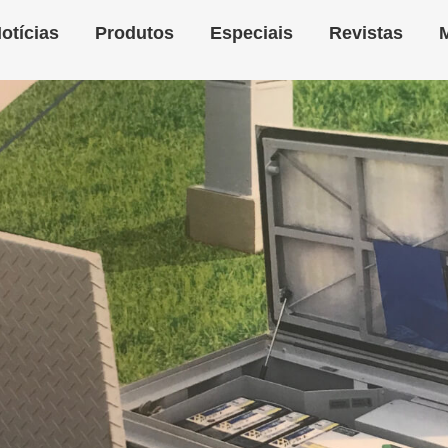
otícias
Produtos
Especiais
Revistas