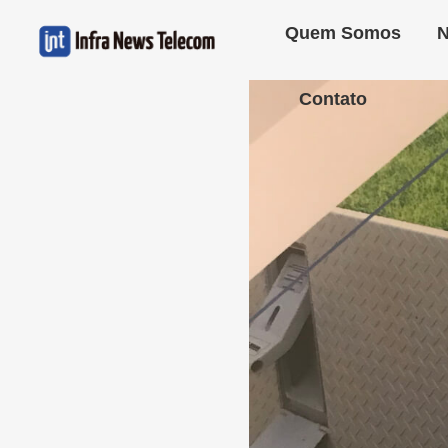
Quem Somos
N
Contato