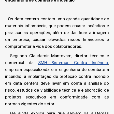
engenharia de combate a incêndio
Os data centers contam uma grande quantidade de
materiais inflamáveis, que podem causar incêndios e
paralisar as operações, além de danificar a imagem
da empresa, causar elevados riscos financeiros e
comprometer a vida dos colaboradores.
Segundo Claudemir Mantovam, diretor técnico e
comercial da
SMH Sistemas Contra Incêndio
,
empresa especializada em engenharia de combate a
incêndio, a implantação de proteção contra incêndio
em data centers deve levar em conta a análise do
risco, estudos de viabilidade técnica e elaboração de
projetos executivos em conformidade com as
normas vigentes do setor.
Ele ainda explica para que servem os sistemas