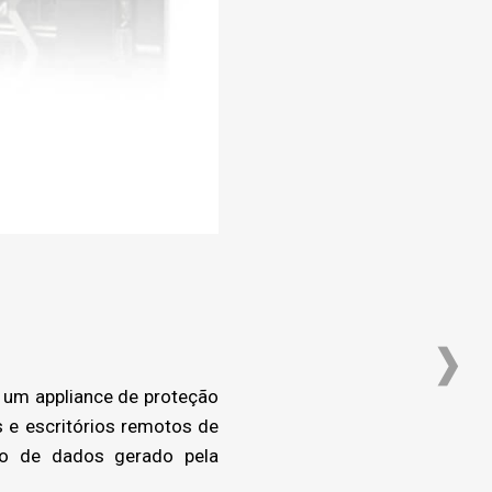
 um appliance de proteção
 e escritórios remotos de
ão de dados gerado pela