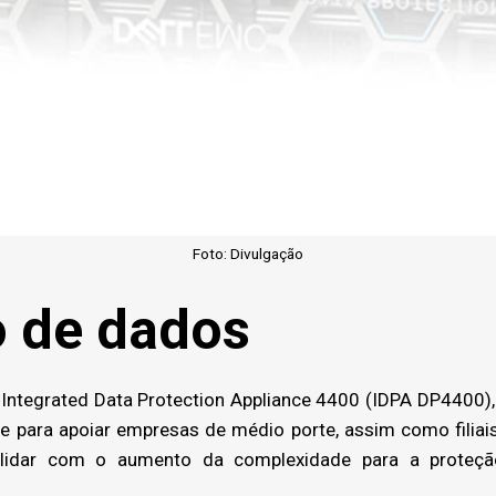
Foto: Divulgação
o de dados
Integrated Data Protection Appliance 4400 (IDPA DP4400),
e para apoiar empresas de médio porte, assim como filiais
 lidar com o aumento da complexidade para a proteç