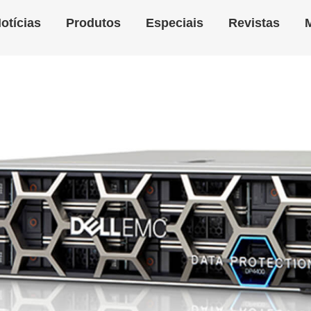
otícias
Produtos
Especiais
Revistas