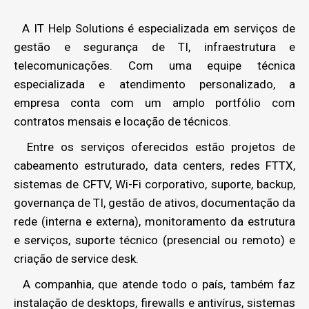
A IT Help Solutions é especializada em serviços de
gestão e segurança de TI, infraestrutura e
telecomunicações. Com uma equipe técnica
especializada e atendimento personalizado, a
empresa conta com um amplo portfólio com
contratos mensais e locação de técnicos.
Entre os serviços oferecidos estão projetos de
cabeamento estruturado, data centers, redes FTTX,
sistemas de CFTV, Wi-Fi corporativo, suporte, backup,
governança de TI, gestão de ativos, documentação da
rede (interna e externa), monitoramento da estrutura
e serviços, suporte técnico (presencial ou remoto) e
criação de service desk.
A companhia, que atende todo o país, também faz
instalação de desktops, firewalls e antivírus, sistemas