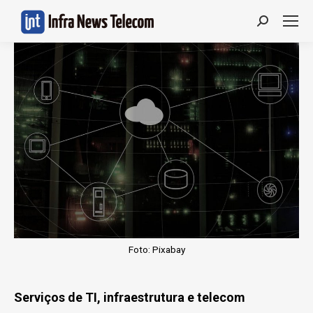
Search:
Foto: Pixabay
Serviços de TI, infraestrutura e telecom