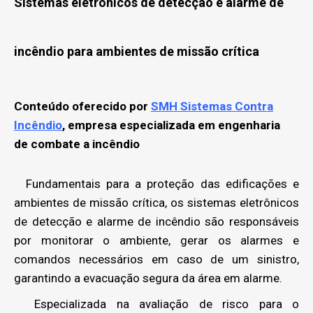
Sistemas eletrônicos de detecção e alarme de
incêndio para ambientes de missão crítica
Conteúdo oferecido por
SMH Sistemas Contra
Incêndio
, empresa especializada em engenharia
de combate a incêndio
Fundamentais para a proteção das edificações e
ambientes de missão crítica, os sistemas eletrônicos
de detecção e alarme de incêndio são responsáveis
por monitorar o ambiente, gerar os alarmes e
comandos necessários em caso de um sinistro,
garantindo a evacuação segura da área em alarme.
Especializada na avaliação de risco para o