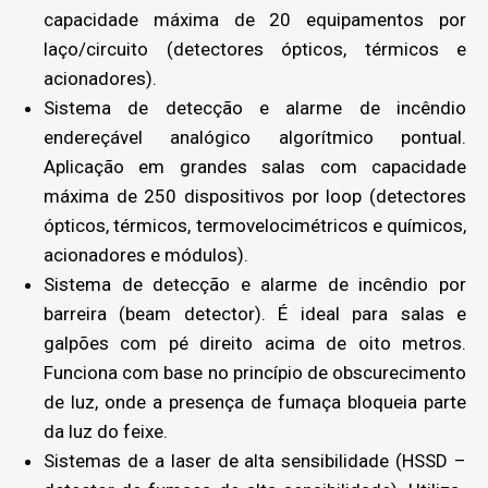
capacidade máxima de 20 equipamentos por
laço/circuito (detectores ópticos, térmicos e
acionadores).
Sistema de detecção e alarme de incêndio
endereçável analógico algorítmico pontual.
Aplicação em grandes salas com capacidade
máxima de 250 dispositivos por loop (detectores
ópticos, térmicos, termovelocimétricos e químicos,
acionadores e módulos).
Sistema de detecção e alarme de incêndio por
barreira (beam detector). É ideal para salas e
galpões com pé direito acima de oito metros.
Funciona com base no princípio de obscurecimento
de luz, onde a presença de fumaça bloqueia parte
da luz do feixe.
Sistemas de a laser de alta sensibilidade (HSSD –