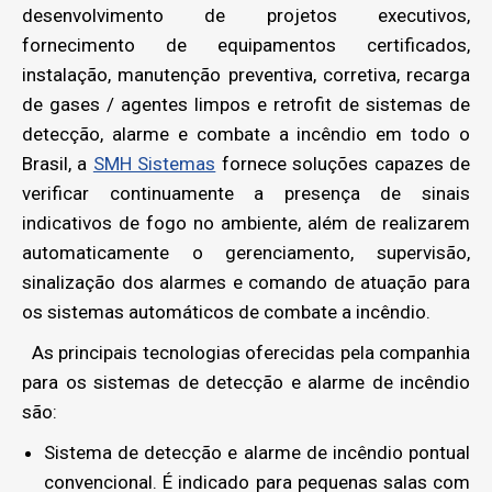
desenvolvimento de projetos executivos,
fornecimento de equipamentos certificados,
instalação, manutenção preventiva, corretiva, recarga
de gases / agentes limpos e retrofit de sistemas de
detecção, alarme e combate a incêndio em todo o
Brasil, a
SMH Sistemas
fornece soluções capazes de
verificar continuamente a presença de sinais
indicativos de fogo no ambiente, além de realizarem
automaticamente o gerenciamento, supervisão,
sinalização dos alarmes e comando de atuação para
os sistemas automáticos de combate a incêndio.
As principais tecnologias oferecidas pela companhia
para os sistemas de detecção e alarme de incêndio
são:
Sistema de detecção e alarme de incêndio pontual
convencional. É indicado para pequenas salas com