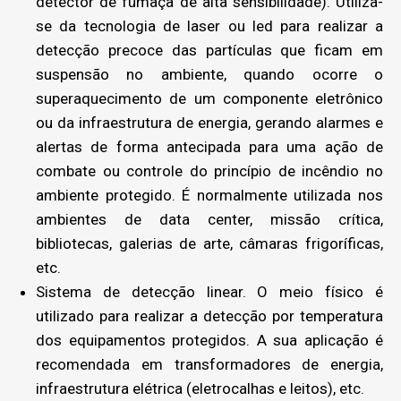
detector de fumaça de alta sensibilidade). Utiliza-
se da tecnologia de laser ou led para realizar a
detecção precoce das partículas que ficam em
suspensão no ambiente, quando ocorre o
superaquecimento de um componente eletrônico
ou da infraestrutura de energia, gerando alarmes e
alertas de forma antecipada para uma ação de
combate ou controle do princípio de incêndio no
ambiente protegido. É normalmente utilizada nos
ambientes de data center, missão crítica,
bibliotecas, galerias de arte, câmaras frigoríficas,
etc.
Sistema de detecção linear. O meio físico é
utilizado para realizar a detecção por temperatura
dos equipamentos protegidos. A sua aplicação é
recomendada em transformadores de energia,
infraestrutura elétrica (eletrocalhas e leitos), etc.