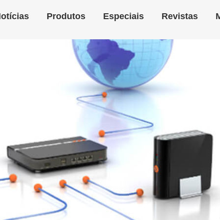
otícias
Produtos
Especiais
Revistas