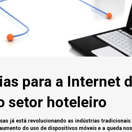
as para a Internet 
o setor hoteleiro
isas já está revolucionando as indústrias tradicionais
 aumento do uso de dispositivos móveis e a queda nos