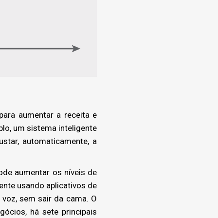
para aumentar a receita e
lo, um sistema inteligente
star, automaticamente, a
de aumentar os níveis de
ente usando aplicativos de
e voz, sem sair da cama. O
cios, há sete principais