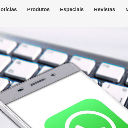
otícias
Produtos
Especiais
Revistas