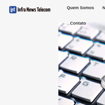
Quem Somos
N
Contato