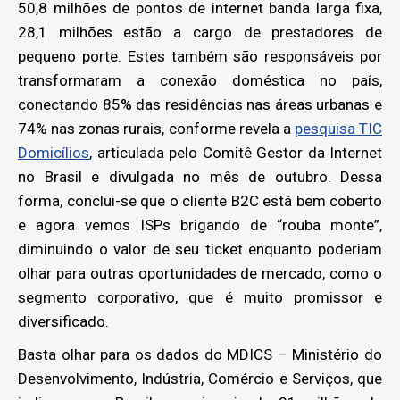
50,8 milhões de pontos de internet banda larga fixa,
28,1 milhões estão a cargo de prestadores de
pequeno porte. Estes também são responsáveis por
transformaram a conexão doméstica no país,
conectando 85% das residências nas áreas urbanas e
74% nas zonas rurais, conforme revela a
pesquisa TIC
Domicílios
, articulada pelo Comitê Gestor da Internet
no Brasil e divulgada no mês de outubro. Dessa
forma, conclui-se que o cliente B2C está bem coberto
e agora vemos ISPs brigando de “rouba monte”,
diminuindo o valor de seu ticket enquanto poderiam
olhar para outras oportunidades de mercado, como o
segmento corporativo, que é muito promissor e
diversificado.
Basta olhar para os dados do MDICS – Ministério do
Desenvolvimento, Indústria, Comércio e Serviços, que