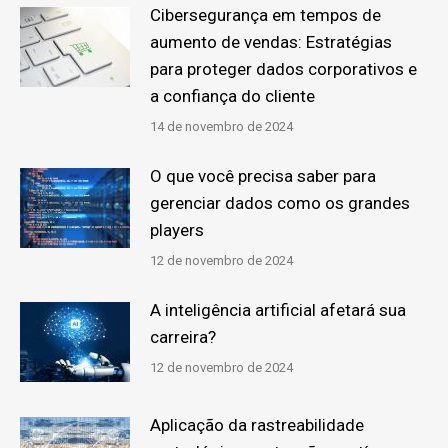
Cibersegurança em tempos de
aumento de vendas: Estratégias
para proteger dados corporativos e
a confiança do cliente
14 de novembro de 2024
O que você precisa saber para
gerenciar dados como os grandes
players
12 de novembro de 2024
A inteligência artificial afetará sua
carreira?
12 de novembro de 2024
Aplicação da rastreabilidade