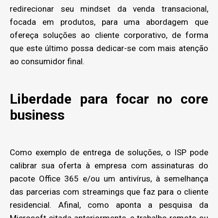
redirecionar seu mindset da venda transacional,
focada em produtos, para uma abordagem que
ofereça soluções ao cliente corporativo, de forma
que este último possa dedicar-se com mais atenção
ao consumidor final.
Liberdade para focar no core
business
Como exemplo de entrega de soluções, o ISP pode
calibrar sua oferta à empresa com assinaturas do
pacote Office 365 e/ou um antivírus, à semelhança
das parcerias com streamings que faz para o cliente
residencial. Afinal, como aponta a pesquisa da