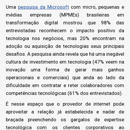
Uma
pesquisa da Microsoft
com micro, pequenas e
médias empresas (MPMEs) brasileiras em
transformação digital mostrou que 98% das
entrevistadas reconhecem o impacto positivo da
tecnologia nos negócios, mas 20% encontram na
adoção ou aquisição de tecnologias seus principais
desafios. A pesquisa ainda revela que há uma inegável
cultura de investimento em tecnologia (47% veem na
inovação uma forma de gerar mais ganhos
operacionais e comerciais) que anda ao lado da
dificuldade em contratar e reter colaboradores com
competências tecnológicas (61% dos entrevistados).
É nesse espaço que o provedor de internet pode
aproveitar a relação já estabelecida e nadar de
braçada preenchendo os gargalos de expertise
tecnológica com os clientes corporativos ao