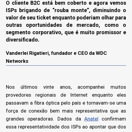
O cliente B2C está bem coberto e agora vemos
ISPs brigando de “rouba monte”, diminuindo o
valor de seu ticket enquanto poderiam olhar para
outras oportunidades de mercado, como o
segmento corporativo, que é muito promissor e
diversificado.
Vanderlei Rigatieri, fundador e CEO da WDC
Networks
Nos últimos vinte anos, acompanhei muitos
provedores regionais de Internet enquanto eles
passavam a fibra óptica pelo país e tornavam-se uma
força de conexão bem mais representativa que as
grandes operadoras. Dados da
Anatel
confirmam
essa representatividade dos ISPs ao apontar que dos