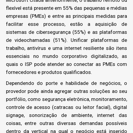
Microsoft citada anteriormente, o trabalho remoto ou
flexível está presente em 55% das pequenas e médias
empresas (PMEs) e entre as principais medidas para
facilitar esse processo, estão a aquisição de
sistemas de cibersegurança (55%) e as plataformas
de videochamadas (51%). Unificar plataformas de
trabalho, antivírus e uma internet resiliente são itens
essenciais no mundo corporativo digitalizado, as
quais o ISP pode atender ao conectar as PMEs com
fornecedores e produtos qualificados.
Dependendo do porte e habilidade de negócios, o
provedor pode ainda agregar outras soluções ao seu
portfólio, como segurança eletrônica, monitoramento,
controle de acesso (catracas ou leitor facial), digital
signage, sonorização de ambiente, internet das
coisas, entre outras diversas demandas possíveis
dentro da vertical na qual o negócio está inserido