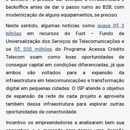
backoffice antes de dar o passo rumo ao B2B, com
modernização de alguns equipamentos, se preciso.
Neste sentido, algumas notícias como
quase R$ 3
bilhões
em recursos do Fust – Fundo de
Universalização dos Serviços de Telecomunicações e
os
R$ 550 milhões
do Programa Acessa Crédito
Telecom soam como boas oportunidades de
conseguir capital em condições diferenciadas, já que
ambos são voltados para a expansão da
infraestrutura em telecomunicações e transformação
digital em pequenas cidades. O ISP atende o objetivo
de expansão da rede de cada projeto e aproveita
também dessa infraestrutura para explorar outras
oportunidades de conectividade.
Incentivo os empreendedores a analisarem bem sua