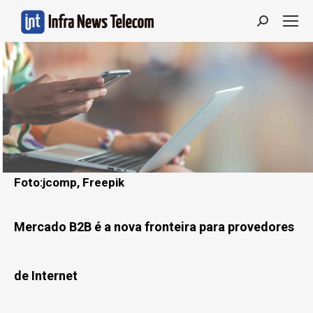
Search:
Foto:jcomp, Freepik
Mercado B2B é a nova fronteira para provedores
de Internet