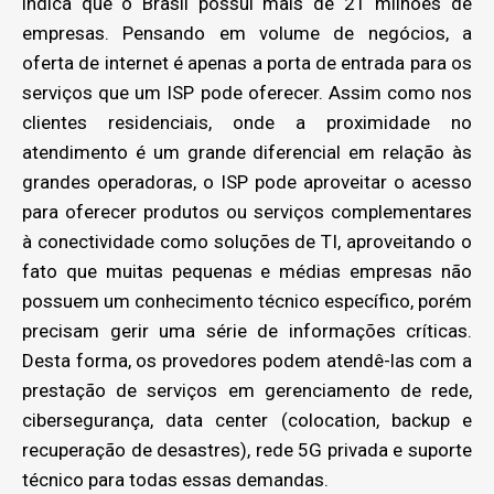
indica que o Brasil possui mais de 21 milhões de
empresas. Pensando em volume de negócios, a
oferta de internet é apenas a porta de entrada para os
serviços que um ISP pode oferecer. Assim como nos
clientes residenciais, onde a proximidade no
atendimento é um grande diferencial em relação às
grandes operadoras, o ISP pode aproveitar o acesso
para oferecer produtos ou serviços complementares
à conectividade como soluções de TI, aproveitando o
fato que muitas pequenas e médias empresas não
possuem um conhecimento técnico específico, porém
precisam gerir uma série de informações críticas.
Desta forma, os provedores podem atendê-las com a
prestação de serviços em gerenciamento de rede,
cibersegurança, data center (colocation, backup e
recuperação de desastres), rede 5G privada e suporte
técnico para todas essas demandas.