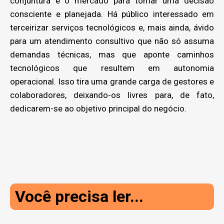
conjuntura e o mercado para tomar uma decisão
consciente e planejada. Há público interessado em
terceirizar serviços tecnológicos e, mais ainda, ávido
para um atendimento consultivo que não só assuma
demandas técnicas, mas que aponte caminhos
tecnológicos que resultem em autonomia
operacional. Isso tira uma grande carga de gestores e
colaboradores, deixando-os livres para, de fato,
dedicarem-se ao objetivo principal do negócio.
Você precisa ler...