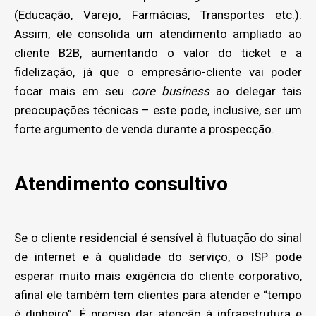
(Educação, Varejo, Farmácias, Transportes etc.).
Assim, ele consolida um atendimento ampliado ao
cliente B2B, aumentando o valor do ticket e a
fidelização, já que o empresário-cliente vai poder
focar mais em seu
core business
ao delegar tais
preocupações técnicas – este pode, inclusive, ser um
forte argumento de venda durante a prospecção.
Atendimento consultivo
Se o cliente residencial é sensível à flutuação do sinal
de internet e à qualidade do serviço, o ISP pode
esperar muito mais exigência do cliente corporativo,
afinal ele também tem clientes para atender e “tempo
é dinheiro”. É preciso dar atenção à infraestrutura e