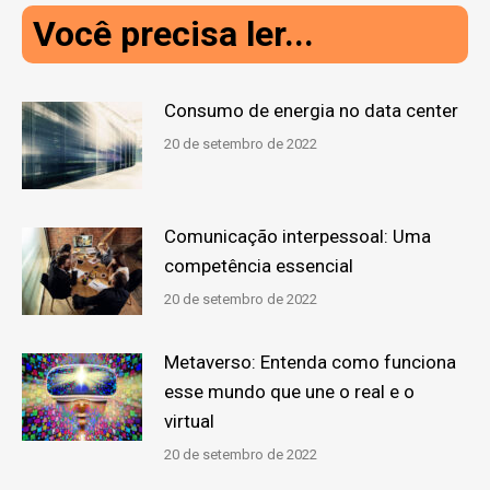
Você precisa ler...
Consumo de energia no data center
20 de setembro de 2022
Comunicação interpessoal: Uma
competência essencial
20 de setembro de 2022
Metaverso: Entenda como funciona
esse mundo que une o real e o
virtual
20 de setembro de 2022