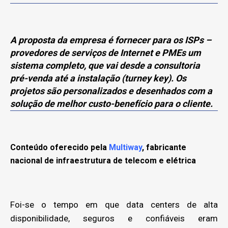
A proposta da empresa é fornecer para os ISPs –
provedores de serviços de Internet e PMEs um
sistema completo, que vai desde a consultoria
pré-venda até a instalação (turney key). Os
projetos são personalizados e desenhados com a
solução de melhor custo-benefício para o cliente.
Conteúdo oferecido pela
Multiway
, fabricante
nacional de infraestrutura de telecom e elétrica
Foi-se o tempo em que data centers de alta
disponibilidade, seguros e confiáveis eram