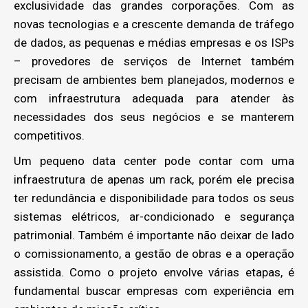
exclusividade das grandes corporações. Com as
novas tecnologias e a crescente demanda de tráfego
de dados, as pequenas e médias empresas e os ISPs
– provedores de serviços de Internet também
precisam de ambientes bem planejados, modernos e
com infraestrutura adequada para atender às
necessidades dos seus negócios e se manterem
competitivos.
Um pequeno data center pode contar com uma
infraestrutura de apenas um rack, porém ele precisa
ter redundância e disponibilidade para todos os seus
sistemas elétricos, ar-condicionado e segurança
patrimonial. Também é importante não deixar de lado
o comissionamento, a gestão de obras e a operação
assistida. Como o projeto envolve várias etapas, é
fundamental buscar empresas com experiência em