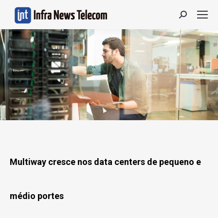
Search:
Multiway cresce nos data centers de pequeno e
médio portes