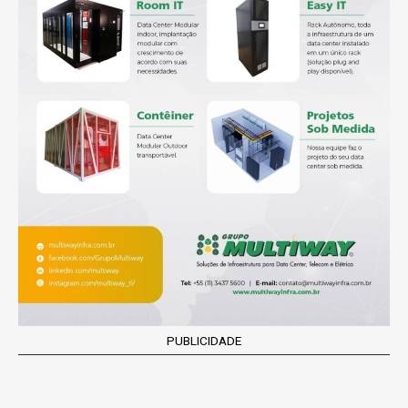
PUBLICIDADE