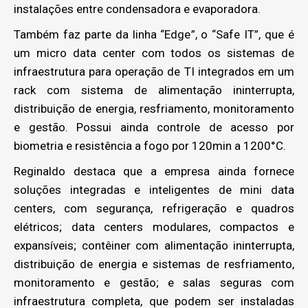
instalações entre condensadora e evaporadora.
Também faz parte da linha “Edge”, o “Safe IT”, que é
um micro data center com todos os sistemas de
infraestrutura para operação de TI integrados em um
rack com sistema de alimentação ininterrupta,
distribuição de energia, resfriamento, monitoramento
e gestão. Possui ainda controle de acesso por
biometria e resistência a fogo por 120min a 1200°C.
Reginaldo destaca que a empresa ainda fornece
soluções integradas e inteligentes de mini data
centers, com segurança, refrigeração e quadros
elétricos; data centers modulares, compactos e
expansíveis; contêiner com alimentação ininterrupta,
distribuição de energia e sistemas de resfriamento,
monitoramento e gestão; e salas seguras com
infraestrutura completa, que podem ser instaladas