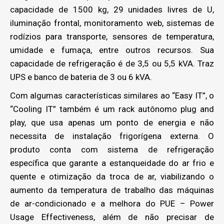
capacidade de 1500 kg, 29 unidades livres de U,
iluminação frontal, monitoramento web, sistemas de
rodízios para transporte, sensores de temperatura,
umidade e fumaça, entre outros recursos. Sua
capacidade de refrigeração é de 3,5 ou 5,5 kVA. Traz
UPS e banco de bateria de 3 ou 6 kVA.
Com algumas características similares ao “Easy IT”, o
“Cooling IT” também é um rack autônomo plug and
play, que usa apenas um ponto de energia e não
necessita de instalação frigorígena externa. O
produto conta com sistema de refrigeração
específica que garante a estanqueidade do ar frio e
quente e otimização da troca de ar, viabilizando o
aumento da temperatura de trabalho das máquinas
de ar-condicionado e a melhora do PUE – Power
Usage Effectiveness, além de não precisar de