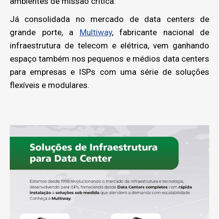
ambientes de missão crítica.
Já consolidada no mercado de data centers de
grande porte, a
Multiway
, fabricante nacional de
infraestrutura de telecom e elétrica, vem ganhando
espaço também nos pequenos e médios data centers
para empresas e ISPs com uma série de soluções
flexíveis e modulares.