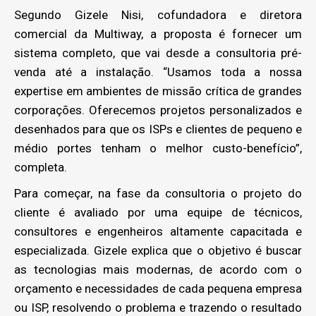
Segundo Gizele Nisi, cofundadora e diretora
comercial da Multiway, a proposta é fornecer um
sistema completo, que vai desde a consultoria pré-
venda até a instalação. “Usamos toda a nossa
expertise em ambientes de missão crítica de grandes
corporações. Oferecemos projetos personalizados e
desenhados para que os ISPs e clientes de pequeno e
médio portes tenham o melhor custo-benefício”,
completa.
Para começar, na fase da consultoria o projeto do
cliente é avaliado por uma equipe de técnicos,
consultores e engenheiros altamente capacitada e
especializada. Gizele explica que o objetivo é buscar
as tecnologias mais modernas, de acordo com o
orçamento e necessidades de cada pequena empresa
ou ISP, resolvendo o problema e trazendo o resultado