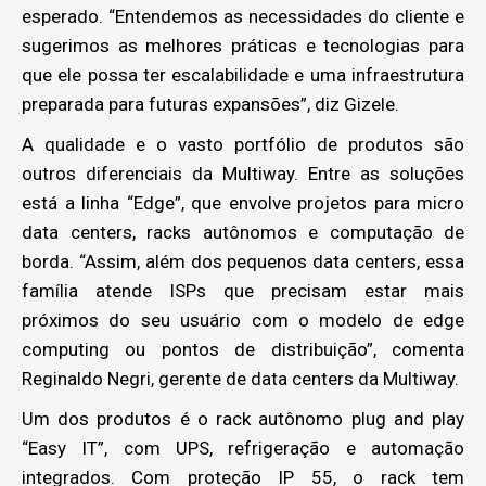
esperado. “Entendemos as necessidades do cliente e
sugerimos as melhores práticas e tecnologias para
que ele possa ter escalabilidade e uma infraestrutura
preparada para futuras expansões”, diz Gizele.
A qualidade e o vasto portfólio de produtos são
outros diferenciais da Multiway. Entre as soluções
está a linha “Edge”, que envolve projetos para micro
data centers, racks autônomos e computação de
borda. “Assim, além dos pequenos data centers, essa
família atende ISPs que precisam estar mais
próximos do seu usuário com o modelo de edge
computing ou pontos de distribuição”, comenta
Reginaldo Negri, gerente de data centers da Multiway.
Um dos produtos é o rack autônomo plug and play
“Easy IT”, com UPS, refrigeração e automação
integrados. Com proteção IP 55, o rack tem