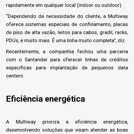
rapidamente em qualquer local (indoor ou outdoor).
“Dependendo da necessidade do cliente, a Multiway
oferece sistemas especiais de confinamento, placas
de piso de alta vazão, leitos para cabos, gradil, racks,
PDUs, e muito mais. É uma linha muito completa”, diz.
Recentemente, a companhia fechou uma parceria
com o Santander para oferecer linhas de créditos
específicas para implantação de pequenos data
centers.
Eficiência energética
A Multiway prioriza a eficiência energética,
desenvolvendo soluções que visam atender as boas