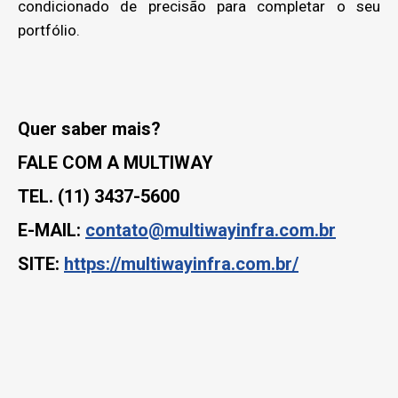
condicionado de precisão para completar o seu
portfólio.
Quer saber mais?
FALE COM A MULTIWAY
TEL. (11) 3437-5600
E-MAIL:
contato@multiwayinfra.com.br
SITE:
https://multiwayinfra.com.br/