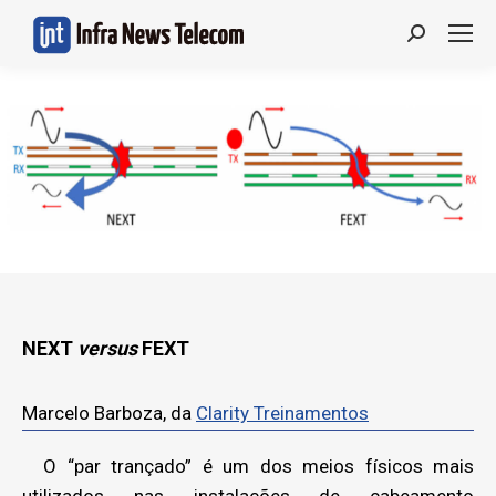
Search:
NEXT
versus
FEXT
Marcelo Barboza, da
Clarity Treinamentos
O “par trançado” é um dos meios físicos mais