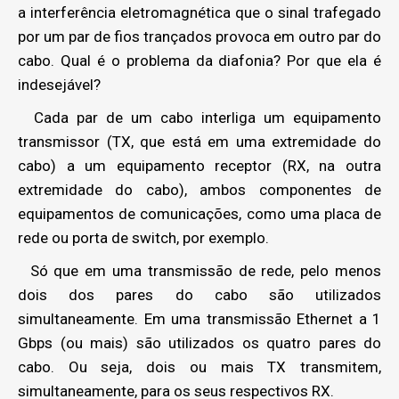
a interferência eletromagnética que o sinal trafegado
por um par de fios trançados provoca em outro par do
cabo. Qual é o problema da diafonia? Por que ela é
indesejável?
Cada par de um cabo interliga um equipamento
transmissor (TX, que está em uma extremidade do
cabo) a um equipamento receptor (RX, na outra
extremidade do cabo), ambos componentes de
equipamentos de comunicações, como uma placa de
rede ou porta de switch, por exemplo.
Só que em uma transmissão de rede, pelo menos
dois dos pares do cabo são utilizados
simultaneamente. Em uma transmissão Ethernet a 1
Gbps (ou mais) são utilizados os quatro pares do
cabo. Ou seja, dois ou mais TX transmitem,
simultaneamente, para os seus respectivos RX.