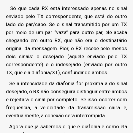
Só que cada RX está interessado apenas no sinal
enviado pelo TX correspondente, que está do outro
lado do par/cabo. Se o sinal transmitido por um TX
por meio de um par “vaza” para outro par, ele acaba
chegando em outro RX, que não era o destinatário
original da mensagem. Pior, o RX recebe pelo menos
dois sinais: o desejado (aquele enviado pelo TX
correspondente) e o indesejado (enviado por outro
TX, que é a diafonia/XT), confundindo ambos.
Se a intensidade da diafonia for próxima à do sinal
desejado, o RX não conseguirá distinguir entre ambos
e rejeitará o sinal por completo. Se isso ocorrer com
frequência, a velocidade da transmissão cairá e,
eventualmente, a conexão será interrompida.
Agora que já sabemos o que é diafonia e como ela