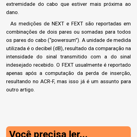
extremidade do cabo que estiver mais próxima ao
dano.
As medições de NEXT e FEXT são reportadas em
combinações de dois pares ou somadas para todos
os pares do cabo (“powersum”). A unidade de medida
utilizada é o decibel (dB), resultado da comparação na
intensidade do sinal transmitido com a do sinal
indesejado recebido. O FEXT usualmente é reportado
apenas após a computação da perda de inserção,
resultando no ACR-F, mas isso já é um assunto para
outro artigo.
Você precisa ler...