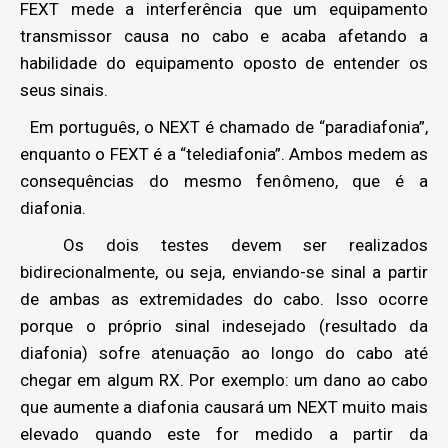
FEXT mede a interferência que um equipamento
transmissor causa no cabo e acaba afetando a
habilidade do equipamento oposto de entender os
seus sinais.
Em português, o NEXT é chamado de “paradiafonia”,
enquanto o FEXT é a “telediafonia”. Ambos medem as
consequências do mesmo fenômeno, que é a
diafonia.
Os dois testes devem ser realizados
bidirecionalmente, ou seja, enviando-se sinal a partir
de ambas as extremidades do cabo. Isso ocorre
porque o próprio sinal indesejado (resultado da
diafonia) sofre atenuação ao longo do cabo até
chegar em algum RX. Por exemplo: um dano ao cabo
que aumente a diafonia causará um NEXT muito mais
elevado quando este for medido a partir da