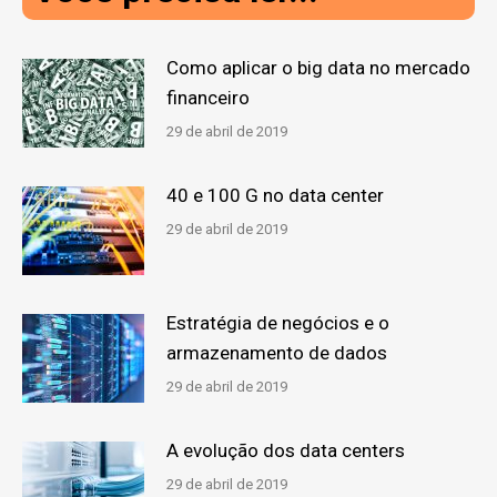
Como aplicar o big data no mercado
financeiro
29 de abril de 2019
40 e 100 G no data center
29 de abril de 2019
Estratégia de negócios e o
armazenamento de dados
29 de abril de 2019
A evolução dos data centers
29 de abril de 2019