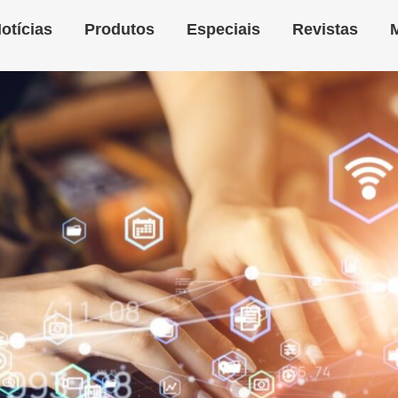
otícias
Produtos
Especiais
Revistas