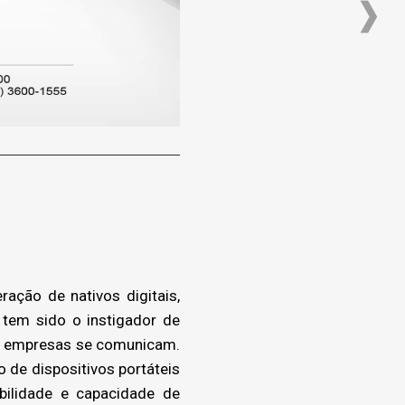
ação de nativos digitais,
tem sido o instigador de
s empresas se comunicam.
 de dispositivos portáteis
ilidade e capacidade de