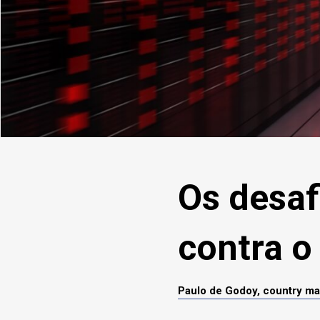
Os desaf
contra 
Paulo de Godoy, country ma