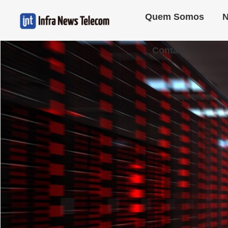
Quem Somos
N
Contato