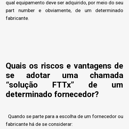
qual equipamento deve ser adquirido, por meio do seu
part number e obviamente, de um determinado
fabricante.
Quais os riscos e vantagens de
se adotar uma chamada
“solução FTTx” de um
determinado fornecedor?
Quando se parte para a escolha de um fornecedor ou
fabricante há de se considerar: