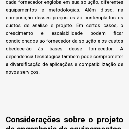
cada fornecedor engloba em sua solução, diferentes
equipamentos e metodologias. Além disso, na
composição desses preços estão contemplados os
custos de análise e projeto. Em certos casos, o
crescimento e escalabilidade podem ficar
condicionados ao fornecedor da solução e os custos
obedecerão às bases desse fornecedor. A
dependência tecnológica também pode comprometer
a diversificação de aplicações e compatibilização de
novos serviços.
Considerações sobre o projeto