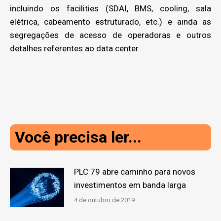
incluindo os facilities (SDAI, BMS, cooling, sala
elétrica, cabeamento estruturado, etc.) e ainda as
segregações de acesso de operadoras e outros
detalhes referentes ao data center.
Você precisa ler...
PLC 79 abre caminho para novos
investimentos em banda larga
4 de outubro de 2019