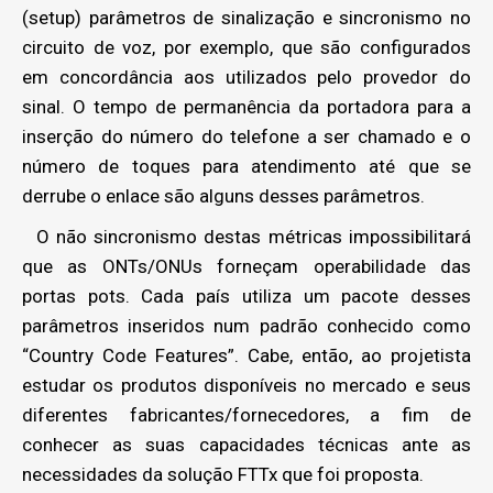
(setup) parâmetros de sinalização e sincronismo no
circuito de voz, por exemplo, que são configurados
em concordância aos utilizados pelo provedor do
sinal. O tempo de permanência da portadora para a
inserção do número do telefone a ser chamado e o
número de toques para atendimento até que se
derrube o enlace são alguns desses parâmetros.
O não sincronismo destas métricas impossibilitará
que as ONTs/ONUs forneçam operabilidade das
portas pots. Cada país utiliza um pacote desses
parâmetros inseridos num padrão conhecido como
“Country Code Features”. Cabe, então, ao projetista
estudar os produtos disponíveis no mercado e seus
diferentes fabricantes/fornecedores, a fim de
conhecer as suas capacidades técnicas ante as
necessidades da solução FTTx que foi proposta.