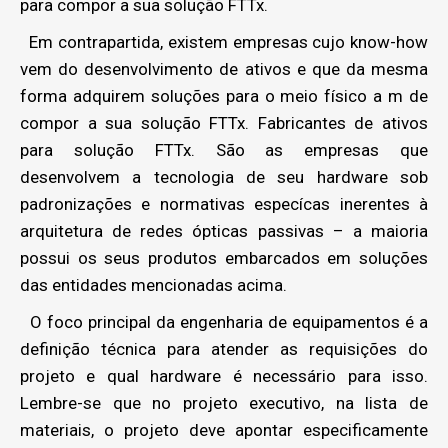
para compor a sua solução FTTx.
Em contrapartida, existem empresas cujo know-how
vem do desenvolvimento de ativos e que da mesma
forma adquirem soluções para o meio físico a m de
compor a sua solução FTTx. Fabricantes de ativos
para solução FTTx. São as empresas que
desenvolvem a tecnologia de seu hardware sob
padronizações e normativas especícas inerentes à
arquitetura de redes ópticas passivas – a maioria
possui os seus produtos embarcados em soluções
das entidades mencionadas acima.
O foco principal da engenharia de equipamentos é a
definição técnica para atender as requisições do
projeto e qual hardware é necessário para isso.
Lembre-se que no projeto executivo, na lista de
materiais, o projeto deve apontar especificamente