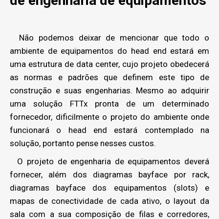
de engenharia de equipamentos
Não podemos deixar de mencionar que todo o
ambiente de equipamentos do head end estará em
uma estrutura de data center, cujo projeto obedecerá
as normas e padrões que definem este tipo de
construção e suas engenharias. Mesmo ao adquirir
uma solução FTTx pronta de um determinado
fornecedor, dificilmente o projeto do ambiente onde
funcionará o head end estará contemplado na
solução, portanto pense nesses custos.
O projeto de engenharia de equipamentos deverá
fornecer, além dos diagramas bayface por rack,
diagramas bayface dos equipamentos (slots) e
mapas de conectividade de cada ativo, o layout da
sala com a sua composição de filas e corredores,