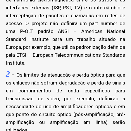
interfaces externas (ISP, PST, TV) e o intercâmbio e
interceptação de pacotes e chamadas em redes de
acesso. O projeto não definirá um part number de
uma P-OLT padrão ANSI – American National
Standard Institute para um trabalho situado na
Europa, por exemplo, que utiliza padronização definida
pela ETSI – European Telecommunications Standards
Institute.
2
– Os limites de atenuação e perda óptica para que
os enlaces não sofram degradação e perda de sinais
em comprimentos de onda específicos para
transmissão de vídeo, por exemplo, definirão a
necessidade do uso de amplificadores ópticos e em
que ponto do circuito óptico (pós-amplificação, pré-
amplificação ou amplificação em linha) serão
utilizados.