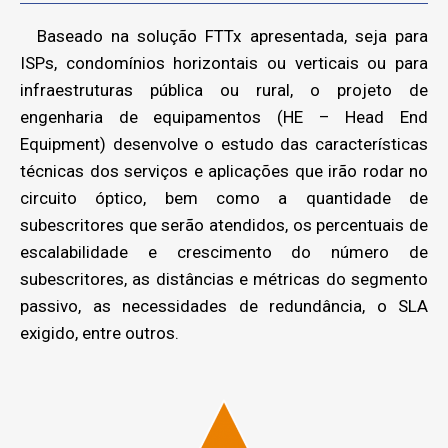
Baseado na solução FTTx apresentada, seja para
ISPs, condomínios horizontais ou verticais ou para
infraestruturas pública ou rural, o projeto de
engenharia de equipamentos (HE – Head End
Equipment) desenvolve o estudo das características
técnicas dos serviços e aplicações que irão rodar no
circuito óptico, bem como a quantidade de
subescritores que serão atendidos, os percentuais de
escalabilidade e crescimento do número de
subescritores, as distâncias e métricas do segmento
passivo, as necessidades de redundância, o SLA
exigido, entre outros.