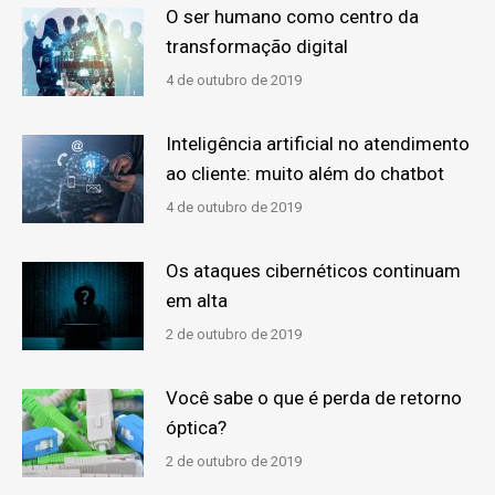
O ser humano como centro da
transformação digital
4 de outubro de 2019
Inteligência artificial no atendimento
ao cliente: muito além do chatbot
4 de outubro de 2019
Os ataques cibernéticos continuam
em alta
2 de outubro de 2019
Você sabe o que é perda de retorno
óptica?
2 de outubro de 2019