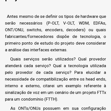
Antes mesmo de se definir os tipos de hardware que
serão necessários (P-OLT, V-OLT, WDM, EDFAs,
ONT/ONU, switchs, encoders, decoders) ou quais
fabricantes/fornecedores dispõe de tecnologia, o
primeiro ponto de estudo do projeto deve considerar
a análise das interfaces externas.
Quais serviços serão utilizados? Qual provedor
atenderá cada serviço? Qual a tecnologia utilizada
pelo provedor de cada serviço? Para elucidar a
necessidade de compatibilização entre os head ends,
interno e externo, citarei um exemplo referente à
sinalização de voz em um cenário de um projeto FTTx
para um condomínio (FTTH).
As ONTs/ONUs possuem em sua configuração