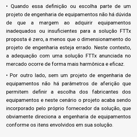
• Quando essa definição ou escolha parte de um
projeto de engenharia de equipamentos não há dúvida
de que a margem ao adquirir equipamentos
inadequados ou insuficientes para a solução FTTx
proposta é zero, a menos que o dimensionamento do
projeto de engenharia esteja errado. Neste contexto,
a adequação com uma solução FTTx anunciada no
mercado ocorre de forma mais harmônica e eficaz.
• Por outro lado, sem um projeto de engenharia de
equipamentos não há parâmetros de aferição que
permitem definir a escolha dos fabricantes dos
equipamentos e neste cenário o projeto acaba sendo
incorporado pelo próprio fornecedor da solução, que
obviamente direciona a engenharia de equipamentos
conforme os itens envolvidos em sua solução.