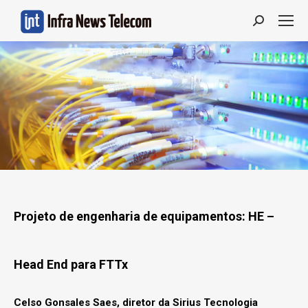
Search:
Projeto de engenharia de equipamentos: HE –
Head End para FTTx
Celso Gonsales Saes, diretor da Sirius Tecnologia