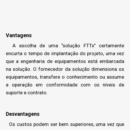
Vantagens
A escolha de uma “solução FTTx” certamente
encurta o tempo de implantação do projeto, uma vez
que a engenharia de equipamentos está embarcada
na solução. O fornecedor da solução dimensiona os
equipamentos, transfere o conhecimento ou assume
a operação em conformidade com os níveis de
suporte e contrato.
Desvantagens
Os custos podem ser bem superiores, uma vez que