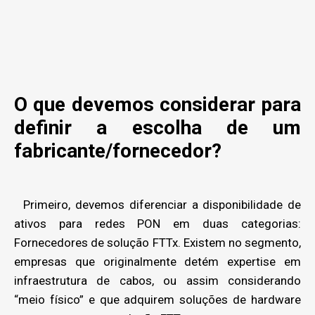
O que devemos considerar para
definir a escolha de um
fabricante/fornecedor?
Primeiro, devemos diferenciar a disponibilidade de
ativos para redes PON em duas categorias:
Fornecedores de solução FTTx. Existem no segmento,
empresas que originalmente detém expertise em
infraestrutura de cabos, ou assim considerando
“meio físico” e que adquirem soluções de hardware