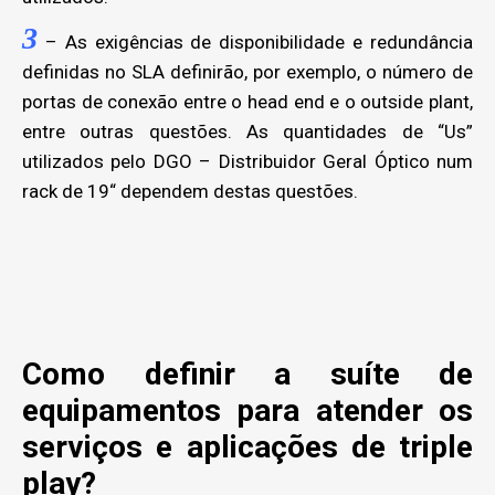
3
– As exigências de disponibilidade e redundância
definidas no SLA definirão, por exemplo, o número de
portas de conexão entre o head end e o outside plant,
entre outras questões. As quantidades de “Us”
utilizados pelo DGO – Distribuidor Geral Óptico num
rack de 19“ dependem destas questões.
Como definir a suíte de
equipamentos para atender os
serviços e aplicações de triple
play?