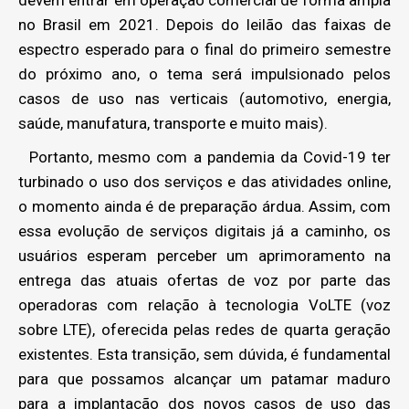
devem entrar em operação comercial de forma ampla
no Brasil em 2021. Depois do leilão das faixas de
espectro esperado para o final do primeiro semestre
do próximo ano, o tema será impulsionado pelos
casos de uso nas verticais (automotivo, energia,
saúde, manufatura, transporte e muito mais).
Portanto, mesmo com a pandemia da Covid-19 ter
turbinado o uso dos serviços e das atividades online,
o momento ainda é de preparação árdua. Assim, com
essa evolução de serviços digitais já a caminho, os
usuários esperam perceber um aprimoramento na
entrega das atuais ofertas de voz por parte das
operadoras com relação à tecnologia VoLTE (voz
sobre LTE), oferecida pelas redes de quarta geração
existentes. Esta transição, sem dúvida, é fundamental
para que possamos alcançar um patamar maduro
para a implantação dos novos casos de uso das