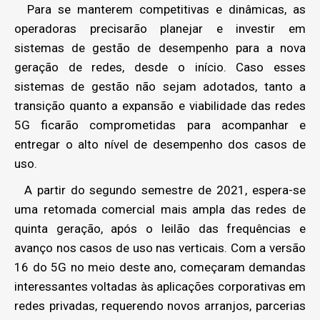
Para se manterem competitivas e dinâmicas, as
operadoras precisarão planejar e investir em
sistemas de gestão de desempenho para a nova
geração de redes, desde o início. Caso esses
sistemas de gestão não sejam adotados, tanto a
transição quanto a expansão e viabilidade das redes
5G ficarão comprometidas para acompanhar e
entregar o alto nível de desempenho dos casos de
uso.
A partir do segundo semestre de 2021, espera-se
uma retomada comercial mais ampla das redes de
quinta geração, após o leilão das frequências e
avanço nos casos de uso nas verticais. Com a versão
16 do 5G no meio deste ano, começaram demandas
interessantes voltadas às aplicações corporativas em
redes privadas, requerendo novos arranjos, parcerias