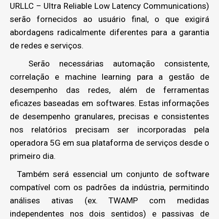
URLLC – Ultra Reliable Low Latency Communications)
serão fornecidos ao usuário final, o que exigirá
abordagens radicalmente diferentes para a garantia
de redes e serviços.
Serão necessárias automação consistente,
correlação e machine learning para a gestão de
desempenho das redes, além de ferramentas
eficazes baseadas em softwares. Estas informações
de desempenho granulares, precisas e consistentes
nos relatórios precisam ser incorporadas pela
operadora 5G em sua plataforma de serviços desde o
primeiro dia.
Também será essencial um conjunto de software
compatível com os padrões da indústria, permitindo
análises ativas (ex. TWAMP com medidas
independentes nos dois sentidos) e passivas de