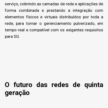
serviço, cobrindo as camadas de rede e aplicações de
forma combinada e prestando a integração com
elementos físicos e virtuais distribuídos por toda a
rede, para tornar o gerenciamento pulverizado, em
tempo real e compatível com os exigentes requisitos
para 5G.
O futuro das redes de quinta
geração