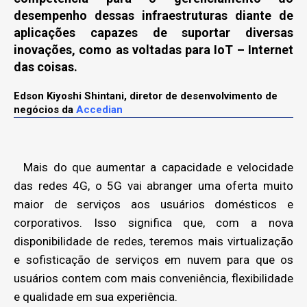
desempenho dessas infraestruturas diante de
aplicações capazes de suportar diversas
inovações, como as voltadas para IoT – Internet
das coisas.
Edson Kiyoshi Shintani, diretor de desenvolvimento de
negócios da
Accedian
Mais do que aumentar a capacidade e velocidade
das redes 4G, o 5G vai abranger uma oferta muito
maior de serviços aos usuários domésticos e
corporativos. Isso significa que, com a nova
disponibilidade de redes, teremos mais virtualização
e sofisticação de serviços em nuvem para que os
usuários contem com mais conveniência, flexibilidade
e qualidade em sua experiência.