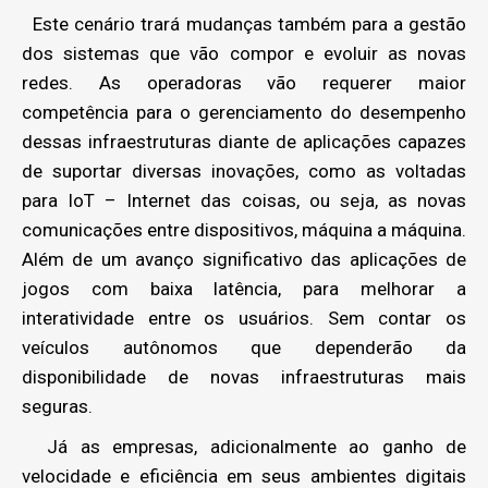
Este cenário trará mudanças também para a gestão
dos sistemas que vão compor e evoluir as novas
redes. As operadoras vão requerer maior
competência para o gerenciamento do desempenho
dessas infraestruturas diante de aplicações capazes
de suportar diversas inovações, como as voltadas
para IoT – Internet das coisas, ou seja, as novas
comunicações entre dispositivos, máquina a máquina.
Além de um avanço significativo das aplicações de
jogos com baixa latência, para melhorar a
interatividade entre os usuários. Sem contar os
veículos autônomos que dependerão da
disponibilidade de novas infraestruturas mais
seguras.
Já as empresas, adicionalmente ao ganho de
velocidade e eficiência em seus ambientes digitais