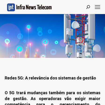
Search:
Redes 5G: A relevância dos sistemas de gestão
O 5G trará mudanças também para os sistemas
de gestão. As operadoras vão exigir maior
competência para o gerenciamento do