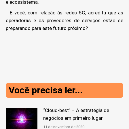
e ecossistema.
E você, com relação às redes 5G, acredita que as
operadoras e os provedores de serviços estão se
preparando para este futuro próximo?
Você precisa ler...
“Cloud-best” – A estratégia de
negócios em primeiro lugar
11 de novembro de 2020