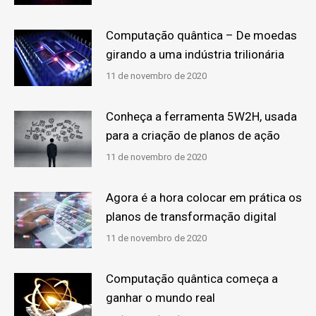
Computação quântica – De moedas
girando a uma indústria trilionária
11 de novembro de 2020
Conheça a ferramenta 5W2H, usada
para a criação de planos de ação
11 de novembro de 2020
Agora é a hora colocar em prática os
planos de transformação digital
11 de novembro de 2020
Computação quântica começa a
ganhar o mundo real