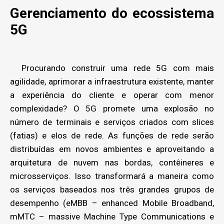
Gerenciamento do ecossistema
5G
Procurando construir uma rede 5G com mais
agilidade, aprimorar a infraestrutura existente, manter
a experiência do cliente e operar com menor
complexidade? O 5G promete uma explosão no
número de terminais e serviços criados com slices
(fatias) e elos de rede. As funções de rede serão
distribuídas em novos ambientes e aproveitando a
arquitetura de nuvem nas bordas, contêineres e
microsserviços. Isso transformará a maneira como
os serviços baseados nos três grandes grupos de
desempenho (eMBB – enhanced Mobile Broadband,
mMTC – massive Machine Type Communications e