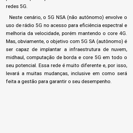
redes 5G.
Neste cenário, o 5G NSA (não autônomo) envolve o
uso de rádio 5G no acesso para eficiência espectral e
melhoria da velocidade, porém mantendo o core 4G.
Mas, obviamente, o objetivo com 5G SA (autônomo) é
ser capaz de implantar a infraestrutura de nuvem,
midhaul, computação de borda e core 5G em todo o
seu potencial. Essa rede é muito diferente e, por isso,
levará a muitas mudanças, inclusive em como será
feita a gestão para garantir o seu desempenho.