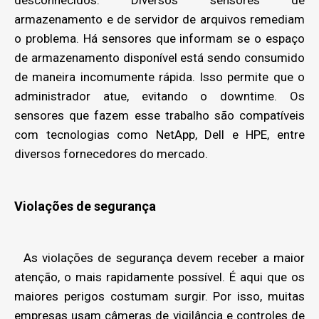
armazenamento e de servidor de arquivos remediam
o problema. Há sensores que informam se o espaço
de armazenamento disponível está sendo consumido
de maneira incomumente rápida. Isso permite que o
administrador atue, evitando o downtime. Os
sensores que fazem esse trabalho são compatíveis
com tecnologias como NetApp, Dell e HPE, entre
diversos fornecedores do mercado.
Violações de segurança
As violações de segurança devem receber a maior
atenção, o mais rapidamente possível. É aqui que os
maiores perigos costumam surgir. Por isso, muitas
empresas usam câmeras de vigilância e controles de