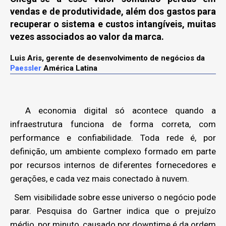
vendas e de produtividade, além dos gastos para
recuperar o sistema e custos intangíveis, muitas
vezes associados ao valor da marca.
Luis Aris, gerente de desenvolvimento de negócios da
Paessler
América Latina
A economia digital só acontece quando a
infraestrutura funciona de forma correta, com
performance e confiabilidade. Toda rede é, por
definição, um ambiente complexo formado em parte
por recursos internos de diferentes fornecedores e
gerações, e cada vez mais conectado à nuvem.
Sem visibilidade sobre esse universo o negócio pode
parar. Pesquisa do Gartner indica que o prejuízo
médio, por minuto, causado por downtime é da ordem