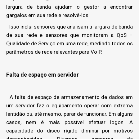
largura de banda ajudam o gestor a encontrar
gargalos em sua rede e resolvê-los.
Isso inclui sensores que analisam a largura de banda
de sua rede e sensores que monitoram a QoS –
Qualidade de Serviço em uma rede, medindo todos os
parâmetros de rede relevantes para VoIP.
Falta de espaço em servidor
A falta de espaço de armazenamento de dados em
um servidor faz o equipamento operar com extrema
lentidão ou, até mesmo, parar de funcionar. Em alguns
casos, nem é mais possível efetuar logon. A
capacidade do disco rígido diminui por motivos
desconhecidos. Diversos sensores de