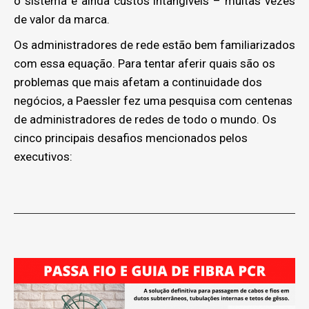
o sistema e ainda custos intangíveis – muitas vezes
de valor da marca.
Os administradores de rede estão bem familiarizados
com essa equação. Para tentar aferir quais são os
problemas que mais afetam a continuidade dos
negócios, a Paessler fez uma pesquisa com centenas
de administradores de redes de todo o mundo. Os
cinco principais desafios mencionados pelos
executivos: