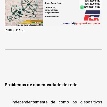
PUBLICIDADE
Problemas de conectividade de rede
Independentemente de como os dispositivos