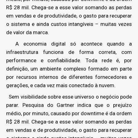
R$ 28 mil. Chega-se a esse valor somando as perdas
em vendas e de produtividade, o gasto para recuperar
o sistema e ainda custos intangíveis – muitas vezes
de valor da marca.
A economia digital só acontece quando a
infraestrutura funciona de forma correta, com
performance e confiabilidade. Toda rede é, por
definição, um ambiente complexo formado em parte
por recursos internos de diferentes fornecedores e
gerações, e cada vez mais conectado à nuvem.
Sem visibilidade sobre esse universo o negócio pode
parar. Pesquisa do Gartner indica que o prejuízo
médio, por minuto, causado por downtime é da ordem
R$ 28 mil. Chega-se a esse valor somando as perdas
em vendas e de produtividade, o gasto para recuperar