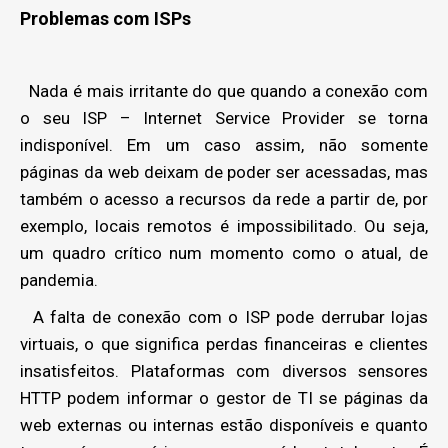
Problemas com ISPs
Nada é mais irritante do que quando a conexão com
o seu ISP – Internet Service Provider se torna
indisponível. Em um caso assim, não somente
páginas da web deixam de poder ser acessadas, mas
também o acesso a recursos da rede a partir de, por
exemplo, locais remotos é impossibilitado. Ou seja,
um quadro crítico num momento como o atual, de
pandemia.
A falta de conexão com o ISP pode derrubar lojas
virtuais, o que significa perdas financeiras e clientes
insatisfeitos. Plataformas com diversos sensores
HTTP podem informar o gestor de TI se páginas da
web externas ou internas estão disponíveis e quanto