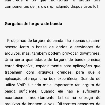
componentes de hardware, incluindo dispositivos IoT.
Gargalos de largura de banda
Problemas de largura de banda não apenas causam
acesso lento a bases de dados e servidores de
arquivos, mas, também podem provocar downtimes.
Uma certa quantidade de largura de banda precisa
estar disponível, especialmente para aplicações que
trabalham com arquivos grandes, para que a
aplicação ofereça uma boa experiência. Quando se
utiliza VoIP é ainda mais importante ter largura de
banda suficiente. Quando ela não é suficiente,
acontecem imediatamente falhas na entrega de
arquivos de imagem e voz. Diferentes sensores de