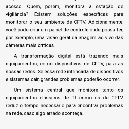
acesso. Quem, porém, monitora a estação de
vigilância? Existem soluções específicas para
monitorar o seu ambiente de CFTV. Adicionalmente,
você pode criar um painel de controle onde possa ter,
por exemplo, uma visão geral da imagem ao vivo das
câmeras mais críticas.
A transformação digital está trazendo mais
equipamentos, como dispositivos de CFTV, para as
nossas redes. Se essa rede intrincada de dispositivos
e sistemas cair, grandes problemas poderão ocorrer.
Um sistema central que monitore tanto os
equipamentos clássicos de TI como os de CFTV
reduz o tempo necessário para encontrar problemas
na rede, caso algo errado aconteça.