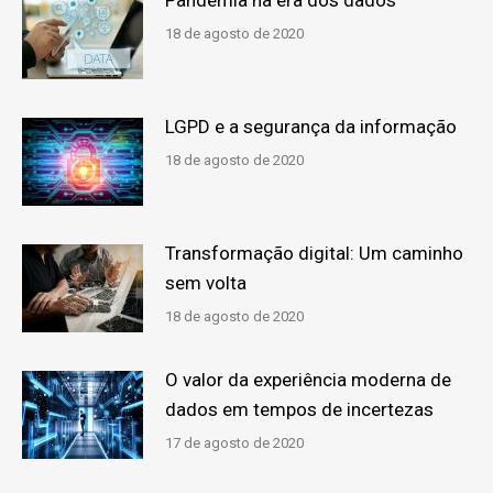
18 de agosto de 2020
LGPD e a segurança da informação
18 de agosto de 2020
Transformação digital: Um caminho
sem volta
18 de agosto de 2020
O valor da experiência moderna de
dados em tempos de incertezas
17 de agosto de 2020