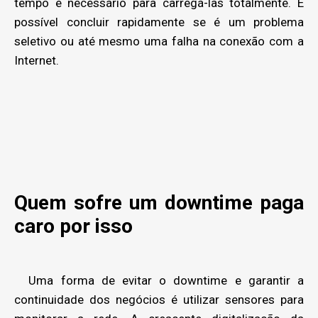
tempo é necessário para carregá-las totalmente. É
possível concluir rapidamente se é um problema
seletivo ou até mesmo uma falha na conexão com a
Internet.
Quem sofre um downtime paga
caro por isso
Uma forma de evitar o downtime e garantir a
continuidade dos negócios é utilizar sensores para