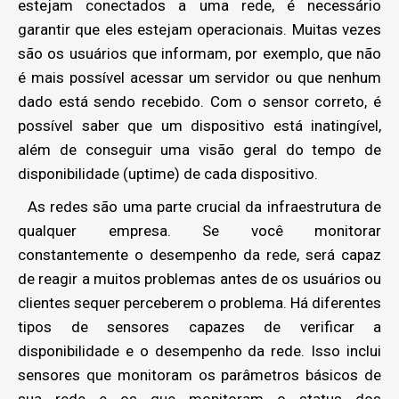
estejam conectados a uma rede, é necessário
garantir que eles estejam operacionais. Muitas vezes
são os usuários que informam, por exemplo, que não
é mais possível acessar um servidor ou que nenhum
dado está sendo recebido. Com o sensor correto, é
possível saber que um dispositivo está inatingível,
além de conseguir uma visão geral do tempo de
disponibilidade (uptime) de cada dispositivo.
As redes são uma parte crucial da infraestrutura de
qualquer empresa. Se você monitorar
constantemente o desempenho da rede, será capaz
de reagir a muitos problemas antes de os usuários ou
clientes sequer perceberem o problema. Há diferentes
tipos de sensores capazes de verificar a
disponibilidade e o desempenho da rede. Isso inclui
sensores que monitoram os parâmetros básicos de
sua rede e os que monitoram o status dos