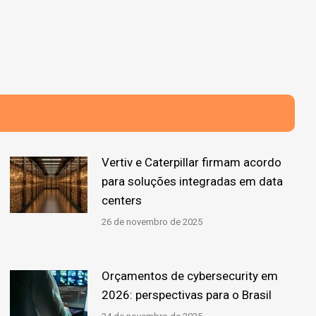
Vertiv e Caterpillar firmam acordo
para soluções integradas em data
centers
26 de novembro de 2025
Orçamentos de cybersecurity em
2026: perspectivas para o Brasil