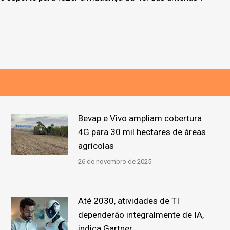
Bevap e Vivo ampliam cobertura
4G para 30 mil hectares de áreas
agrícolas
26 de novembro de 2025
Até 2030, atividades de TI
dependerão integralmente de IA,
indica Gartner