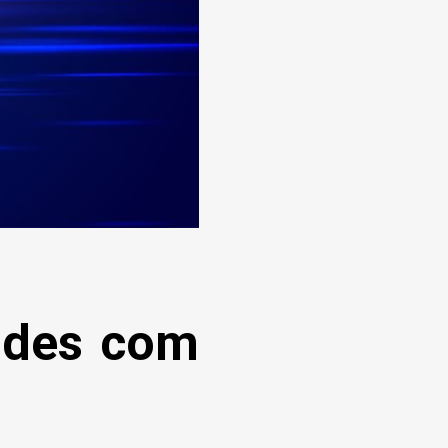
ades com