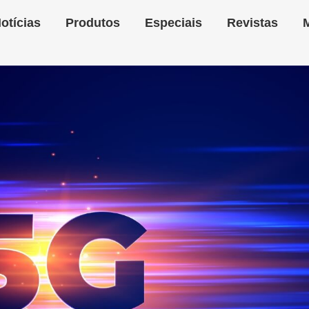
otícias
Produtos
Especiais
Revistas