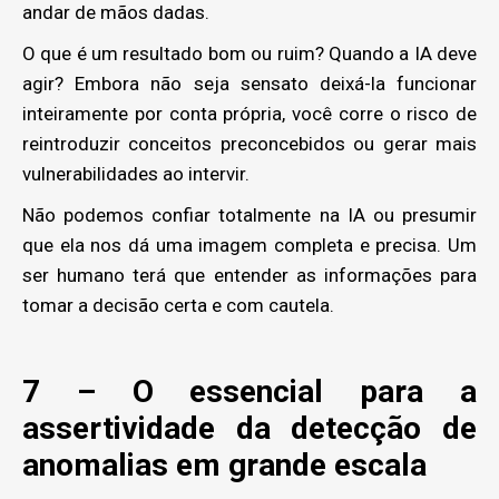
andar de mãos dadas.
O que é um resultado bom ou ruim? Quando a IA deve
agir? Embora não seja sensato deixá-la funcionar
inteiramente por conta própria, você corre o risco de
reintroduzir conceitos preconcebidos ou gerar mais
vulnerabilidades ao intervir.
Não podemos confiar totalmente na IA ou presumir
que ela nos dá uma imagem completa e precisa. Um
ser humano terá que entender as informações para
tomar a decisão certa e com cautela.
7 – O essencial para a
assertividade da detecção de
anomalias em grande escala