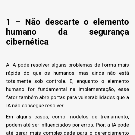
1 – Não descarte o elemento
humano da segurança
cibernética
A IA pode resolver alguns problemas de forma mais
rápida do que os humanos, mas ainda não está
totalmente sob controle. E, enquanto o elemento
humano for fundamental na implementação, esse
fator também abre portas para vulnerabilidades que a
IA não consegue resolver.
Em alguns casos, como modelos de treinamento,
podem até ser influenciados por erros. Pior: a IA pode
até gerar mais complexidade para o gerenciamento