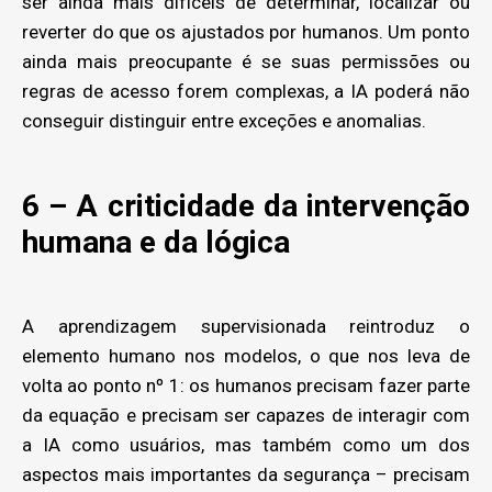
ser ainda mais difíceis de determinar, localizar ou
reverter do que os ajustados por humanos. Um ponto
ainda mais preocupante é se suas permissões ou
regras de acesso forem complexas, a IA poderá não
conseguir distinguir entre exceções e anomalias.
6 – A criticidade da intervenção
humana e da lógica
A aprendizagem supervisionada reintroduz o
elemento humano nos modelos, o que nos leva de
volta ao ponto nº 1: os humanos precisam fazer parte
da equação e precisam ser capazes de interagir com
a IA como usuários, mas também como um dos
aspectos mais importantes da segurança – precisam