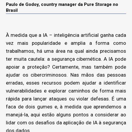
Paulo de Godoy, country manager da Pure Storage no
Brasil
À medida que a IA – inteligência artificial ganha cada
vez mais popularidade e amplia a forma como
trabalhamos, há uma área na qual ainda precisamos
ter muita cautela: a segurança cibernética. A IA pode
apoiar a proteção? Certamente, mas também pode
ajudar os cibercriminosos. Nas mãos das pessoas
erradas, esses recursos podem ajudar a identificar
vulnerabilidades e explorar caminhos de forma mais
rápida para lançar ataques ou violar defesas. É uma
faca de dois gumes e, à medida que aprendemos a
manejá-la, aqui estão alguns pontos a considerar ao
lidar com os desafios da aplicação de IA à segurança
dos dados.