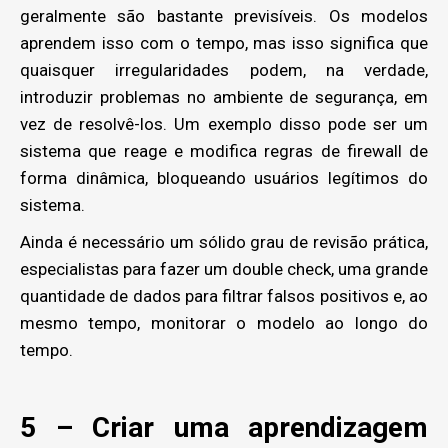
geralmente são bastante previsíveis. Os modelos
aprendem isso com o tempo, mas isso significa que
quaisquer irregularidades podem, na verdade,
introduzir problemas no ambiente de segurança, em
vez de resolvê-los. Um exemplo disso pode ser um
sistema que reage e modifica regras de firewall de
forma dinâmica, bloqueando usuários legítimos do
sistema.
Ainda é necessário um sólido grau de revisão prática,
especialistas para fazer um double check, uma grande
quantidade de dados para filtrar falsos positivos e, ao
mesmo tempo, monitorar o modelo ao longo do
tempo.
5 – Criar uma aprendizagem