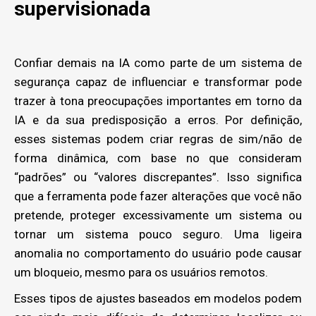
supervisionada
Confiar demais na IA como parte de um sistema de
segurança capaz de influenciar e transformar pode
trazer à tona preocupações importantes em torno da
IA e da sua predisposição a erros. Por definição,
esses sistemas podem criar regras de sim/não de
forma dinâmica, com base no que consideram
“padrões” ou “valores discrepantes”. Isso significa
que a ferramenta pode fazer alterações que você não
pretende, proteger excessivamente um sistema ou
tornar um sistema pouco seguro. Uma ligeira
anomalia no comportamento do usuário pode causar
um bloqueio, mesmo para os usuários remotos.
Esses tipos de ajustes baseados em modelos podem