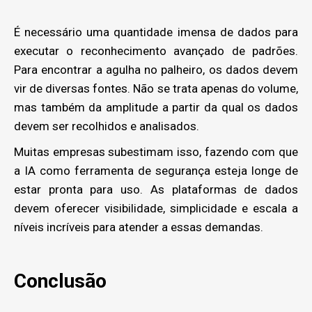
É necessário uma quantidade imensa de dados para
executar o reconhecimento avançado de padrões.
Para encontrar a agulha no palheiro, os dados devem
vir de diversas fontes. Não se trata apenas do volume,
mas também da amplitude a partir da qual os dados
devem ser recolhidos e analisados.
Muitas empresas subestimam isso, fazendo com que
a IA como ferramenta de segurança esteja longe de
estar pronta para uso. As plataformas de dados
devem oferecer visibilidade, simplicidade e escala a
níveis incríveis para atender a essas demandas.
Conclusão