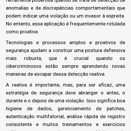
ferramenta poderosa quando se trata de detecção de
anomalias e de discrepâncias comportamentais que
podem indicar uma violação ou um invasor à espreita.
No entanto, essa aplicação é frequentemente rotulada
como proativa.
Tecnologias e processos amplos e proativos de
segurança ajudam a construir uma postura defensiva
mais robusta, que é crucial quando os
cibercriminosos estão sempre aprendendo novas
maneiras de escapar dessa detecção reativa.
A reativa é importante, mas, para ser eficaz, uma
estratégia de segurança deve abranger o antes, o
durante e o depois de uma violação. Isso significa boa
higiene de dados, gerenciamento de patches,
autenticação multifatorial, análise rápida de registro
consistente e muitos treinamentos e exercícios