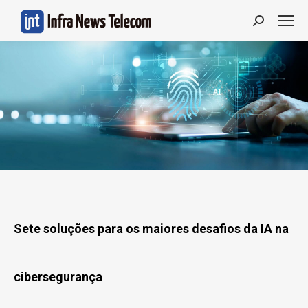
Search:
Sete soluções para os maiores desafios da IA na
cibersegurança