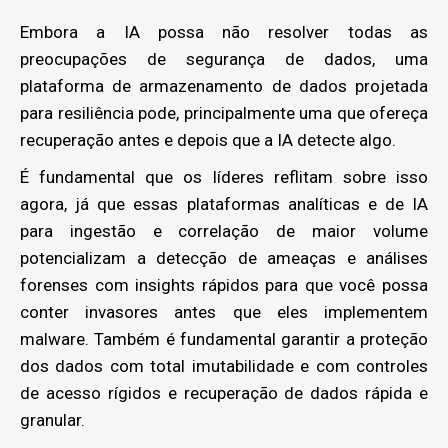
Embora a IA possa não resolver todas as
preocupações de segurança de dados, uma
plataforma de armazenamento de dados projetada
para resiliência pode, principalmente uma que ofereça
recuperação antes e depois que a IA detecte algo.
É fundamental que os líderes reflitam sobre isso
agora, já que essas plataformas analíticas e de IA
para ingestão e correlação de maior volume
potencializam a detecção de ameaças e análises
forenses com insights rápidos para que você possa
conter invasores antes que eles implementem
malware. Também é fundamental garantir a proteção
dos dados com total imutabilidade e com controles
de acesso rígidos e recuperação de dados rápida e
granular.