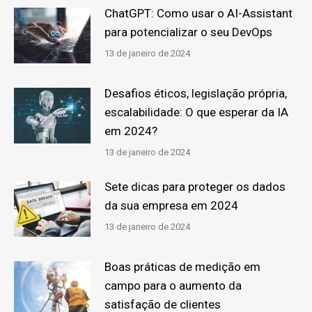
ChatGPT: Como usar o AI-Assistant
para potencializar o seu DevOps
13 de janeiro de 2024
Desafios éticos, legislação própria,
escalabilidade: O que esperar da IA
em 2024?
13 de janeiro de 2024
Sete dicas para proteger os dados
da sua empresa em 2024
13 de janeiro de 2024
Boas práticas de medição em
campo para o aumento da
satisfação de clientes