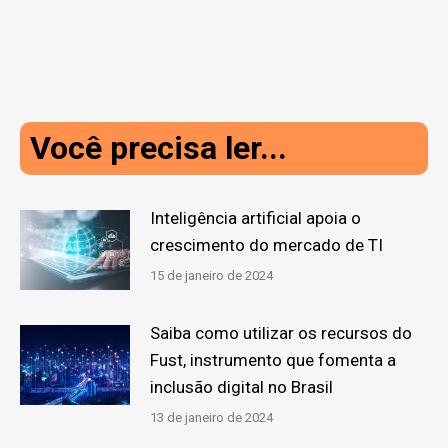
Você precisa ler...
Inteligência artificial apoia o
crescimento do mercado de TI
15 de janeiro de 2024
Saiba como utilizar os recursos do
Fust, instrumento que fomenta a
inclusão digital no Brasil
13 de janeiro de 2024