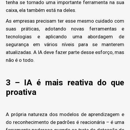
tenha se tornado uma importante ferramenta na sua
caixa, ela também está na deles.
As empresas precisam ter esse mesmo cuidado com
suas práticas, adotando novas ferramentas e
tecnologias e aplicando uma abordagem de
segurança em vários níveis para se manterem
atualizadas. A IA deve fazer parte desse esforço, mas
não é o todo.
3 – IA é mais reativa do que
proativa
A própria natureza dos modelos de aprendizagem e
do reconhecimento de padrões é reacionária – é uma