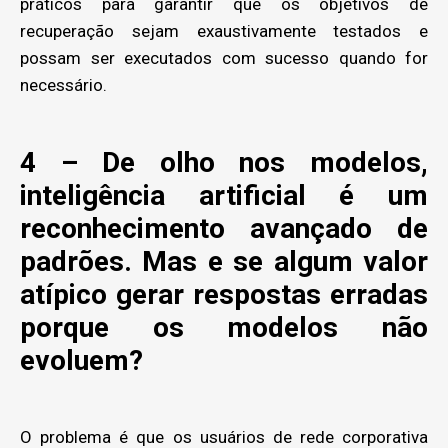
práticos para garantir que os objetivos de
recuperação sejam exaustivamente testados e
possam ser executados com sucesso quando for
necessário.
4 – De olho nos modelos,
inteligência artificial é um
reconhecimento avançado de
padrões. Mas e se algum valor
atípico gerar respostas erradas
porque os modelos não
evoluem?
O problema é que os usuários de rede corporativa