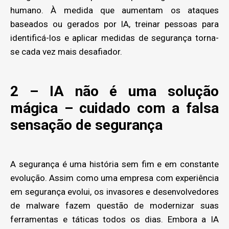
humano. À medida que aumentam os ataques
baseados ou gerados por IA, treinar pessoas para
identificá-los e aplicar medidas de segurança torna-
se cada vez mais desafiador.
2 – IA não é uma solução
mágica – cuidado com a falsa
sensação de segurança
A segurança é uma história sem fim e em constante
evolução. Assim como uma empresa com experiência
em segurança evolui, os invasores e desenvolvedores
de malware fazem questão de modernizar suas
ferramentas e táticas todos os dias. Embora a IA