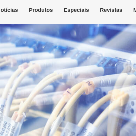
otícias
Produtos
Especiais
Revistas