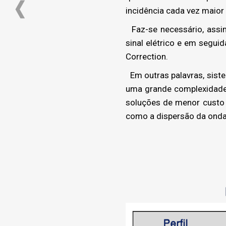
incidência cada vez maior 
Faz-se necessário, assi
sinal elétrico e em segu
Correction.
Em outras palavras, siste
uma grande complexidade
soluções de menor custo
como a dispersão da onda 