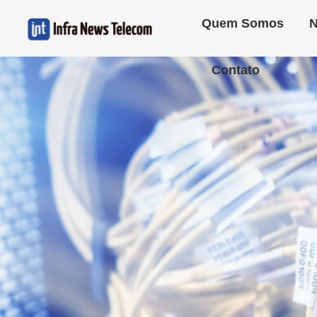
Quem Somos
N
Contato