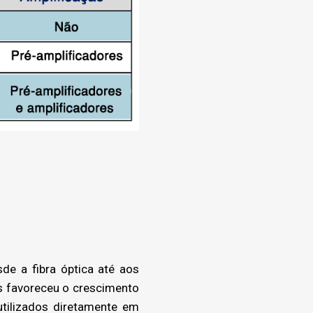
de a fibra óptica até aos
s favoreceu o crescimento
utilizados diretamente em