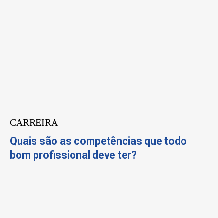
CARREIRA
Quais são as competências que todo
bom profissional deve ter?