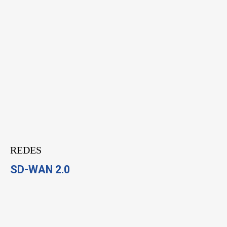
REDES
SD-WAN 2.0