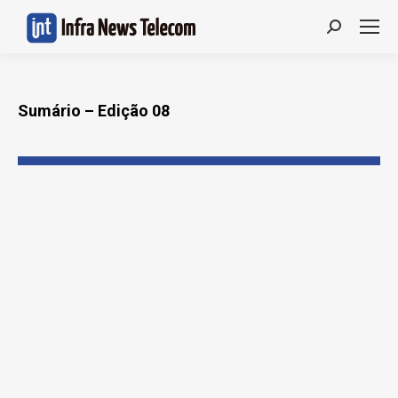
Search:
Sumário – Edição 08