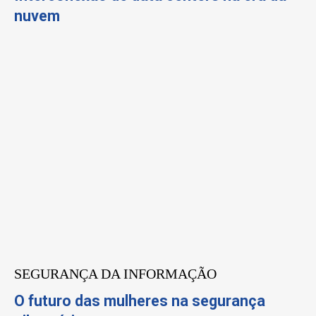
nuvem
SEGURANÇA DA INFORMAÇÃO
O futuro das mulheres na segurança