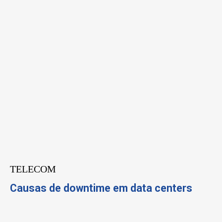
TELECOM
Causas de downtime em data centers