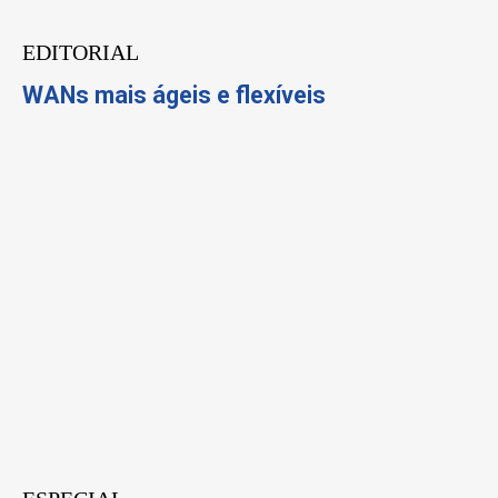
EDITORIAL
WANs mais ágeis e flexíveis