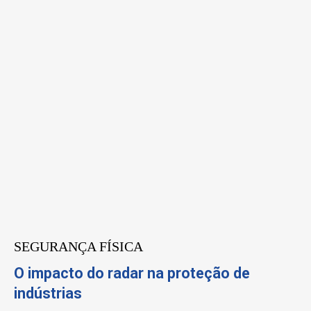
SEGURANÇA FÍSICA
O impacto do radar na proteção de
indústrias