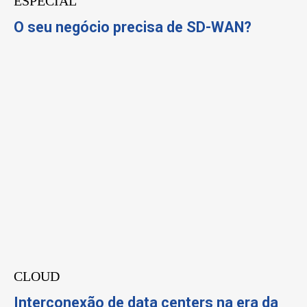
ESPECIAL
O seu negócio precisa de SD-WAN?
CLOUD
Interconexão de data centers na era da