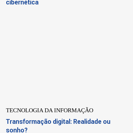
cibernética
TECNOLOGIA DA INFORMAÇÃO
Transformação digital: Realidade ou
sonho?