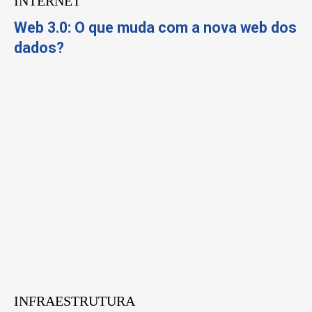
INTERNET
Web 3.0: O que muda com a nova web dos
dados?
INFRAESTRUTURA