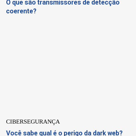
O que são transmissores de detecção
coerente?
CIBERSEGURANÇA
Você sabe qual é o perigo da dark web?