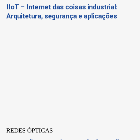
IIoT – Internet das coisas industrial:
Arquitetura, segurança e aplicações
REDES ÓPTICAS