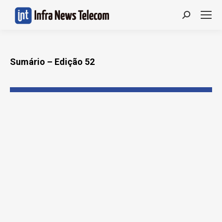
Search:
Sumário – Edição 52