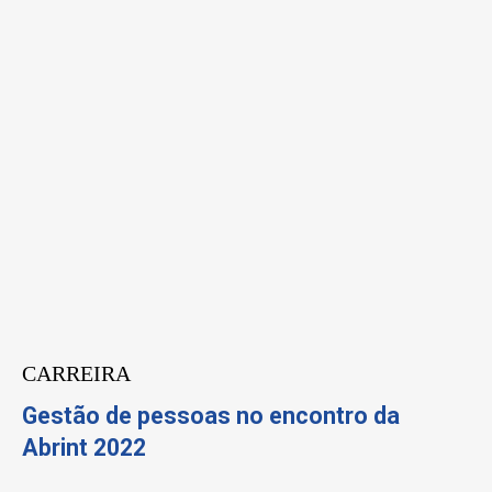
CARREIRA
Gestão de pessoas no encontro da
Abrint 2022