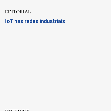
EDITORIAL
IoT nas redes industriais