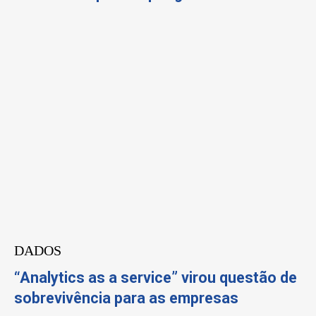
DADOS
“Analytics as a service” virou questão de
sobrevivência para as empresas