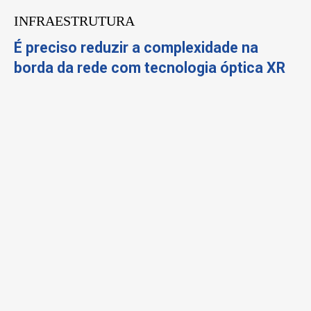
INFRAESTRUTURA
É preciso reduzir a complexidade na
borda da rede com tecnologia óptica XR