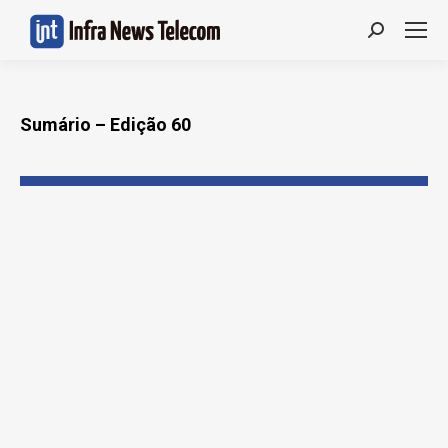
Search:
Sumário – Edição 60