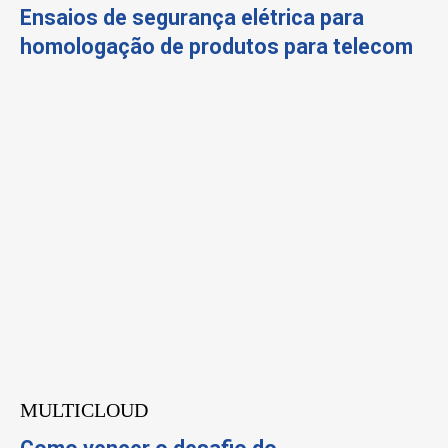
Ensaios de segurança elétrica para
homologação de produtos para telecom
MULTICLOUD