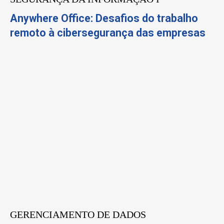
Anywhere Office: Desafios do trabalho
remoto à cibersegurança das empresas
GERENCIAMENTO DE DADOS