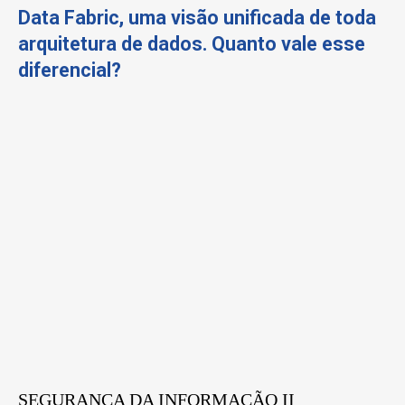
Data Fabric, uma visão unificada de toda
arquitetura de dados. Quanto vale esse
diferencial?
SEGURANÇA DA INFORMAÇÃO II