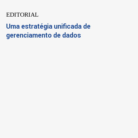
EDITORIAL
Uma estratégia unificada de
gerenciamento de dados