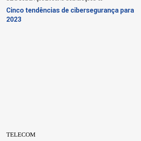
Cinco tendências de cibersegurança para
2023
TELECOM