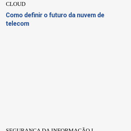
CLOUD
Como definir o futuro da nuvem de
telecom
SEGURANÇA DA INFORMAÇÃO I