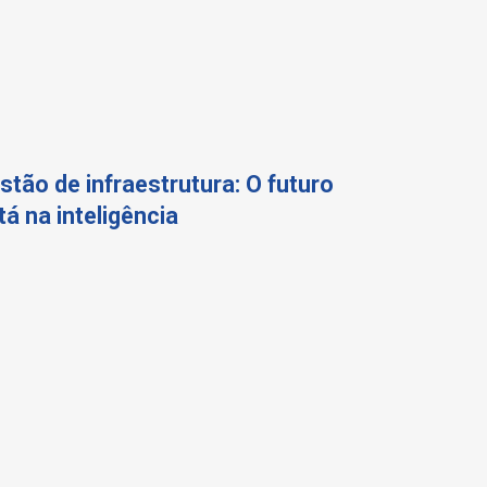
stão de infraestrutura: O futuro
tá na inteligência