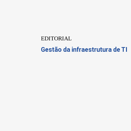
EDITORIAL
Gestão da infraestrutura de TI