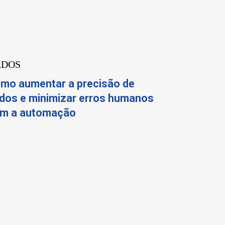
ADOS
mo aumentar a precisão de
dos e minimizar erros humanos
m a automação