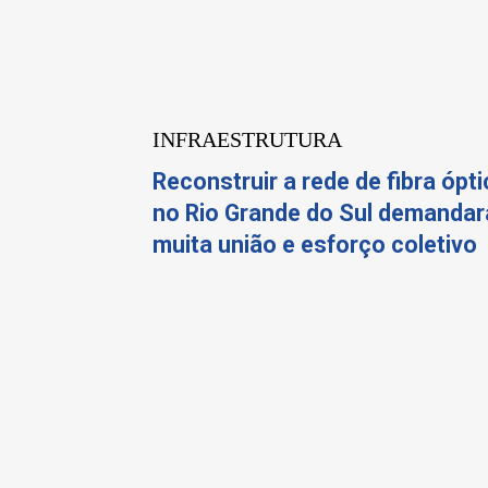
INFRAESTRUTURA
Reconstruir a rede de fibra ópti
no Rio Grande do Sul demandar
muita união e esforço coletivo