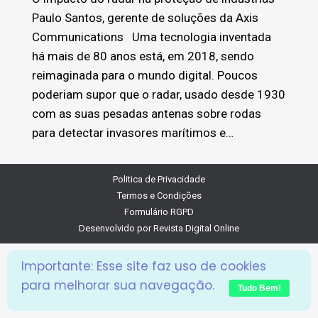
Paulo Santos, gerente de soluções da Axis
Communications Uma tecnologia inventada
há mais de 80 anos está, em 2018, sendo
reimaginada para o mundo digital. Poucos
poderiam supor que o radar, usado desde 1930
com as suas pesadas antenas sobre rodas
para detectar invasores marítimos e…
Politica de Privacidade
Termos e Condições
Formulário RGPD
Desenvolvido por
Revista Digital Online
Importante: Esse site faz uso de cookies
para melhorar sua navegação.
Tudo Bem!