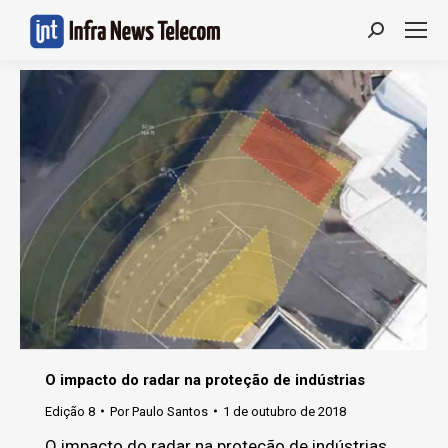
Search:
O impacto do radar na proteção de indústrias
Edição 8
Por
Paulo Santos
1 de outubro de 2018
O impacto do radar na proteção de indústrias