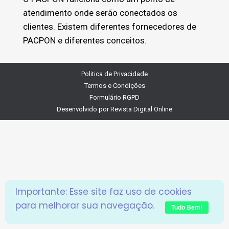
atendimento onde serão conectados os
clientes. Existem diferentes fornecedores de
PACPON e diferentes conceitos.
Politica de Privacidade
Termos e Condições
Formulário RGPD
Desenvolvido por
Revista Digital Online
Importante: Esse site faz uso de cookies
para melhorar sua navegação.
Tudo Bem!