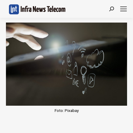
Search:
Foto: Pixabay