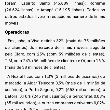
foram: Espírito Santo (45.889 linhas); Roraima
(26.624 linhas); e Amapá (15.195 linhas). Todos os
outros estados tiveram redução no número de linhas
móveis.
Operadoras
Em junho, a Vivo detinha 32% (mais de 75 milhões
de clientes) do mercado de linhas móveis, seguida
pela Claro, com 25% (com 59 milhões de clientes),
TIM, com 24% (56 milhões de clientes) e Oi, com 16 %
(mais de 38 milhões de clientes).
A Nextel ficou com 1,3% (3 milhões de usuários) do
mercado; a Algar Telecom 0,5% (mais de 1 milhão de
usuários); a Porto Seguro, 0,2% (653 mil usuários); a
Datora, 0,10% (245 mil usuários); a Sercomtel, 0,03%
(65 mil usuários); e outras empresas detiveram 0,02%
do mercado (52 mil usuários).