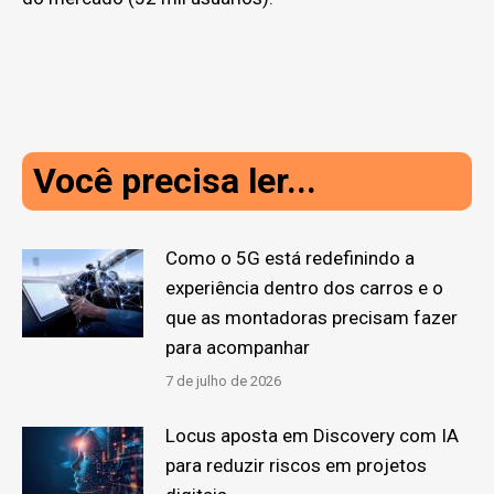
Você precisa ler...
Como o 5G está redefinindo a
experiência dentro dos carros e o
que as montadoras precisam fazer
para acompanhar
7 de julho de 2026
Locus aposta em Discovery com IA
para reduzir riscos em projetos