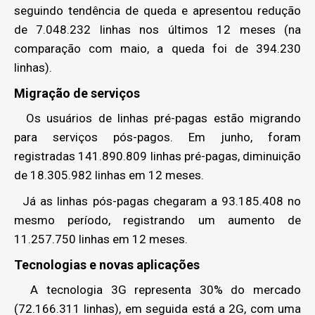
seguindo tendência de queda e apresentou redução
de 7.048.232 linhas nos últimos 12 meses (na
comparação com maio, a queda foi de 394.230
linhas).
Migração de serviços
Os usuários de linhas pré-pagas estão migrando
para serviços pós-pagos. Em junho, foram
registradas 141.890.809 linhas pré-pagas, diminuição
de 18.305.982 linhas em 12 meses.
Já as linhas pós-pagas chegaram a 93.185.408 no
mesmo período, registrando um aumento de
11.257.750 linhas em 12 meses.
Tecnologias e novas aplicações
A tecnologia 3G representa 30% do mercado
(72.166.311 linhas), em seguida está a 2G, com uma