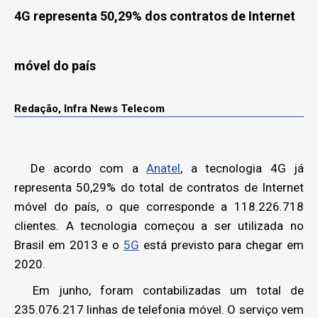
4G representa 50,29% dos contratos de Internet
móvel do país
Redação, Infra News Telecom
De acordo com a
Anatel
, a tecnologia 4G já
representa 50,29% do total de contratos de Internet
móvel do país, o que corresponde a 118.226.718
clientes. A tecnologia começou a ser utilizada no
Brasil em 2013 e o
5G
está previsto para chegar em
2020.
Em junho, foram contabilizadas um total de
235.076.217 linhas de telefonia móvel. O serviço vem