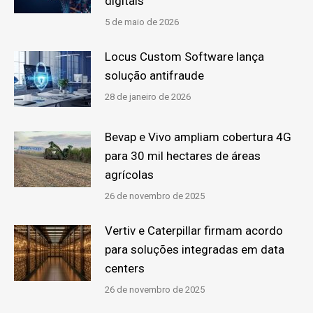
digitais
5 de maio de 2026
Locus Custom Software lança
solução antifraude
28 de janeiro de 2026
Bevap e Vivo ampliam cobertura 4G
para 30 mil hectares de áreas
agrícolas
26 de novembro de 2025
Vertiv e Caterpillar firmam acordo
para soluções integradas em data
centers
26 de novembro de 2025