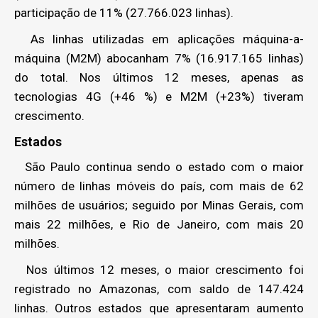
participação de 11% (27.766.023 linhas).
As linhas utilizadas em aplicações máquina-a-
máquina (M2M) abocanham 7% (16.917.165 linhas)
do total. Nos últimos 12 meses, apenas as
tecnologias 4G (+46 %) e M2M (+23%) tiveram
crescimento.
Estados
São Paulo continua sendo o estado com o maior
número de linhas móveis do país, com mais de 62
milhões de usuários; seguido por Minas Gerais, com
mais 22 milhões, e Rio de Janeiro, com mais 20
milhões.
Nos últimos 12 meses, o maior crescimento foi
registrado no Amazonas, com saldo de 147.424
linhas. Outros estados que apresentaram aumento