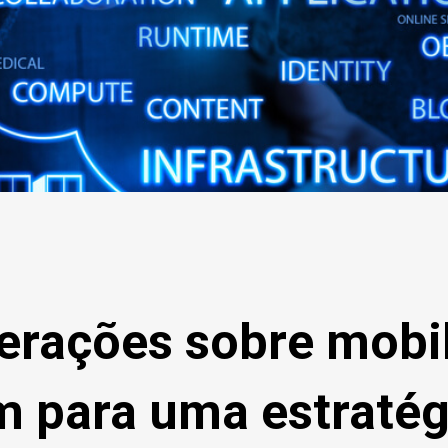
erações sobre mobi
 para uma estratég