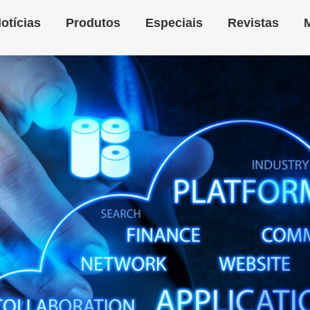
otícias
Produtos
Especiais
Revistas