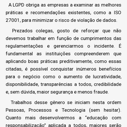
A LGPD obriga as empresas a examinar as melhores
práticas e recomendações existentes, como a ISO
27001, para minimizar o risco de violação de dados.
Prezados colegas, gosto de reforçar que não
devemos trabalhar em função de cumprimentos das
regulamentações e gerenciarmos o incidente. É
fundamental as instituições compreenderem que
aplicando boas práticas preditivamente, como essas
citadas, é possível conquistar inúmeros benefícios
para o negócio como o aumento de lucratividade,
disponibilidade, transparências a todos, credibilidade
e, sem dúvida, maior segurança e menos fraude.
Trabalhos desse gênero se iniciam nesta ordem
Pessoas, Processos e Tecnologia (sem hesitar).
Quanto mais desenvolvermos a “educação com
responsabilização” aplicada a todos, maiores serão