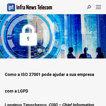
Search:
Como a ISO 27001 pode ajudar a sua empresa
com a LGPD
Longinus Timochenco,
CISO – Chief Information