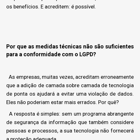
os benefícios. E acreditem: é possível.
Por que as medidas técnicas não são suficientes
para a conformidade com o LGPD?
As empresas, muitas vezes, acreditam erroneamente
que a adição de camada sobre camada de tecnologia
de ponta os ajudará a evitar uma violação de dados.
Eles não poderiam estar mais errados. Por quê?
A resposta é simples: sem um programa abrangente
de segurança da informação que também considere
pessoas e processos, a sua tecnologia não fornecerá
a proteção adequada.