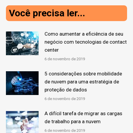
Você precisa ler...
Como aumentar a eficiência de seu
negócio com tecnologias de contact
center
6 de novembro de 2019
5 considerações sobre mobilidade
de nuvem para uma estratégia de
proteção de dados
6 de novembro de 2019
A difícil tarefa de migrar as cargas
de trabalho para a nuvem
6 de novembro de 2019