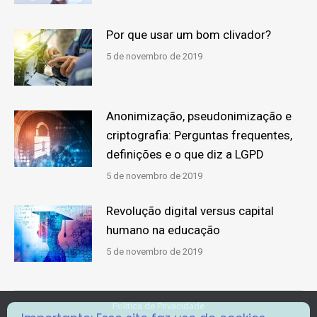
Por que usar um bom clivador?
5 de novembro de 2019
Anonimização, pseudonimização e
criptografia: Perguntas frequentes,
definições e o que diz a LGPD
5 de novembro de 2019
Revolução digital versus capital
humano na educação
5 de novembro de 2019
Politica de Privacidade