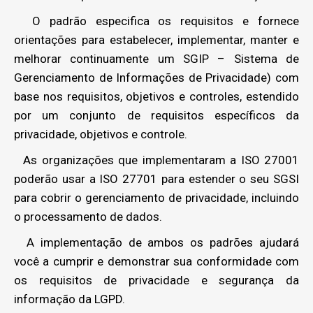
O padrão especifica os requisitos e fornece
orientações para estabelecer, implementar, manter e
melhorar continuamente um SGIP – Sistema de
Gerenciamento de Informações de Privacidade) com
base nos requisitos, objetivos e controles, estendido
por um conjunto de requisitos específicos da
privacidade, objetivos e controle.
As organizações que implementaram a ISO 27001
poderão usar a ISO 27701 para estender o seu SGSI
para cobrir o gerenciamento de privacidade, incluindo
o processamento de dados.
A implementação de ambos os padrões ajudará
você a cumprir e demonstrar sua conformidade com
os requisitos de privacidade e segurança da
informação da LGPD.