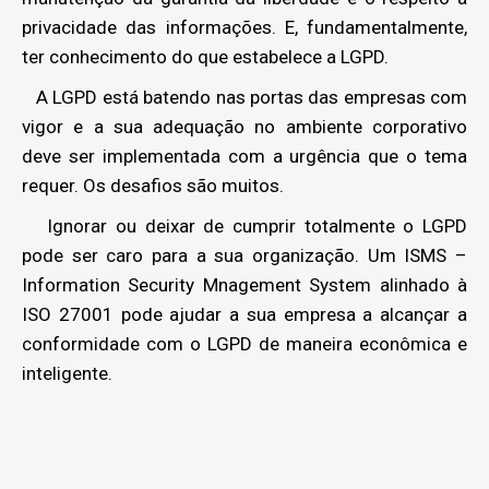
privacidade das informações. E, fundamentalmente,
ter conhecimento do que estabelece a LGPD.
A LGPD está batendo nas portas das empresas com
vigor e a sua adequação no ambiente corporativo
deve ser implementada com a urgência que o tema
requer. Os desafios são muitos.
Ignorar ou deixar de cumprir totalmente o LGPD
pode ser caro para a sua organização. Um ISMS –
Information Security Mnagement System alinhado à
ISO 27001 pode ajudar a sua empresa a alcançar a
conformidade com o LGPD de maneira econômica e
inteligente.