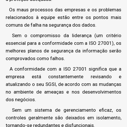
Os maus processos das empresas e os problemas
relacionados à equipe estão entre os pontos mais
comuns de falha na segurança dos dados.
Sem o compromisso da liderança (um critério
essencial para a conformidade com a ISO 27001), os
melhores planos de segurança da informação serão
comprovados como falhos.
A conformidade com a ISO 27001 significa que a
empresa está constantemente revisando e
atualizando o seu SGSI, de acordo com as mudanças
no ambiente de ameaças e nos desenvolvimentos
dos negócios.
Sem um sistema de gerenciamento eficaz, os
controles geralmente são deixados em isolamento,
tornando-se redundantes e disfuncionais.