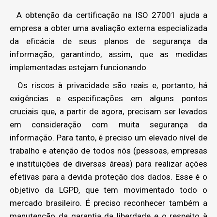
A obtenção da certificação na ISO 27001 ajuda a
empresa a obter uma avaliação externa especializada
da eficácia de seus planos de segurança da
informação, garantindo, assim, que as medidas
implementadas estejam funcionando.
Os riscos à privacidade são reais e, portanto, há
exigências e especificações em alguns pontos
cruciais que, a partir de agora, precisam ser levados
em consideração com muita segurança da
informação. Para tanto, é preciso um elevado nível de
trabalho e atenção de todos nós (pessoas, empresas
e instituições de diversas áreas) para realizar ações
efetivas para a devida proteção dos dados. Esse é o
objetivo da LGPD, que tem movimentado todo o
mercado brasileiro. É preciso reconhecer também a
manutenção da garantia da liberdade e o respeito à