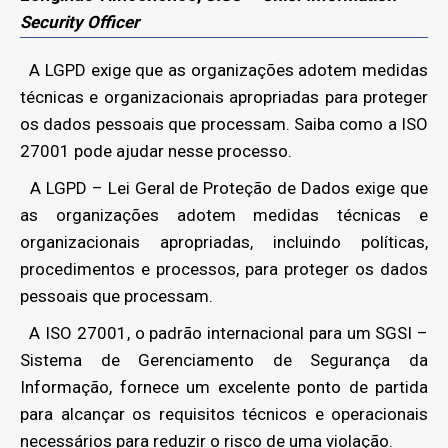
Security Officer
A LGPD exige que as organizações adotem medidas
técnicas e organizacionais apropriadas para proteger
os dados pessoais que processam. Saiba como a ISO
27001 pode ajudar nesse processo.
A LGPD – Lei Geral de Proteção de Dados exige que
as organizações adotem medidas técnicas e
organizacionais apropriadas, incluindo políticas,
procedimentos e processos, para proteger os dados
pessoais que processam.
A ISO 27001, o padrão internacional para um SGSI –
Sistema de Gerenciamento de Segurança da
Informação, fornece um excelente ponto de partida
para alcançar os requisitos técnicos e operacionais
necessários para reduzir o risco de uma violação.