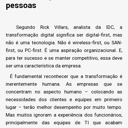
pessoas
Segundo Rick Villars, analista da IDC, a
transformação digital significa ser digital-first, mas
não é uma tecnologia. Não é wireless-first, ou SAN-
first, ou PC-first. É uma aspiração organizacional. E,
para ter sucesso e se manter competitivo, essa deve
ser uma característica da empresa.
É fundamental reconhecer que a transformação é
inerentemente humana. As empresas que se
concentram no aspecto humano – colocando as
necessidades dos clientes e equipes em primeiro
lugar – terão melhor desempenho por muito tempo.
Mas muitos ignoram a experiência dos funcionários,
principalmente das equipes de TI que acabam