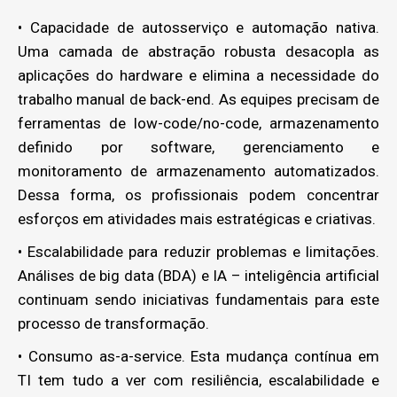
• Capacidade de autosserviço e automação nativa.
Uma camada de abstração robusta desacopla as
aplicações do hardware e elimina a necessidade do
trabalho manual de back-end. As equipes precisam de
ferramentas de low-code/no-code, armazenamento
definido por software, gerenciamento e
monitoramento de armazenamento automatizados.
Dessa forma, os profissionais podem concentrar
esforços em atividades mais estratégicas e criativas.
• Escalabilidade para reduzir problemas e limitações.
Análises de big data (BDA) e IA – inteligência artificial
continuam sendo iniciativas fundamentais para este
processo de transformação.
• Consumo as-a-service. Esta mudança contínua em
TI tem tudo a ver com resiliência, escalabilidade e