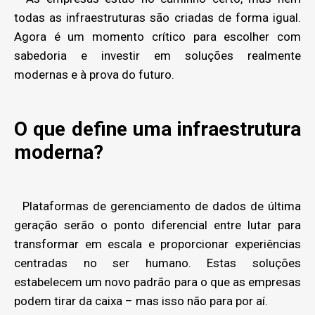
todas as infraestruturas são criadas de forma igual.
Agora é um momento crítico para escolher com
sabedoria e investir em soluções realmente
modernas e à prova do futuro.
O que define uma infraestrutura
moderna?
Plataformas de gerenciamento de dados de última
geração serão o ponto diferencial entre lutar para
transformar em escala e proporcionar experiências
centradas no ser humano. Estas soluções
estabelecem um novo padrão para o que as empresas
podem tirar da caixa – mas isso não para por aí.