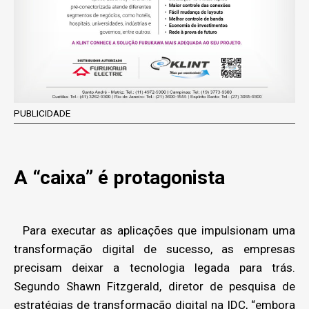
PUBLICIDADE
A “caixa” é protagonista
Para executar as aplicações que impulsionam uma
transformação digital de sucesso, as empresas
precisam deixar a tecnologia legada para trás.
Segundo Shawn Fitzgerald, diretor de pesquisa de
estratégias de transformação digital na IDC, “embora