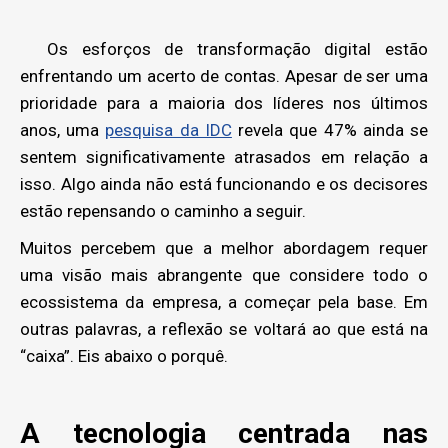
Os esforços de transformação digital estão
enfrentando um acerto de contas. Apesar de ser uma
prioridade para a maioria dos líderes nos últimos
anos, uma
pesquisa da IDC
revela que 47% ainda se
sentem significativamente atrasados em relação a
isso. Algo ainda não está funcionando e os decisores
estão repensando o caminho a seguir.
Muitos percebem que a melhor abordagem requer
uma visão mais abrangente que considere todo o
ecossistema da empresa, a começar pela base. Em
outras palavras, a reflexão se voltará ao que está na
“caixa”. Eis abaixo o porquê.
A tecnologia centrada nas