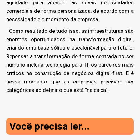
agilidade para atender às novas necessidades
comerciais de forma personalizada, de acordo com a
necessidade e o momento da empresa.
Como resultado de tudo isso, as infraestruturas são
enormes oportunidades na transformação digital,
criando uma base sólida e escalonável para o futuro.
Repensar a transformação de forma centrada no ser
humano inclui a tecnologia para TI, os parceiros mais
críticos na construção de negócios digital-first. E é
nesse momento que as empresas precisam ser
categóricas ao definir o que está “na caixa”.
Você precisa ler...