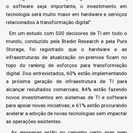
o software seja importante, o investimento em
tecnologia será muito maior em hardware e serviços
relacionados à transformação digital”.
Em um estudo com 500 decisores de TI em todo o
mundo, conduzido pela Bredin Research e pela Pure
Storage, foi registrado que o hardware e as
infraestruturas de atualização on-premise ficam no
topo do ranking de esforços para transformação
digital. Dos entrevistados, 60% estão implementando
a próxima geração de infraestrutura de TI para
alcançar resultados comerciais; 84% estão fazendo
novos investimentos em sistemas de TI e software
para apoiar novas iniciativas; e 61% estão procurando
acelerar a adoção de novas tecnologias sem impactar
as operações existentes.
As empresas estão no caminho certo, mas nem