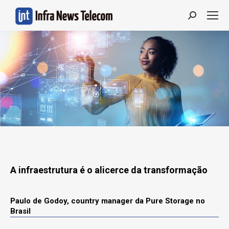
Search:
A infraestrutura é o alicerce da transformação
Paulo de Godoy, country manager da Pure Storage no
Brasil