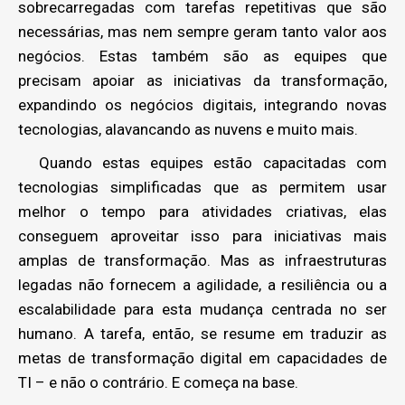
sobrecarregadas com tarefas repetitivas que são
necessárias, mas nem sempre geram tanto valor aos
negócios. Estas também são as equipes que
precisam apoiar as iniciativas da transformação,
expandindo os negócios digitais, integrando novas
tecnologias, alavancando as nuvens e muito mais.
Quando estas equipes estão capacitadas com
tecnologias simplificadas que as permitem usar
melhor o tempo para atividades criativas, elas
conseguem aproveitar isso para iniciativas mais
amplas de transformação. Mas as infraestruturas
legadas não fornecem a agilidade, a resiliência ou a
escalabilidade para esta mudança centrada no ser
humano. A tarefa, então, se resume em traduzir as
metas de transformação digital em capacidades de
TI – e não o contrário. E começa na base.