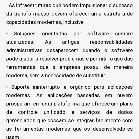
As infraestruturas que podem impulsionar o sucesso
da transformação devem oferecer uma estrutura de
capacidades modernas, inclusive:
• Soluções orientadas por software sempre
atualizadas. As antigas responsabilidades
administrativas desaparecem quando o software
pode ajudar a resolver problemas e permitir o uso das
ferramentas que a empresa possui de maneira
moderna, sem a necessidade de substituir.
• Suporte ininterrupto e orgânico para aplicações
modernas. As aplicações baseadas em nuvem
prosperam em uma plataforma que oferece um plano
de controle unificado e serviços de dados
gerenciados que possam se integrar facilmente com
as ferramentas modernas que os desenvolvedores
usam.